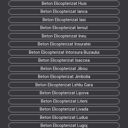
Beton Elicopterizat Husi
Beton Elicopterizat Ianca
Beton Elicopterizat Iasi
Beton Elicopterizat Iernut
Beton Elicopterizat Ineu
Beton Elicopterizat Insuratei
Beton Elicopterizat Intorsura Buzaului
Beton Elicopterizat Isaccea
Beton Elicopterizat Jibou
Beton Elicopterizat Jimbolia
Beton Elicopterizat Lehliu Gara
Beton Elicopterizat Lipova
Beton Elicopterizat Liteni
Beton Elicopterizat Livada
Beton Elicopterizat Ludus
Beton Elicopterizat Lugoj