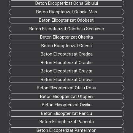
Beton Elicopterizat Ocna Sibiului
Beton Elicopterizat Ocnele Mari
Beton Elicopterizat Odobesti
Beton Elicopterizat Odorheiu Secuiesc
Beton Elicopterizat Oltenita
Beton Elicopterizat Onesti
Beton Elicopterizat Oradea
Beton Elicopterizat Orastie
Beton Elicopterizat Oravita
Beton Elicopterizat Orsova
Beton Elicopterizat Otelu Rosu
Beton Elicopterizat Otopeni
Beton Elicopterizat Ovidiu
Beton Elicopterizat Panciu
Beton Elicopterizat Pancota
Beton Elicopterizat Pantelimon