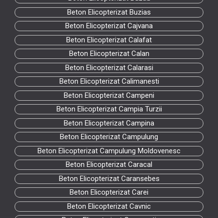
Beton Elicopterizat Buzias
Beton Elicopterizat Cajvana
Beton Elicopterizat Calafat
Beton Elicopterizat Calan
Beton Elicopterizat Calarasi
Beton Elicopterizat Calimanesti
Beton Elicopterizat Campeni
Beton Elicopterizat Campia Turzii
Beton Elicopterizat Campina
Beton Elicopterizat Campulung
Beton Elicopterizat Campulung Moldovenesc
Beton Elicopterizat Caracal
Beton Elicopterizat Caransebes
Beton Elicopterizat Carei
Beton Elicopterizat Cavnic