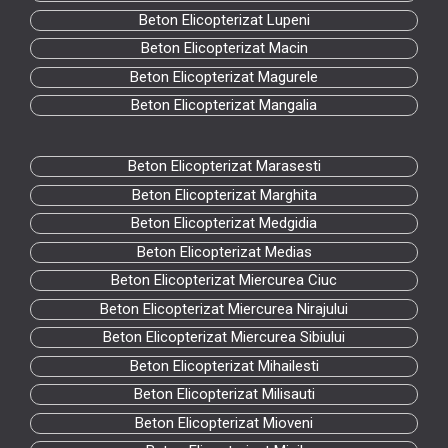
Beton Elicopterizat Lupeni
Beton Elicopterizat Macin
Beton Elicopterizat Magurele
Beton Elicopterizat Mangalia
Beton Elicopterizat Marasesti
Beton Elicopterizat Marghita
Beton Elicopterizat Medgidia
Beton Elicopterizat Medias
Beton Elicopterizat Miercurea Ciuc
Beton Elicopterizat Miercurea Nirajului
Beton Elicopterizat Miercurea Sibiului
Beton Elicopterizat Mihailesti
Beton Elicopterizat Milisauti
Beton Elicopterizat Mioveni