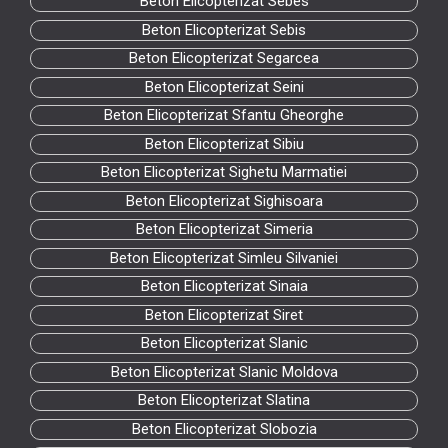
Beton Elicopterizat Sebes
Beton Elicopterizat Sebis
Beton Elicopterizat Segarcea
Beton Elicopterizat Seini
Beton Elicopterizat Sfantu Gheorghe
Beton Elicopterizat Sibiu
Beton Elicopterizat Sighetu Marmatiei
Beton Elicopterizat Sighisoara
Beton Elicopterizat Simeria
Beton Elicopterizat Simleu Silvaniei
Beton Elicopterizat Sinaia
Beton Elicopterizat Siret
Beton Elicopterizat Slanic
Beton Elicopterizat Slanic Moldova
Beton Elicopterizat Slatina
Beton Elicopterizat Slobozia