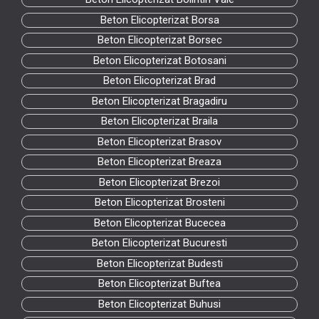
Beton Elicopterizat Borsa
Beton Elicopterizat Borsec
Beton Elicopterizat Botosani
Beton Elicopterizat Brad
Beton Elicopterizat Bragadiru
Beton Elicopterizat Braila
Beton Elicopterizat Brasov
Beton Elicopterizat Breaza
Beton Elicopterizat Brezoi
Beton Elicopterizat Brosteni
Beton Elicopterizat Bucecea
Beton Elicopterizat Bucuresti
Beton Elicopterizat Budesti
Beton Elicopterizat Buftea
Beton Elicopterizat Buhusi