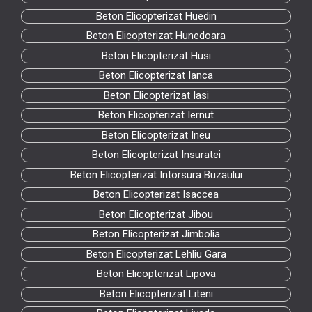
Beton Elicopterizat Huedin
Beton Elicopterizat Hunedoara
Beton Elicopterizat Husi
Beton Elicopterizat Ianca
Beton Elicopterizat Iasi
Beton Elicopterizat Iernut
Beton Elicopterizat Ineu
Beton Elicopterizat Insuratei
Beton Elicopterizat Intorsura Buzaului
Beton Elicopterizat Isaccea
Beton Elicopterizat Jibou
Beton Elicopterizat Jimbolia
Beton Elicopterizat Lehliu Gara
Beton Elicopterizat Lipova
Beton Elicopterizat Liteni