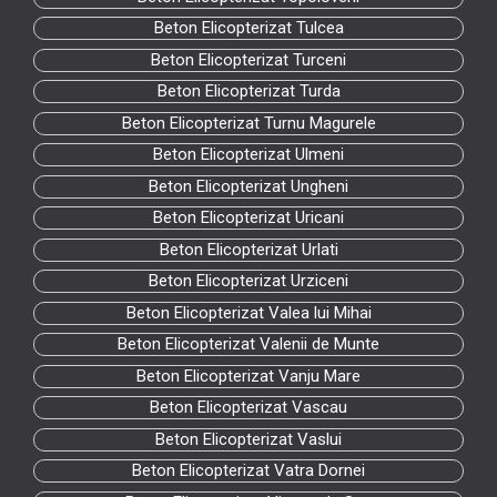
Beton Elicopterizat Tulcea
Beton Elicopterizat Turceni
Beton Elicopterizat Turda
Beton Elicopterizat Turnu Magurele
Beton Elicopterizat Ulmeni
Beton Elicopterizat Ungheni
Beton Elicopterizat Uricani
Beton Elicopterizat Urlati
Beton Elicopterizat Urziceni
Beton Elicopterizat Valea lui Mihai
Beton Elicopterizat Valenii de Munte
Beton Elicopterizat Vanju Mare
Beton Elicopterizat Vascau
Beton Elicopterizat Vaslui
Beton Elicopterizat Vatra Dornei