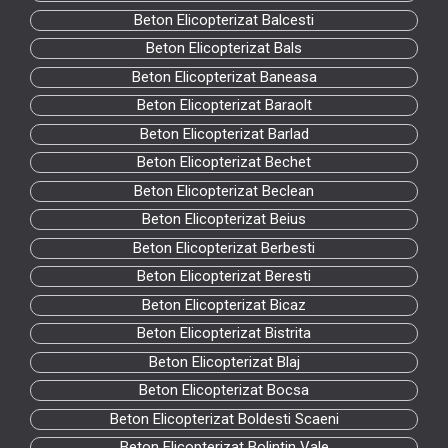
Beton Elicopterizat Balcesti
Beton Elicopterizat Bals
Beton Elicopterizat Baneasa
Beton Elicopterizat Baraolt
Beton Elicopterizat Barlad
Beton Elicopterizat Bechet
Beton Elicopterizat Beclean
Beton Elicopterizat Beius
Beton Elicopterizat Berbesti
Beton Elicopterizat Beresti
Beton Elicopterizat Bicaz
Beton Elicopterizat Bistrita
Beton Elicopterizat Blaj
Beton Elicopterizat Bocsa
Beton Elicopterizat Boldesti Scaeni
Beton Elicopterizat Bolintin Vale