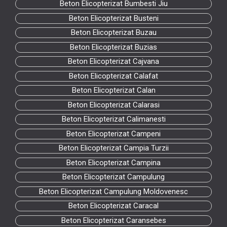
Beton Elicopterizat Bumbesti Jiu
Beton Elicopterizat Busteni
Beton Elicopterizat Buzau
Beton Elicopterizat Buzias
Beton Elicopterizat Cajvana
Beton Elicopterizat Calafat
Beton Elicopterizat Calan
Beton Elicopterizat Calarasi
Beton Elicopterizat Calimanesti
Beton Elicopterizat Campeni
Beton Elicopterizat Campia Turzii
Beton Elicopterizat Campina
Beton Elicopterizat Campulung
Beton Elicopterizat Campulung Moldovenesc
Beton Elicopterizat Caracal
Beton Elicopterizat Caransebes