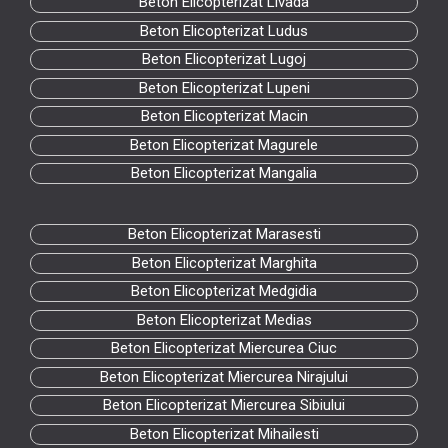
Beton Elicopterizat Livada
Beton Elicopterizat Ludus
Beton Elicopterizat Lugoj
Beton Elicopterizat Lupeni
Beton Elicopterizat Macin
Beton Elicopterizat Magurele
Beton Elicopterizat Mangalia
Beton Elicopterizat Marasesti
Beton Elicopterizat Marghita
Beton Elicopterizat Medgidia
Beton Elicopterizat Medias
Beton Elicopterizat Miercurea Ciuc
Beton Elicopterizat Miercurea Nirajului
Beton Elicopterizat Miercurea Sibiului
Beton Elicopterizat Mihailesti