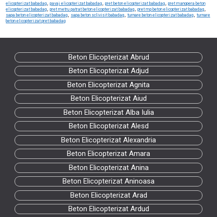
,
,
,
elicopterizat babadag
pavaj elicopterizat babadag
pret beton elicopterizat babadag
pret manopera beton
,
,
,
elicopterizat babadag
pret metru patrat beton elicopterizat babadag
pret mp beton elicopterizat babadag
,
,
,
sapa beton elicopterizat babadag
sapa beton sclivisit babadag
turnare beton elicopterizat babadag
turnare
beton elicopterizat pret babadag
Beton Elicopterizat Abrud
Beton Elicopterizat Adjud
Beton Elicopterizat Agnita
Beton Elicopterizat Aiud
Beton Elicopterizat Alba Iulia
Beton Elicopterizat Alesd
Beton Elicopterizat Alexandria
Beton Elicopterizat Amara
Beton Elicopterizat Anina
Beton Elicopterizat Aninoasa
Beton Elicopterizat Arad
Beton Elicopterizat Ardud