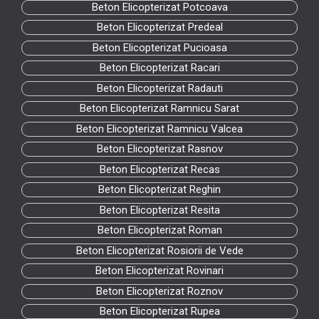
Beton Elicopterizat Potcoava
Beton Elicopterizat Predeal
Beton Elicopterizat Pucioasa
Beton Elicopterizat Racari
Beton Elicopterizat Radauti
Beton Elicopterizat Ramnicu Sarat
Beton Elicopterizat Ramnicu Valcea
Beton Elicopterizat Rasnov
Beton Elicopterizat Recas
Beton Elicopterizat Reghin
Beton Elicopterizat Resita
Beton Elicopterizat Roman
Beton Elicopterizat Rosiorii de Vede
Beton Elicopterizat Rovinari
Beton Elicopterizat Roznov
Beton Elicopterizat Rupea