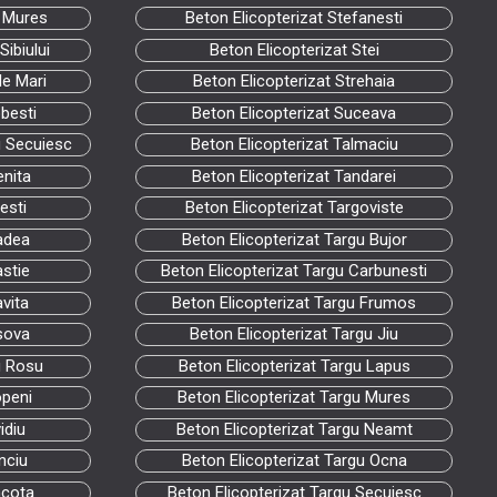
a Mures
Beton Elicopterizat Stefanesti
ibiului
Beton Elicopterizat Stei
le Mari
Beton Elicopterizat Strehaia
besti
Beton Elicopterizat Suceava
u Secuiesc
Beton Elicopterizat Talmaciu
enita
Beton Elicopterizat Tandarei
esti
Beton Elicopterizat Targoviste
adea
Beton Elicopterizat Targu Bujor
astie
Beton Elicopterizat Targu Carbunesti
avita
Beton Elicopterizat Targu Frumos
sova
Beton Elicopterizat Targu Jiu
u Rosu
Beton Elicopterizat Targu Lapus
openi
Beton Elicopterizat Targu Mures
idiu
Beton Elicopterizat Targu Neamt
nciu
Beton Elicopterizat Targu Ocna
ncota
Beton Elicopterizat Targu Secuiesc