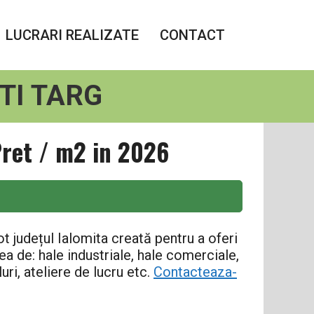
LUCRARI REALIZATE
CONTACT
TI TARG
Pret / m2 in 2026
t județul Ialomita creată pentru a oferi
a de: hale industriale, hale comerciale,
uri, ateliere de lucru etc.
Contacteaza-