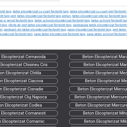
intit targ
,
beton elicopterizat cu cuart fierbintit targ
,
beton elicopterizat cu cuart pret fierbintit
tit targ pret
,
beton elicopterizat fierbintit targ preturi
,
beton elicopterizat interior fierbintit targ
t si periat fierbintit targ
,
beton sclivisit elicopterizat fierbintit targ
,
beton sclivisit fierbintit ta
t targ
,
oferta de pret beton elicopterizat fierbintit targ
,
pardoseala beton elicopterizat fierbintit
et
,
pardoseli din beton elicopterizat fierbintit targ
,
pavaj elicopterizat fierbintit targ
,
pret beton 
copterizat fierbintit targ
,
sapa beton elicopterizat fierbintit targ
,
sapa beton sclivisit fierbintit 
 Elicopterizat Cernavoda
Beton Elicopterizat Mar
licopterizat Chisineu Cris
Beton Elicopterizat Mar
on Elicopterizat Chitila
Beton Elicopterizat Med
n Elicopterizat Ciacova
Beton Elicopterizat Me
n Elicopterizat Cisnadie
Beton Elicopterizat Miercu
Elicopterizat Cluj Napoca
Beton Elicopterizat Miercurea
on Elicopterizat Codlea
Beton Elicopterizat Miercure
 Elicopterizat Comanesti
Beton Elicopterizat Miha
 Elicopterizat Comarnic
Beton Elicopterizat Mili