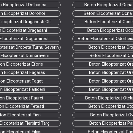
n Elicopterizat Dolhasca
Beton Elicopterizat Ocn
n Elicopterizat Dorohoi
Beton Elicopterizat Ocna S
licopterizat Draganesti Olt
Beton Elicopterizat Ocne
 Elicopterizat Dragasani
Beton Elicopterizat Odo
Elicopterizat Dragomiresti
Beton Elicopterizat Odorhei
pterizat Drobeta Turnu Severin
Beton Elicopterizat Olt
Elicopterizat Dumbraveni
Beton Elicopterizat On
on Elicopterizat Eforie
Beton Elicopterizat Or
n Elicopterizat Fagaras
Beton Elicopterizat Or
on Elicopterizat Faget
Beton Elicopterizat Or
n Elicopterizat Falticeni
Beton Elicopterizat Or
on Elicopterizat Faurei
Beton Elicopterizat Otel
on Elicopterizat Fetesti
Beton Elicopterizat Ot
ton Elicopterizat Fieni
Beton Elicopterizat Ov
licopterizat Fierbinti Targ
Beton Elicopterizat Pa
on Elicopterizat Filiasi
Beton Elicopterizat Pa