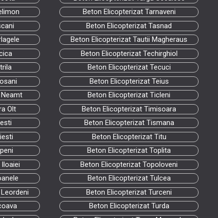
elimon
Beton Elicopterizat Tarnaveni
scani
Beton Elicopterizat Tasnad
rlagele
Beton Elicopterizat Tautii Magheraus
cica
Beton Elicopterizat Techirghiol
rila
Beton Elicopterizat Tecuci
rosani
Beton Elicopterizat Teius
a Neamt
Beton Elicopterizat Ticleni
ra Olt
Beton Elicopterizat Timisoara
esti
Beton Elicopterizat Tismana
iesti
Beton Elicopterizat Titu
openi
Beton Elicopterizat Toplita
Iloaiei
Beton Elicopterizat Topoloveni
oanele
Beton Elicopterizat Tulcea
 Leordeni
Beton Elicopterizat Turceni
tcoava
Beton Elicopterizat Turda