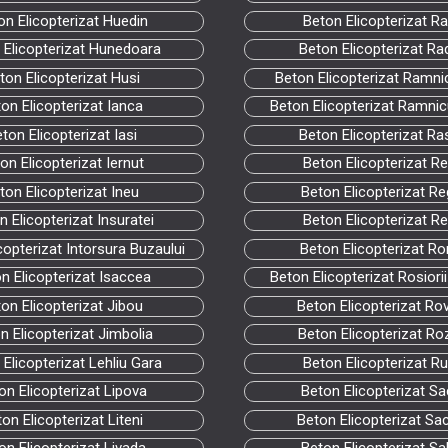
on Elicopterizat Huedin
Beton Elicopterizat Ra
 Elicopterizat Hunedoara
Beton Elicopterizat Ra
ton Elicopterizat Husi
Beton Elicopterizat Ramni
on Elicopterizat Ianca
Beton Elicopterizat Ramni
ton Elicopterizat Iasi
Beton Elicopterizat R
on Elicopterizat Iernut
Beton Elicopterizat R
ton Elicopterizat Ineu
Beton Elicopterizat Re
n Elicopterizat Insuratei
Beton Elicopterizat Re
copterizat Intorsura Buzaului
Beton Elicopterizat R
n Elicopterizat Isaccea
Beton Elicopterizat Rosiori
on Elicopterizat Jibou
Beton Elicopterizat Rov
n Elicopterizat Jimbolia
Beton Elicopterizat R
Elicopterizat Lehliu Gara
Beton Elicopterizat R
on Elicopterizat Lipova
Beton Elicopterizat Sa
on Elicopterizat Liteni
Beton Elicopterizat Sa