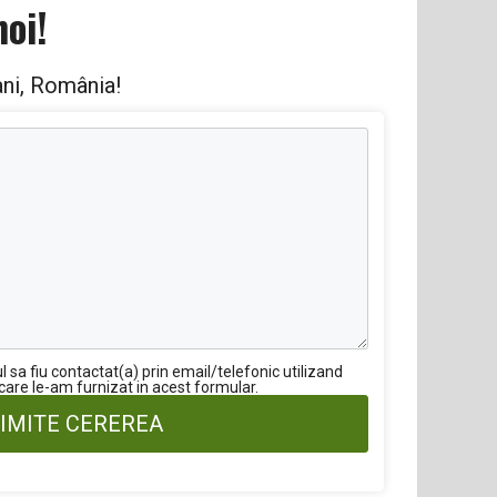
hoi!
ani, România!
sa fiu contactat(a) prin email/telefonic utilizand
 care le-am furnizat in acest formular.