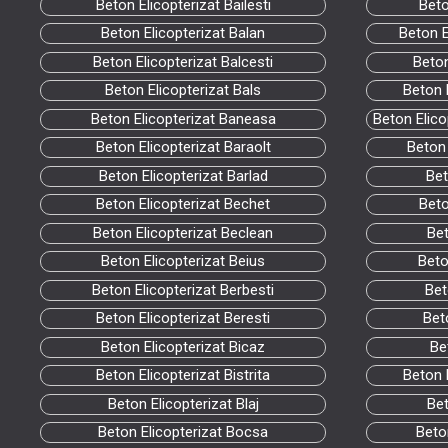
Beton Elicopterizat Bailesti
Beto
Beton Elicopterizat Balan
Beton E
Beton Elicopterizat Balcesti
Beton
Beton Elicopterizat Bals
Beton 
Beton Elicopterizat Baneasa
Beton Elico
Beton Elicopterizat Baraolt
Beton 
Beton Elicopterizat Barlad
Bet
Beton Elicopterizat Bechet
Beto
Beton Elicopterizat Beclean
Bet
Beton Elicopterizat Beius
Beto
Beton Elicopterizat Berbesti
Bet
Beton Elicopterizat Beresti
Bet
Beton Elicopterizat Bicaz
Be
Beton Elicopterizat Bistrita
Beton E
Beton Elicopterizat Blaj
Bet
Beton Elicopterizat Bocsa
Beto