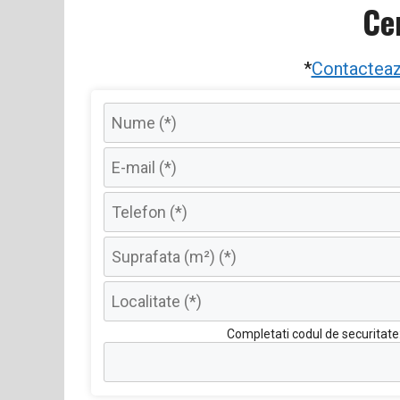
Cer
*
Contacteaz
P
Completati codul de securitate
l
e
a
s
e