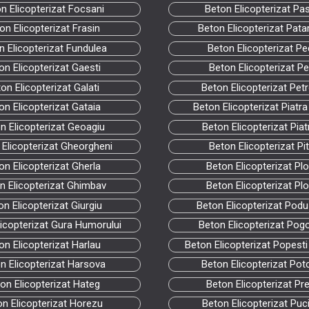
n Elicopterizat Focsani
Beton Elicopterizat Pa
on Elicopterizat Frasin
Beton Elicopterizat Pata
n Elicopterizat Fundulea
Beton Elicopterizat Pe
on Elicopterizat Gaesti
Beton Elicopterizat Pet
on Elicopterizat Galati
Beton Elicopterizat Pet
on Elicopterizat Gataia
Beton Elicopterizat Piatr
n Elicopterizat Geoagiu
Beton Elicopterizat Piat
 Elicopterizat Gheorgheni
Beton Elicopterizat Pit
on Elicopterizat Gherla
Beton Elicopterizat Plo
n Elicopterizat Ghimbav
Beton Elicopterizat Pl
on Elicopterizat Giurgiu
Beton Elicopterizat Podu 
licopterizat Gura Humorului
Beton Elicopterizat Pog
on Elicopterizat Harlau
Beton Elicopterizat Popesti
n Elicopterizat Harsova
Beton Elicopterizat Po
on Elicopterizat Hateg
Beton Elicopterizat Pr
on Elicopterizat Horezu
Beton Elicopterizat Puc