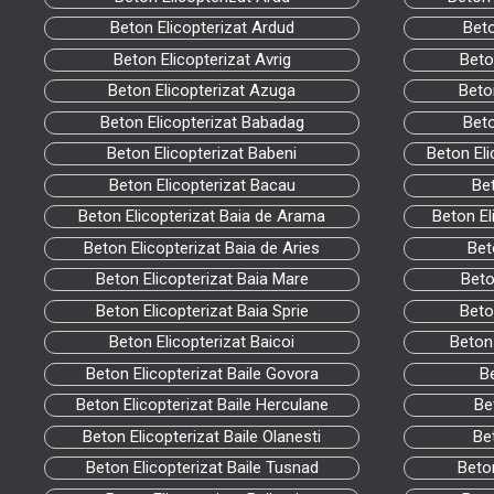
Beton Elicopterizat Ardud
Beto
Beton Elicopterizat Avrig
Beto
Beton Elicopterizat Azuga
Beto
Beton Elicopterizat Babadag
Beto
Beton Elicopterizat Babeni
Beton Eli
Beton Elicopterizat Bacau
Bet
Beton Elicopterizat Baia de Arama
Beton El
Beton Elicopterizat Baia de Aries
Bet
Beton Elicopterizat Baia Mare
Beto
Beton Elicopterizat Baia Sprie
Beto
Beton Elicopterizat Baicoi
Beton
Beton Elicopterizat Baile Govora
Be
Beton Elicopterizat Baile Herculane
Be
Beton Elicopterizat Baile Olanesti
Be
Beton Elicopterizat Baile Tusnad
Beto