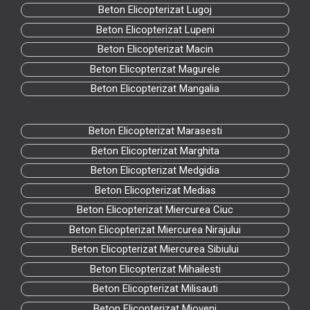
Beton Elicopterizat Lugoj
Beton Elicopterizat Lupeni
Beton Elicopterizat Macin
Beton Elicopterizat Magurele
Beton Elicopterizat Mangalia
Beton Elicopterizat Marasesti
Beton Elicopterizat Marghita
Beton Elicopterizat Medgidia
Beton Elicopterizat Medias
Beton Elicopterizat Miercurea Ciuc
Beton Elicopterizat Miercurea Nirajului
Beton Elicopterizat Miercurea Sibiului
Beton Elicopterizat Mihailesti
Beton Elicopterizat Milisauti
Beton Elicopterizat Mioveni