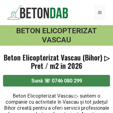
Sari
la
MENI
conținut
BETON ELICOPTERIZAT
VASCAU
Beton Elicopterizat Vascau (Bihor) ▷
Pret / m2 in 2026
Sună ☏ 0746 080 299
Beton Elicopterizat Vascau ▷ suntem o
companie cu activitate în Vascau și tot județul
Bihor creată pentru a oferi servicii profesionale