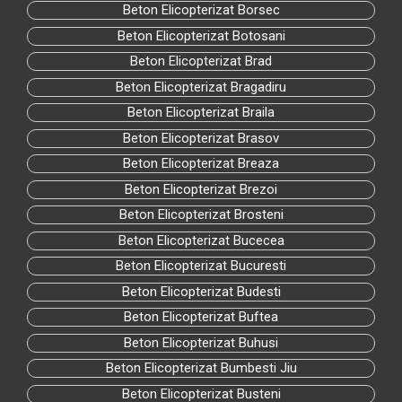
Beton Elicopterizat Borsec
Beton Elicopterizat Botosani
Beton Elicopterizat Brad
Beton Elicopterizat Bragadiru
Beton Elicopterizat Braila
Beton Elicopterizat Brasov
Beton Elicopterizat Breaza
Beton Elicopterizat Brezoi
Beton Elicopterizat Brosteni
Beton Elicopterizat Bucecea
Beton Elicopterizat Bucuresti
Beton Elicopterizat Budesti
Beton Elicopterizat Buftea
Beton Elicopterizat Buhusi
Beton Elicopterizat Bumbesti Jiu
Beton Elicopterizat Busteni