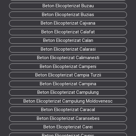
Beton Elicopterizat Buzau
Beton Elicopterizat Buzias
Beton Elicopterizat Cajvana
Beton Elicopterizat Calafat
Beton Elicopterizat Calan
Beton Elicopterizat Calarasi
Beton Elicopterizat Calimanesti
Beton Elicopterizat Campeni
Beton Elicopterizat Campia Turzii
Beton Elicopterizat Campina
Beton Elicopterizat Campulung
Beton Elicopterizat Campulung Moldovenesc
Beton Elicopterizat Caracal
Beton Elicopterizat Caransebes
Beton Elicopterizat Carei
Beton Elicopterizat Cavnic