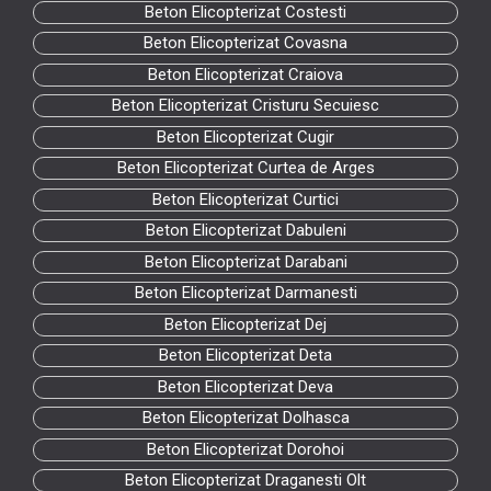
Beton Elicopterizat Costesti
Beton Elicopterizat Covasna
Beton Elicopterizat Craiova
Beton Elicopterizat Cristuru Secuiesc
Beton Elicopterizat Cugir
Beton Elicopterizat Curtea de Arges
Beton Elicopterizat Curtici
Beton Elicopterizat Dabuleni
Beton Elicopterizat Darabani
Beton Elicopterizat Darmanesti
Beton Elicopterizat Dej
Beton Elicopterizat Deta
Beton Elicopterizat Deva
Beton Elicopterizat Dolhasca
Beton Elicopterizat Dorohoi
Beton Elicopterizat Draganesti Olt