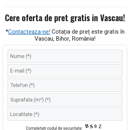
Cere oferta de pret gratis in Vascau!
*
Contacteaza-ne!
Cotația de preț este gratis în
Vascau, Bihor, România!
P
Completati codul de securitate:
l