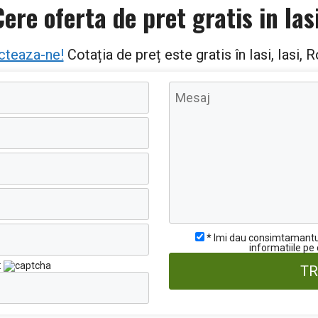
Cere oferta de pret gratis in Iasi
cteaza-ne!
Cotația de preț este gratis în Iasi, Iasi, 
* Imi dau consimtamantul 
informatiile pe
: