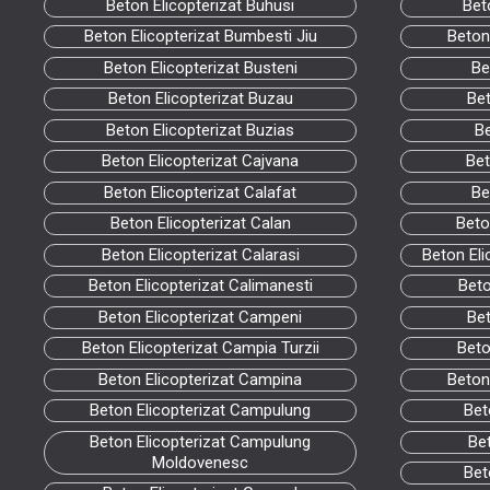
Beton Elicopterizat Buhusi
Bet
Beton Elicopterizat Bumbesti Jiu
Beton
Beton Elicopterizat Busteni
Be
Beton Elicopterizat Buzau
Bet
Beton Elicopterizat Buzias
Be
Beton Elicopterizat Cajvana
Bet
Beton Elicopterizat Calafat
Be
Beton Elicopterizat Calan
Beto
Beton Elicopterizat Calarasi
Beton Eli
Beton Elicopterizat Calimanesti
Beto
Beton Elicopterizat Campeni
Bet
Beton Elicopterizat Campia Turzii
Beto
Beton Elicopterizat Campina
Beton 
Beton Elicopterizat Campulung
Bet
Beton Elicopterizat Campulung
Bet
Moldovenesc
Bet