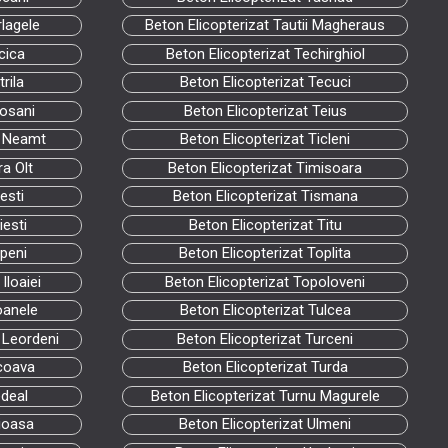
rlagele
Beton Elicopterizat Tautii Magheraus
cica
Beton Elicopterizat Techirghiol
rila
Beton Elicopterizat Tecuci
rosani
Beton Elicopterizat Teius
a Neamt
Beton Elicopterizat Ticleni
ra Olt
Beton Elicopterizat Timisoara
esti
Beton Elicopterizat Tismana
iesti
Beton Elicopterizat Titu
openi
Beton Elicopterizat Toplita
Iloaiei
Beton Elicopterizat Topoloveni
oanele
Beton Elicopterizat Tulcea
 Leordeni
Beton Elicopterizat Turceni
tcoava
Beton Elicopterizat Turda
edeal
Beton Elicopterizat Turnu Magurele
ioasa
Beton Elicopterizat Ulmeni