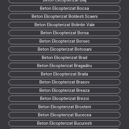
Beton Elicopterizat Blaj
Beton Elicopterizat Bocsa
Beton Elicopterizat Boldesti Scaeni
Beton Elicopterizat Bolintin Vale
Beton Elicopterizat Borsa
Beton Elicopterizat Borsec
Beton Elicopterizat Botosani
Beton Elicopterizat Brad
Beton Elicopterizat Bragadiru
Beton Elicopterizat Braila
Beton Elicopterizat Brasov
Beton Elicopterizat Breaza
Beton Elicopterizat Brezoi
Beton Elicopterizat Brosteni
Beton Elicopterizat Bucecea
Beton Elicopterizat Bucuresti