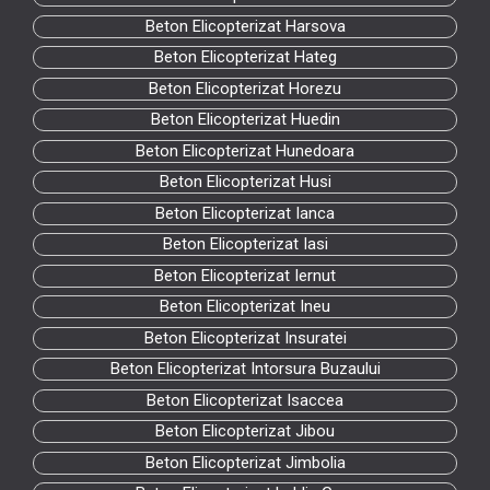
Beton Elicopterizat Harsova
Beton Elicopterizat Hateg
Beton Elicopterizat Horezu
Beton Elicopterizat Huedin
Beton Elicopterizat Hunedoara
Beton Elicopterizat Husi
Beton Elicopterizat Ianca
Beton Elicopterizat Iasi
Beton Elicopterizat Iernut
Beton Elicopterizat Ineu
Beton Elicopterizat Insuratei
Beton Elicopterizat Intorsura Buzaului
Beton Elicopterizat Isaccea
Beton Elicopterizat Jibou
Beton Elicopterizat Jimbolia