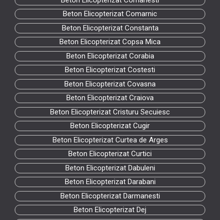
Beton Elicopterizat Comarnic
Beton Elicopterizat Constanta
Beton Elicopterizat Copsa Mica
Beton Elicopterizat Corabia
Beton Elicopterizat Costesti
Beton Elicopterizat Covasna
Beton Elicopterizat Craiova
Beton Elicopterizat Cristuru Secuiesc
Beton Elicopterizat Cugir
Beton Elicopterizat Curtea de Arges
Beton Elicopterizat Curtici
Beton Elicopterizat Dabuleni
Beton Elicopterizat Darabani
Beton Elicopterizat Darmanesti
Beton Elicopterizat Dej