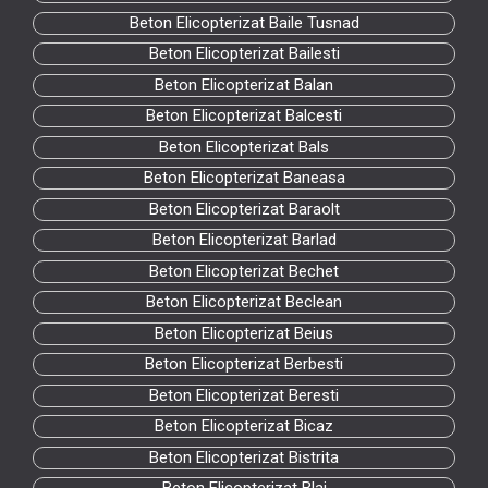
Beton Elicopterizat Baile Tusnad
Beton Elicopterizat Bailesti
Beton Elicopterizat Balan
Beton Elicopterizat Balcesti
Beton Elicopterizat Bals
Beton Elicopterizat Baneasa
Beton Elicopterizat Baraolt
Beton Elicopterizat Barlad
Beton Elicopterizat Bechet
Beton Elicopterizat Beclean
Beton Elicopterizat Beius
Beton Elicopterizat Berbesti
Beton Elicopterizat Beresti
Beton Elicopterizat Bicaz
Beton Elicopterizat Bistrita