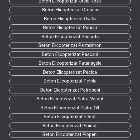
Beton Elicopterizat Otelu Rosu
Beton Elicopterizat Otopeni
Beton Elicopterizat Ovidiu
Beton Elicopterizat Panciu
Beton Elicopterizat Pancota
Beton Elicopterizat Pantelimon
Beton Elicopterizat Pascani
Beton Elicopterizat Patarlagele
Beton Elicopterizat Pecica
Beton Elicopterizat Petrila
Beton Elicopterizat Petrosani
Beton Elicopterizat Piatra Neamt
Beton Elicopterizat Piatra Olt
Beton Elicopterizat Pitesti
Beton Elicopterizat Ploiesti
Beton Elicopterizat Plopeni