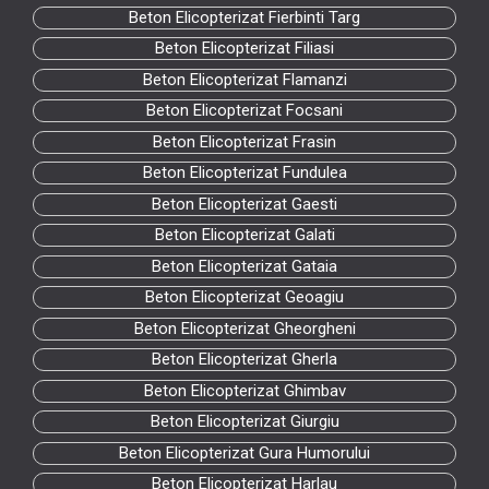
Beton Elicopterizat Fierbinti Targ
Beton Elicopterizat Filiasi
Beton Elicopterizat Flamanzi
Beton Elicopterizat Focsani
Beton Elicopterizat Frasin
Beton Elicopterizat Fundulea
Beton Elicopterizat Gaesti
Beton Elicopterizat Galati
Beton Elicopterizat Gataia
Beton Elicopterizat Geoagiu
Beton Elicopterizat Gheorgheni
Beton Elicopterizat Gherla
Beton Elicopterizat Ghimbav
Beton Elicopterizat Giurgiu
Beton Elicopterizat Gura Humorului
Beton Elicopterizat Harlau