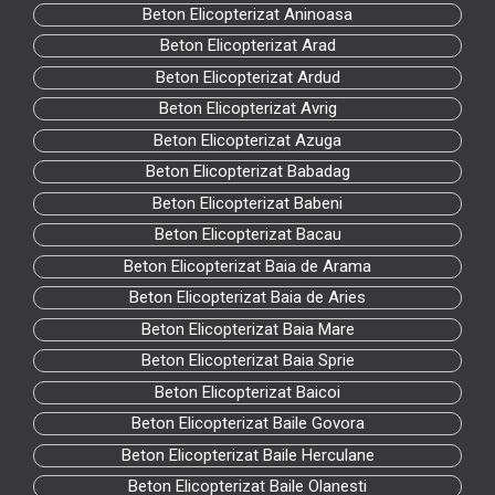
Beton Elicopterizat Aninoasa
Beton Elicopterizat Arad
Beton Elicopterizat Ardud
Beton Elicopterizat Avrig
Beton Elicopterizat Azuga
Beton Elicopterizat Babadag
Beton Elicopterizat Babeni
Beton Elicopterizat Bacau
Beton Elicopterizat Baia de Arama
Beton Elicopterizat Baia de Aries
Beton Elicopterizat Baia Mare
Beton Elicopterizat Baia Sprie
Beton Elicopterizat Baicoi
Beton Elicopterizat Baile Govora
Beton Elicopterizat Baile Herculane
Beton Elicopterizat Baile Olanesti