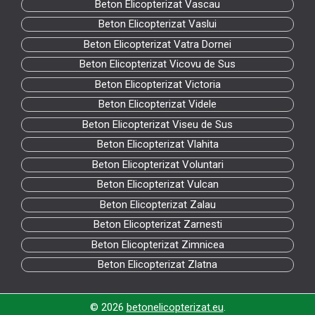
Beton Elicopterizat Vascau
Beton Elicopterizat Vaslui
Beton Elicopterizat Vatra Dornei
Beton Elicopterizat Vicovu de Sus
Beton Elicopterizat Victoria
Beton Elicopterizat Videle
Beton Elicopterizat Viseu de Sus
Beton Elicopterizat Vlahita
Beton Elicopterizat Voluntari
Beton Elicopterizat Vulcan
Beton Elicopterizat Zalau
Beton Elicopterizat Zarnesti
Beton Elicopterizat Zimnicea
Beton Elicopterizat Zlatna
© 2026
betonelicopterizat.eu
.