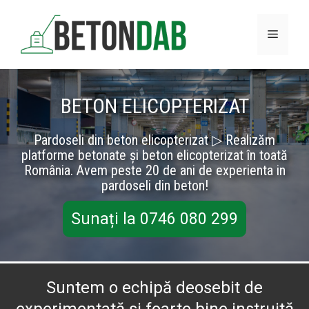
Sari
la
MENI
conținut
BETON ELICOPTERIZAT
Pardoseli din beton elicopterizat ▷ Realizăm
platforme betonate și beton elicopterizat în toată
România. Avem peste 20 de ani de experienta in
pardoseli din beton!
Sunați la 0746 080 299
Suntem o echipă deosebit de