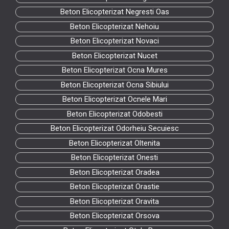
Beton Elicopterizat Negresti Oas
Beton Elicopterizat Nehoiu
Beton Elicopterizat Novaci
Beton Elicopterizat Nucet
Beton Elicopterizat Ocna Mures
Beton Elicopterizat Ocna Sibiului
Beton Elicopterizat Ocnele Mari
Beton Elicopterizat Odobesti
Beton Elicopterizat Odorheiu Secuiesc
Beton Elicopterizat Oltenita
Beton Elicopterizat Onesti
Beton Elicopterizat Oradea
Beton Elicopterizat Orastie
Beton Elicopterizat Oravita
Beton Elicopterizat Orsova