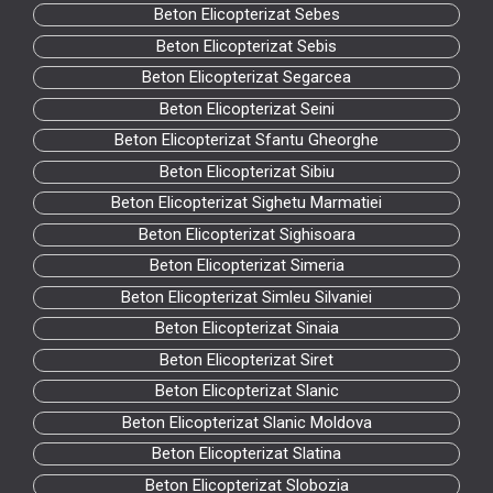
Beton Elicopterizat Sebes
Beton Elicopterizat Sebis
Beton Elicopterizat Segarcea
Beton Elicopterizat Seini
Beton Elicopterizat Sfantu Gheorghe
Beton Elicopterizat Sibiu
Beton Elicopterizat Sighetu Marmatiei
Beton Elicopterizat Sighisoara
Beton Elicopterizat Simeria
Beton Elicopterizat Simleu Silvaniei
Beton Elicopterizat Sinaia
Beton Elicopterizat Siret
Beton Elicopterizat Slanic
Beton Elicopterizat Slanic Moldova
Beton Elicopterizat Slatina
Beton Elicopterizat Slobozia