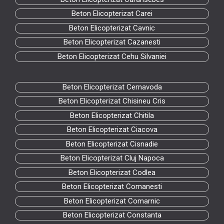
Beton Elicopterizat Carei
Beton Elicopterizat Cavnic
Beton Elicopterizat Cazanesti
Beton Elicopterizat Cehu Silvaniei
Beton Elicopterizat Cernavoda
Beton Elicopterizat Chisineu Cris
Beton Elicopterizat Chitila
Beton Elicopterizat Ciacova
Beton Elicopterizat Cisnadie
Beton Elicopterizat Cluj Napoca
Beton Elicopterizat Codlea
Beton Elicopterizat Comanesti
Beton Elicopterizat Comarnic
Beton Elicopterizat Constanta