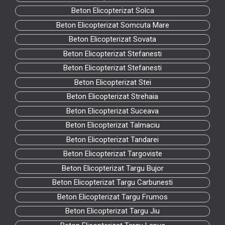
Beton Elicopterizat Solca
Beton Elicopterizat Somcuta Mare
Beton Elicopterizat Sovata
Beton Elicopterizat Stefanesti
Beton Elicopterizat Stefanesti
Beton Elicopterizat Stei
Beton Elicopterizat Strehaia
Beton Elicopterizat Suceava
Beton Elicopterizat Talmaciu
Beton Elicopterizat Tandarei
Beton Elicopterizat Targoviste
Beton Elicopterizat Targu Bujor
Beton Elicopterizat Targu Carbunesti
Beton Elicopterizat Targu Frumos
Beton Elicopterizat Targu Jiu