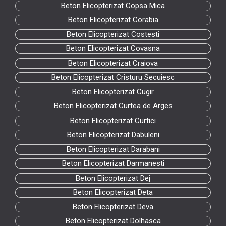
Beton Elicopterizat Copsa Mica
Beton Elicopterizat Corabia
Beton Elicopterizat Costesti
Beton Elicopterizat Covasna
Beton Elicopterizat Craiova
Beton Elicopterizat Cristuru Secuiesc
Beton Elicopterizat Cugir
Beton Elicopterizat Curtea de Arges
Beton Elicopterizat Curtici
Beton Elicopterizat Dabuleni
Beton Elicopterizat Darabani
Beton Elicopterizat Darmanesti
Beton Elicopterizat Dej
Beton Elicopterizat Deta
Beton Elicopterizat Deva
Beton Elicopterizat Dolhasca