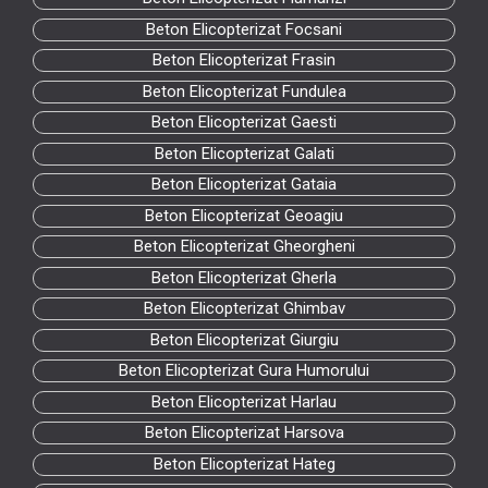
Beton Elicopterizat Focsani
Beton Elicopterizat Frasin
Beton Elicopterizat Fundulea
Beton Elicopterizat Gaesti
Beton Elicopterizat Galati
Beton Elicopterizat Gataia
Beton Elicopterizat Geoagiu
Beton Elicopterizat Gheorgheni
Beton Elicopterizat Gherla
Beton Elicopterizat Ghimbav
Beton Elicopterizat Giurgiu
Beton Elicopterizat Gura Humorului
Beton Elicopterizat Harlau
Beton Elicopterizat Harsova
Beton Elicopterizat Hateg