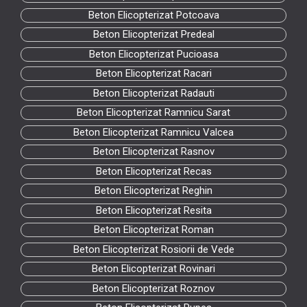
Beton Elicopterizat Potcoava
Beton Elicopterizat Predeal
Beton Elicopterizat Pucioasa
Beton Elicopterizat Racari
Beton Elicopterizat Radauti
Beton Elicopterizat Ramnicu Sarat
Beton Elicopterizat Ramnicu Valcea
Beton Elicopterizat Rasnov
Beton Elicopterizat Recas
Beton Elicopterizat Reghin
Beton Elicopterizat Resita
Beton Elicopterizat Roman
Beton Elicopterizat Rosiorii de Vede
Beton Elicopterizat Rovinari
Beton Elicopterizat Roznov