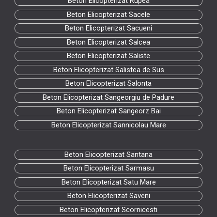
Beton Elicopterizat Rupea
Beton Elicopterizat Sacele
Beton Elicopterizat Sacueni
Beton Elicopterizat Salcea
Beton Elicopterizat Saliste
Beton Elicopterizat Salistea de Sus
Beton Elicopterizat Salonta
Beton Elicopterizat Sangeorgiu de Padure
Beton Elicopterizat Sangeorz Bai
Beton Elicopterizat Sannicolau Mare
Beton Elicopterizat Santana
Beton Elicopterizat Sarmasu
Beton Elicopterizat Satu Mare
Beton Elicopterizat Saveni
Beton Elicopterizat Scornicesti