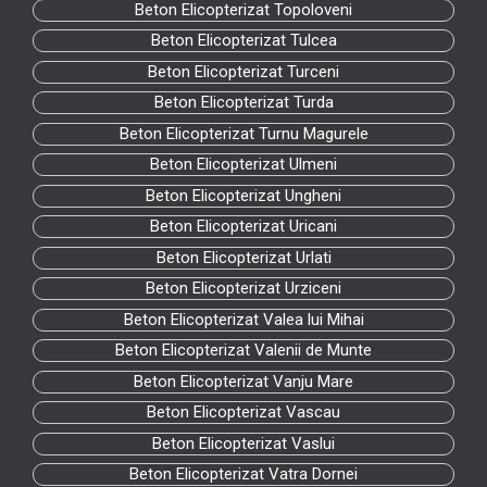
Beton Elicopterizat Topoloveni
Beton Elicopterizat Tulcea
Beton Elicopterizat Turceni
Beton Elicopterizat Turda
Beton Elicopterizat Turnu Magurele
Beton Elicopterizat Ulmeni
Beton Elicopterizat Ungheni
Beton Elicopterizat Uricani
Beton Elicopterizat Urlati
Beton Elicopterizat Urziceni
Beton Elicopterizat Valea lui Mihai
Beton Elicopterizat Valenii de Munte
Beton Elicopterizat Vanju Mare
Beton Elicopterizat Vascau
Beton Elicopterizat Vaslui
Beton Elicopterizat Vatra Dornei