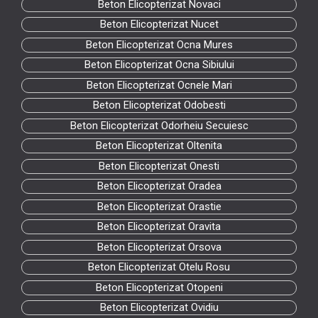
Beton Elicopterizat Novaci
Beton Elicopterizat Nucet
Beton Elicopterizat Ocna Mures
Beton Elicopterizat Ocna Sibiului
Beton Elicopterizat Ocnele Mari
Beton Elicopterizat Odobesti
Beton Elicopterizat Odorheiu Secuiesc
Beton Elicopterizat Oltenita
Beton Elicopterizat Onesti
Beton Elicopterizat Oradea
Beton Elicopterizat Orastie
Beton Elicopterizat Oravita
Beton Elicopterizat Orsova
Beton Elicopterizat Otelu Rosu
Beton Elicopterizat Otopeni
Beton Elicopterizat Ovidiu