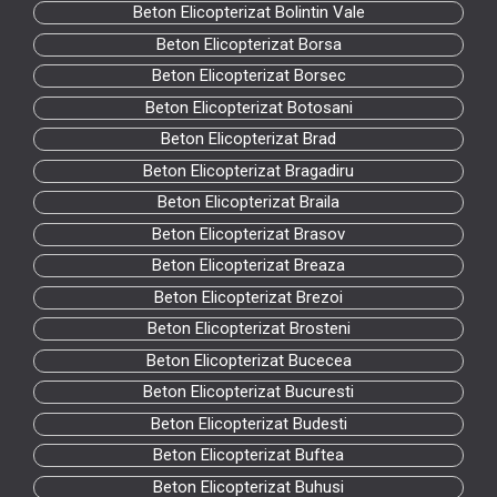
Beton Elicopterizat Bolintin Vale
Beton Elicopterizat Borsa
Beton Elicopterizat Borsec
Beton Elicopterizat Botosani
Beton Elicopterizat Brad
Beton Elicopterizat Bragadiru
Beton Elicopterizat Braila
Beton Elicopterizat Brasov
Beton Elicopterizat Breaza
Beton Elicopterizat Brezoi
Beton Elicopterizat Brosteni
Beton Elicopterizat Bucecea
Beton Elicopterizat Bucuresti
Beton Elicopterizat Budesti
Beton Elicopterizat Buftea
Beton Elicopterizat Buhusi