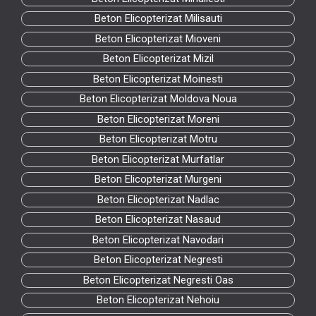
Beton Elicopterizat Milisauti
Beton Elicopterizat Mioveni
Beton Elicopterizat Mizil
Beton Elicopterizat Moinesti
Beton Elicopterizat Moldova Noua
Beton Elicopterizat Moreni
Beton Elicopterizat Motru
Beton Elicopterizat Murfatlar
Beton Elicopterizat Murgeni
Beton Elicopterizat Nadlac
Beton Elicopterizat Nasaud
Beton Elicopterizat Navodari
Beton Elicopterizat Negresti
Beton Elicopterizat Negresti Oas
Beton Elicopterizat Nehoiu