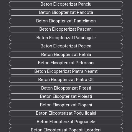
Beton Elicopterizat Panciu
Beton Elicopterizat Pancota
Beton Elicopterizat Pantelimon
Beton Elicopterizat Pascani
Beton Elicopterizat Patarlagele
Beton Elicopterizat Pecica
Beton Elicopterizat Petrila
Beton Elicopterizat Petrosani
Beton Elicopterizat Piatra Neamt
Beton Elicopterizat Piatra Olt
Beton Elicopterizat Pitesti
Beton Elicopterizat Ploiesti
Beton Elicopterizat Plopeni
Beton Elicopterizat Podu Iloaiei
Beton Elicopterizat Pogoanele
Beton Elicopterizat Popesti Leordeni