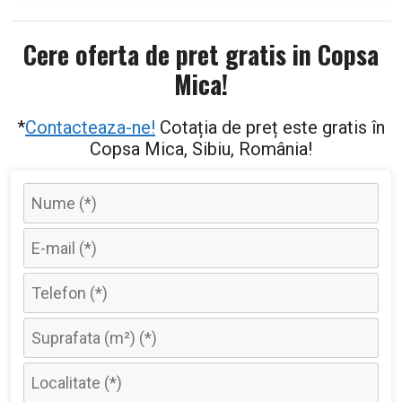
Cere oferta de pret gratis in Copsa
Mica!
*
Contacteaza-ne!
Cotația de preț este gratis în
Copsa Mica, Sibiu, România!