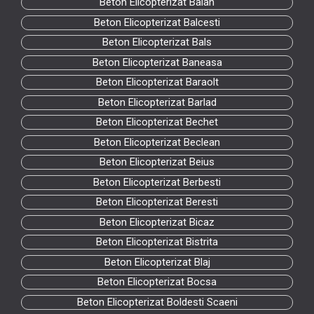
Beton Elicopterizat Balan
Beton Elicopterizat Balcesti
Beton Elicopterizat Bals
Beton Elicopterizat Baneasa
Beton Elicopterizat Baraolt
Beton Elicopterizat Barlad
Beton Elicopterizat Bechet
Beton Elicopterizat Beclean
Beton Elicopterizat Beius
Beton Elicopterizat Berbesti
Beton Elicopterizat Beresti
Beton Elicopterizat Bicaz
Beton Elicopterizat Bistrita
Beton Elicopterizat Blaj
Beton Elicopterizat Bocsa
Beton Elicopterizat Boldesti Scaeni