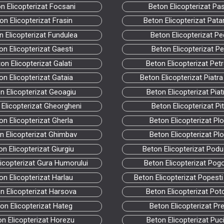
n Elicopterizat Focsani
Beton Elicopterizat Pa
on Elicopterizat Frasin
Beton Elicopterizat Pata
n Elicopterizat Fundulea
Beton Elicopterizat Pe
on Elicopterizat Gaesti
Beton Elicopterizat Pet
on Elicopterizat Galati
Beton Elicopterizat Pet
on Elicopterizat Gataia
Beton Elicopterizat Piatr
n Elicopterizat Geoagiu
Beton Elicopterizat Piat
 Elicopterizat Gheorgheni
Beton Elicopterizat Pit
on Elicopterizat Gherla
Beton Elicopterizat Plo
n Elicopterizat Ghimbav
Beton Elicopterizat Pl
on Elicopterizat Giurgiu
Beton Elicopterizat Podu 
licopterizat Gura Humorului
Beton Elicopterizat Pog
on Elicopterizat Harlau
Beton Elicopterizat Popesti
n Elicopterizat Harsova
Beton Elicopterizat Po
on Elicopterizat Hateg
Beton Elicopterizat Pr
on Elicopterizat Horezu
Beton Elicopterizat Puc