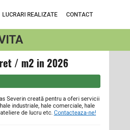
LUCRARI REALIZATE
CONTACT
VITA
Pret / m2 in 2026
s Severin creată pentru a oferi servicii
ale industriale, hale comerciale, hale
 ateliere de lucru etc.
Contacteaza-ne!