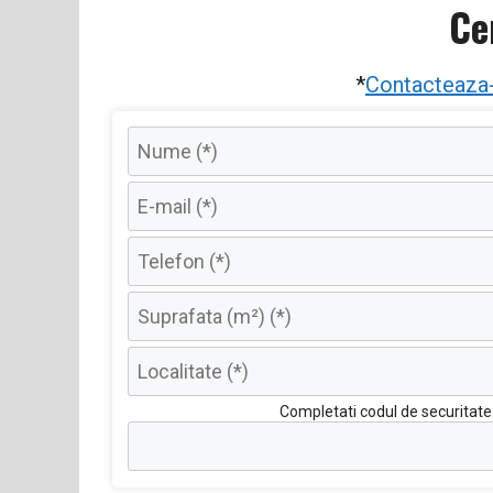
Ce
*
Contacteaza-
P
Completati codul de securitate
l
e
a
s
e