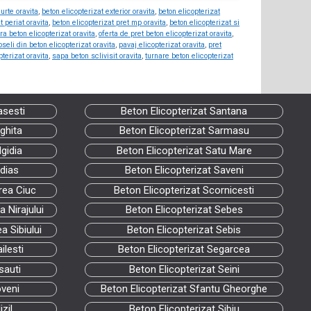
urte oravita
,
beton elicopterizat exterior oravita
,
beton elicopterizat
t periat oravita
,
beton elicopterizat pret mp oravita
,
beton elicopterizat si
a beton elicopterizat oravita
,
oferta de pret beton elicopterizat oravita
,
seli din beton elicopterizat oravita
,
pavaj elicopterizat oravita
,
pret
terizat oravita
,
sapa beton sclivisit oravita
,
turnare beton elicopterizat
asesti
Beton Elicopterizat Santana
ghita
Beton Elicopterizat Sarmasu
gidia
Beton Elicopterizat Satu Mare
dias
Beton Elicopterizat Saveni
rea Ciuc
Beton Elicopterizat Scornicesti
 Nirajului
Beton Elicopterizat Sebes
a Sibiului
Beton Elicopterizat Sebis
ilesti
Beton Elicopterizat Segarcea
sauti
Beton Elicopterizat Seini
oveni
Beton Elicopterizat Sfantu Gheorghe
zil
Beton Elicopterizat Sibiu