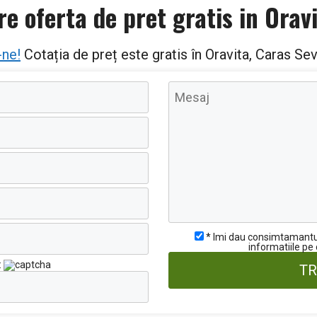
re oferta de pret gratis in Oravi
ne!
Cotația de preț este gratis în Oravita, Caras Se
* Imi dau consimtamantul 
informatiile pe
: