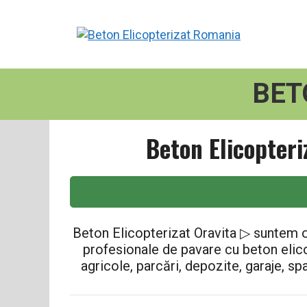
Sari
la
conținut
BET
Beton Elicopteri
Beton Elicopterizat Oravita ▷ suntem o 
profesionale de pavare cu beton elico
agricole, parcări, depozite, garaje, spa