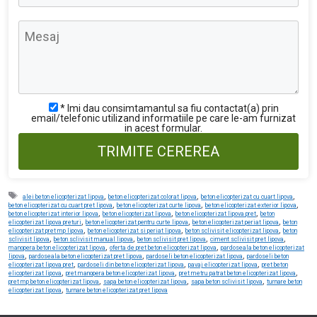
s
e
l
e
a
v
e
t
h
i
s
* Imi dau consimtamantul sa fiu contactat(a) prin
f
email/telefonic utilizand informatiile pe care le-am furnizat
i
in acest formular.
e
l
d
e
m
p
t
Etichete
,
,
,
alei beton elicopterizat lipova
beton elicopterizat colorat lipova
beton elicopterizat cu cuart lipova
y
,
,
,
beton elicopterizat cu cuart pret lipova
beton elicopterizat curte lipova
beton elicopterizat exterior lipova
.
,
,
,
beton elicopterizat interior lipova
beton elicopterizat lipova
beton elicopterizat lipova pret
beton
,
,
,
elicopterizat lipova preturi
beton elicopterizat pentru curte lipova
beton elicopterizat periat lipova
beton
,
,
,
elicopterizat pret mp lipova
beton elicopterizat si periat lipova
beton sclivisit elicopterizat lipova
beton
,
,
,
,
sclivisit lipova
beton sclivisit manual lipova
beton sclivisit pret lipova
ciment sclivisit pret lipova
,
,
manopera beton elicopterizat lipova
oferta de pret beton elicopterizat lipova
pardoseala beton elicopterizat
,
,
,
lipova
pardoseala beton elicopterizat pret lipova
pardoseli beton elicopterizat lipova
pardoseli beton
,
,
,
elicopterizat lipova pret
pardoseli din beton elicopterizat lipova
pavaj elicopterizat lipova
pret beton
,
,
,
elicopterizat lipova
pret manopera beton elicopterizat lipova
pret metru patrat beton elicopterizat lipova
,
,
,
pret mp beton elicopterizat lipova
sapa beton elicopterizat lipova
sapa beton sclivisit lipova
turnare beton
,
elicopterizat lipova
turnare beton elicopterizat pret lipova