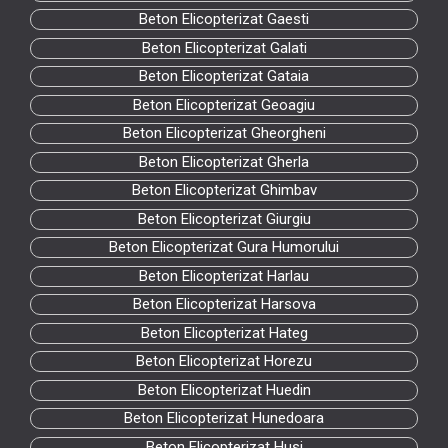
Beton Elicopterizat Gaesti
Beton Elicopterizat Galati
Beton Elicopterizat Gataia
Beton Elicopterizat Geoagiu
Beton Elicopterizat Gheorgheni
Beton Elicopterizat Gherla
Beton Elicopterizat Ghimbav
Beton Elicopterizat Giurgiu
Beton Elicopterizat Gura Humorului
Beton Elicopterizat Harlau
Beton Elicopterizat Harsova
Beton Elicopterizat Hateg
Beton Elicopterizat Horezu
Beton Elicopterizat Huedin
Beton Elicopterizat Hunedoara
Beton Elicopterizat Husi