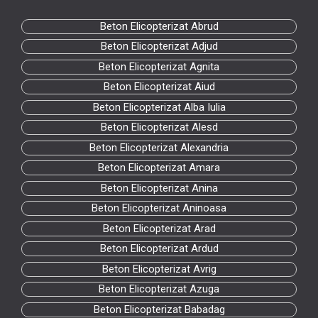
Beton Elicopterizat Abrud
Beton Elicopterizat Adjud
Beton Elicopterizat Agnita
Beton Elicopterizat Aiud
Beton Elicopterizat Alba Iulia
Beton Elicopterizat Alesd
Beton Elicopterizat Alexandria
Beton Elicopterizat Amara
Beton Elicopterizat Anina
Beton Elicopterizat Aninoasa
Beton Elicopterizat Arad
Beton Elicopterizat Ardud
Beton Elicopterizat Avrig
Beton Elicopterizat Azuga
Beton Elicopterizat Babadag