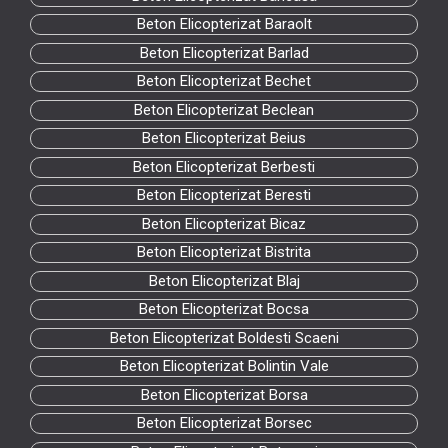
Beton Elicopterizat Baraolt
Beton Elicopterizat Barlad
Beton Elicopterizat Bechet
Beton Elicopterizat Beclean
Beton Elicopterizat Beius
Beton Elicopterizat Berbesti
Beton Elicopterizat Beresti
Beton Elicopterizat Bicaz
Beton Elicopterizat Bistrita
Beton Elicopterizat Blaj
Beton Elicopterizat Bocsa
Beton Elicopterizat Boldesti Scaeni
Beton Elicopterizat Bolintin Vale
Beton Elicopterizat Borsa
Beton Elicopterizat Borsec