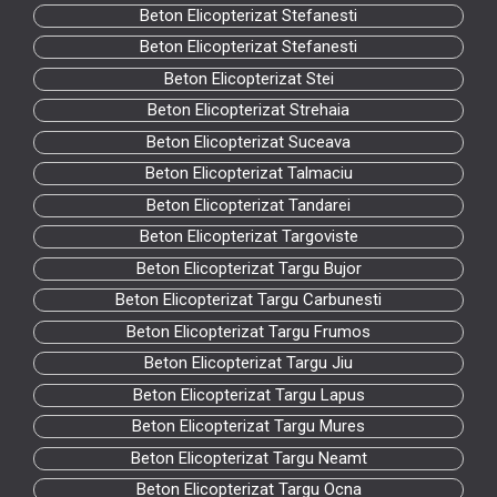
Beton Elicopterizat Stefanesti
Beton Elicopterizat Stefanesti
Beton Elicopterizat Stei
Beton Elicopterizat Strehaia
Beton Elicopterizat Suceava
Beton Elicopterizat Talmaciu
Beton Elicopterizat Tandarei
Beton Elicopterizat Targoviste
Beton Elicopterizat Targu Bujor
Beton Elicopterizat Targu Carbunesti
Beton Elicopterizat Targu Frumos
Beton Elicopterizat Targu Jiu
Beton Elicopterizat Targu Lapus
Beton Elicopterizat Targu Mures
Beton Elicopterizat Targu Neamt
Beton Elicopterizat Targu Ocna