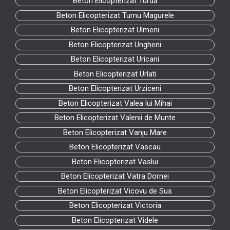
Beton Elicopterizat Turda
Beton Elicopterizat Turnu Magurele
Beton Elicopterizat Ulmeni
Beton Elicopterizat Ungheni
Beton Elicopterizat Uricani
Beton Elicopterizat Urlati
Beton Elicopterizat Urziceni
Beton Elicopterizat Valea lui Mihai
Beton Elicopterizat Valenii de Munte
Beton Elicopterizat Vanju Mare
Beton Elicopterizat Vascau
Beton Elicopterizat Vaslui
Beton Elicopterizat Vatra Dornei
Beton Elicopterizat Vicovu de Sus
Beton Elicopterizat Victoria
Beton Elicopterizat Videle