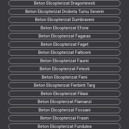
Beton Elicopterizat Dragomiresti
Beton Elicopterizat Drobeta Turnu Severin
Beton Elicopterizat Dumbraveni
Beton Elicopterizat Eforie
Beton Elicopterizat Fagaras
Beton Elicopterizat Faget
Beton Elicopterizat Falticeni
Beton Elicopterizat Faurei
Beton Elicopterizat Fetesti
Beton Elicopterizat Fieni
Beton Elicopterizat Fierbinti Targ
Beton Elicopterizat Filiasi
Beton Elicopterizat Flamanzi
Beton Elicopterizat Focsani
Beton Elicopterizat Frasin
Beton Elicopterizat Fundulea