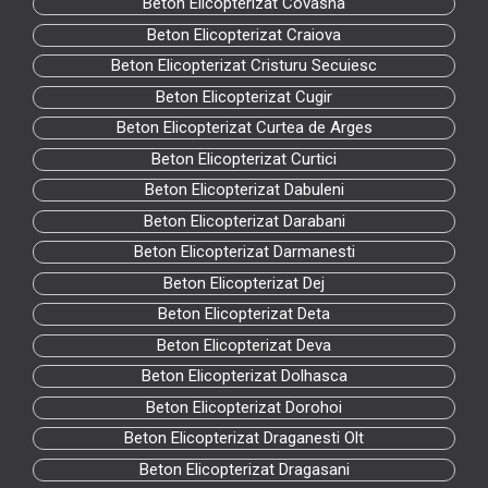
Beton Elicopterizat Covasna
Beton Elicopterizat Craiova
Beton Elicopterizat Cristuru Secuiesc
Beton Elicopterizat Cugir
Beton Elicopterizat Curtea de Arges
Beton Elicopterizat Curtici
Beton Elicopterizat Dabuleni
Beton Elicopterizat Darabani
Beton Elicopterizat Darmanesti
Beton Elicopterizat Dej
Beton Elicopterizat Deta
Beton Elicopterizat Deva
Beton Elicopterizat Dolhasca
Beton Elicopterizat Dorohoi
Beton Elicopterizat Draganesti Olt
Beton Elicopterizat Dragasani