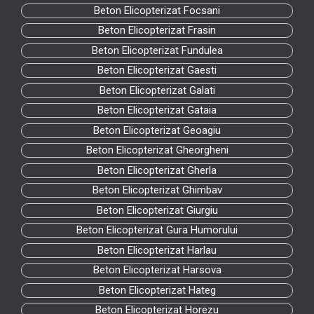
Beton Elicopterizat Focsani
Beton Elicopterizat Frasin
Beton Elicopterizat Fundulea
Beton Elicopterizat Gaesti
Beton Elicopterizat Galati
Beton Elicopterizat Gataia
Beton Elicopterizat Geoagiu
Beton Elicopterizat Gheorgheni
Beton Elicopterizat Gherla
Beton Elicopterizat Ghimbav
Beton Elicopterizat Giurgiu
Beton Elicopterizat Gura Humorului
Beton Elicopterizat Harlau
Beton Elicopterizat Harsova
Beton Elicopterizat Hateg
Beton Elicopterizat Horezu