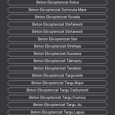
Beton Elicopterizat Solca
Beton Elicopterizat Somcuta Mare
Beton Elicopterizat Sovata
Beton Elicopterizat Stefanesti
Beton Elicopterizat Stefanesti
Beton Elicopterizat Stei
Beton Elicopterizat Strehaia
Beton Elicopterizat Suceava
Beton Elicopterizat Talmaciu
Beton Elicopterizat Tandarei
Beton Elicopterizat Targoviste
Beton Elicopterizat Targu Bujor
Beton Elicopterizat Targu Carbunesti
Beton Elicopterizat Targu Frumos
Beton Elicopterizat Targu Jiu
Beton Elicopterizat Targu Lapus