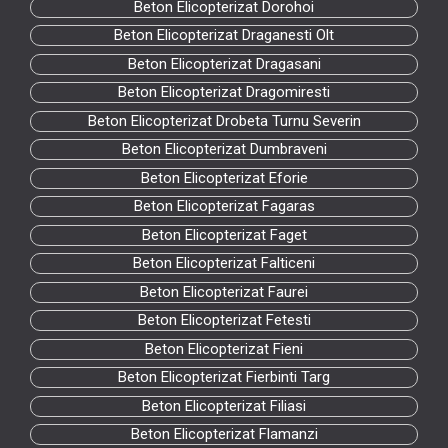
Beton Elicopterizat Dorohoi
Beton Elicopterizat Draganesti Olt
Beton Elicopterizat Dragasani
Beton Elicopterizat Dragomiresti
Beton Elicopterizat Drobeta Turnu Severin
Beton Elicopterizat Dumbraveni
Beton Elicopterizat Eforie
Beton Elicopterizat Fagaras
Beton Elicopterizat Faget
Beton Elicopterizat Falticeni
Beton Elicopterizat Faurei
Beton Elicopterizat Fetesti
Beton Elicopterizat Fieni
Beton Elicopterizat Fierbinti Targ
Beton Elicopterizat Filiasi
Beton Elicopterizat Flamanzi