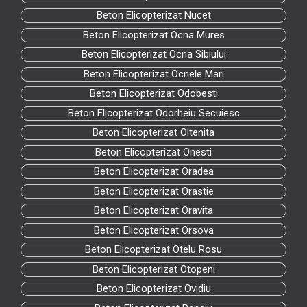
Beton Elicopterizat Nucet
Beton Elicopterizat Ocna Mures
Beton Elicopterizat Ocna Sibiului
Beton Elicopterizat Ocnele Mari
Beton Elicopterizat Odobesti
Beton Elicopterizat Odorheiu Secuiesc
Beton Elicopterizat Oltenita
Beton Elicopterizat Onesti
Beton Elicopterizat Oradea
Beton Elicopterizat Orastie
Beton Elicopterizat Oravita
Beton Elicopterizat Orsova
Beton Elicopterizat Otelu Rosu
Beton Elicopterizat Otopeni
Beton Elicopterizat Ovidiu