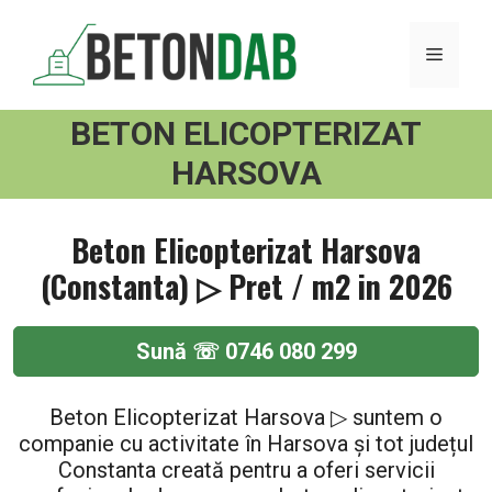
Sari
la
MENI
conținut
BETON ELICOPTERIZAT
HARSOVA
Beton Elicopterizat Harsova
(Constanta) ▷ Pret / m2 in 2026
Sună ☏ 0746 080 299
Beton Elicopterizat Harsova ▷ suntem o
companie cu activitate în Harsova și tot județul
Constanta creată pentru a oferi servicii