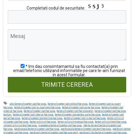
P
Completati codul de securitate:
l
e
a
s
e
l
e
a
v
e
t
h
i
s
* Imi dau consimtamantul sa fiu contactat(a) prin
f
email/telefonic utilizand informatiile pe care le-am furnizat
i
in acest formular.
e
l
d
e
m
p
t
Etichete
,
,
alei beton elicopterizat harsova
beton elicopterizat colorat harsova
beton elicopterizat cu cuart
y
,
,
,
harsova
beton elicopterizat cu cuart pret harsova
beton elicopterizat curte harsova
beton elicopterizat
.
,
,
,
exterior harsova
beton elicopterizat harsova
beton elicopterizat harsova pret
beton elicopterizat harsova
,
,
,
preturi
beton elicopterizat interior harsova
beton elicopterizat pentru curte harsova
beton elicopterizat
,
,
,
periat harsova
beton elicopterizat pret mp harsova
beton elicopterizat si periat harsova
beton sclivisit
,
,
,
,
elicopterizat harsova
beton sclivisit harsova
beton sclivisit manual harsova
beton sclivisit pret harsova
,
,
ciment sclivisit pret harsova
manopera beton elicopterizat harsova
oferta de pret beton elicopterizat
,
,
,
harsova
pardoseala beton elicopterizat harsova
pardoseala beton elicopterizat pret harsova
pardoseli beton
,
,
,
elicopterizat harsova
pardoseli beton elicopterizat harsova pret
pardoseli din beton elicopterizat harsova