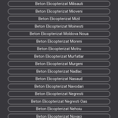
Beton Elicopterizat Milisauti
Beton Elicopterizat Mioveni
Beton Elicopterizat Mizil
Beton Elicopterizat Moinesti
Beton Elicopterizat Moldova Noua
Beton Elicopterizat Moreni
Beton Elicopterizat Motru
Beton Elicopterizat Murfatlar
Beton Elicopterizat Murgeni
Beton Elicopterizat Nadlac
Beton Elicopterizat Nasaud
Beton Elicopterizat Navodari
Beton Elicopterizat Negresti
Beton Elicopterizat Negresti Oas
Beton Elicopterizat Nehoiu
Beton Elicopterizat Novaci