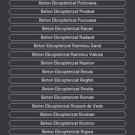
Beton Elicopterizat Potcoava
Beton Elicopterizat Predeal
Beton Elicopterizat Pucioasa
Beton Elicopterizat Racari
Beton Elicopterizat Radauti
Beton Elicopterizat Ramnicu Sarat
Beton Elicopterizat Ramnicu Valcea
Beton Elicopterizat Rasnov
Beton Elicopterizat Recas
Beton Elicopterizat Reghin
Beton Elicopterizat Resita
Beton Elicopterizat Roman
Beton Elicopterizat Rosiorii de Vede
Beton Elicopterizat Rovinari
Beton Elicopterizat Roznov
Beton Elicopterizat Rupea