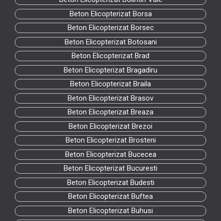
Beton Elicopterizat Borsa
Beton Elicopterizat Borsec
Beton Elicopterizat Botosani
Beton Elicopterizat Brad
Beton Elicopterizat Bragadiru
Beton Elicopterizat Braila
Beton Elicopterizat Brasov
Beton Elicopterizat Breaza
Beton Elicopterizat Brezoi
Beton Elicopterizat Brosteni
Beton Elicopterizat Bucecea
Beton Elicopterizat Bucuresti
Beton Elicopterizat Budesti
Beton Elicopterizat Buftea
Beton Elicopterizat Buhusi