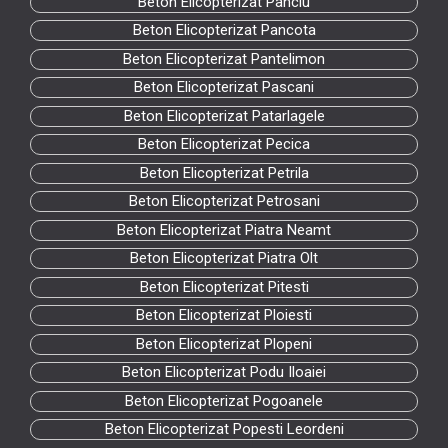
Beton Elicopterizat Panciu
Beton Elicopterizat Pancota
Beton Elicopterizat Pantelimon
Beton Elicopterizat Pascani
Beton Elicopterizat Patarlagele
Beton Elicopterizat Pecica
Beton Elicopterizat Petrila
Beton Elicopterizat Petrosani
Beton Elicopterizat Piatra Neamt
Beton Elicopterizat Piatra Olt
Beton Elicopterizat Pitesti
Beton Elicopterizat Ploiesti
Beton Elicopterizat Plopeni
Beton Elicopterizat Podu Iloaiei
Beton Elicopterizat Pogoanele
Beton Elicopterizat Popesti Leordeni