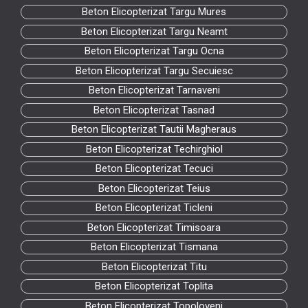
Beton Elicopterizat Targu Mures
Beton Elicopterizat Targu Neamt
Beton Elicopterizat Targu Ocna
Beton Elicopterizat Targu Secuiesc
Beton Elicopterizat Tarnaveni
Beton Elicopterizat Tasnad
Beton Elicopterizat Tautii Magheraus
Beton Elicopterizat Techirghiol
Beton Elicopterizat Tecuci
Beton Elicopterizat Teius
Beton Elicopterizat Ticleni
Beton Elicopterizat Timisoara
Beton Elicopterizat Tismana
Beton Elicopterizat Titu
Beton Elicopterizat Toplita
Beton Elicopterizat Topoloveni