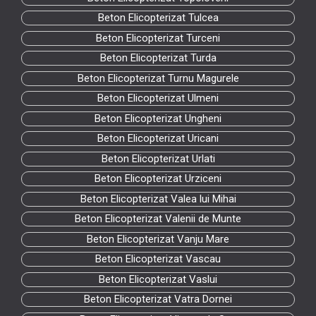
Beton Elicopterizat Tulcea
Beton Elicopterizat Turceni
Beton Elicopterizat Turda
Beton Elicopterizat Turnu Magurele
Beton Elicopterizat Ulmeni
Beton Elicopterizat Ungheni
Beton Elicopterizat Uricani
Beton Elicopterizat Urlati
Beton Elicopterizat Urziceni
Beton Elicopterizat Valea lui Mihai
Beton Elicopterizat Valenii de Munte
Beton Elicopterizat Vanju Mare
Beton Elicopterizat Vascau
Beton Elicopterizat Vaslui
Beton Elicopterizat Vatra Dornei