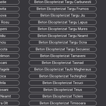
astie
Beton Elicopterizat Targu Carbunesti
avita
Beton Elicopterizat Targu Frumos
sova
Beton Elicopterizat Targu Jiu
u Rosu
Beton Elicopterizat Targu Lapus
openi
Beton Elicopterizat Targu Mures
idiu
Beton Elicopterizat Targu Neamt
nciu
Beton Elicopterizat Targu Ocna
ncota
Beton Elicopterizat Targu Secuiesc
elimon
Beton Elicopterizat Tarnaveni
scani
Beton Elicopterizat Tasnad
rlagele
Beton Elicopterizat Tautii Magheraus
cica
Beton Elicopterizat Techirghiol
rila
Beton Elicopterizat Tecuci
rosani
Beton Elicopterizat Teius
a Neamt
Beton Elicopterizat Ticleni
ra Olt
Beton Elicopterizat Timisoara