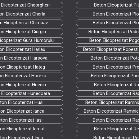
 Elicopterizat Gheorgheni
Beton Elicopterizat Pit
on Elicopterizat Gherla
Beton Elicopterizat Plo
n Elicopterizat Ghimbav
Beton Elicopterizat Pl
on Elicopterizat Giurgiu
Beton Elicopterizat Podu 
licopterizat Gura Humorului
Beton Elicopterizat Pog
on Elicopterizat Harlau
Beton Elicopterizat Popesti
n Elicopterizat Harsova
Beton Elicopterizat Po
on Elicopterizat Hateg
Beton Elicopterizat Pr
on Elicopterizat Horezu
Beton Elicopterizat Puc
on Elicopterizat Huedin
Beton Elicopterizat Ra
 Elicopterizat Hunedoara
Beton Elicopterizat Ra
ton Elicopterizat Husi
Beton Elicopterizat Ramni
on Elicopterizat Ianca
Beton Elicopterizat Ramni
ton Elicopterizat Iasi
Beton Elicopterizat R
on Elicopterizat Iernut
Beton Elicopterizat R
ton Elicopterizat Ineu
Beton Elicopterizat Re