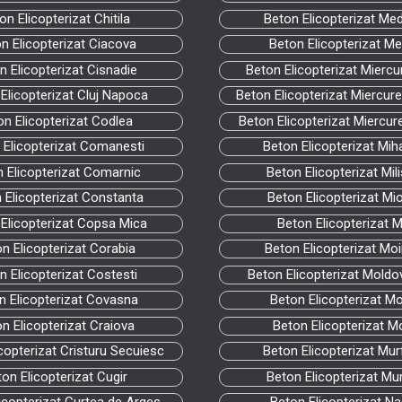
on Elicopterizat Chitila
Beton Elicopterizat Med
n Elicopterizat Ciacova
Beton Elicopterizat Me
n Elicopterizat Cisnadie
Beton Elicopterizat Miercu
Elicopterizat Cluj Napoca
Beton Elicopterizat Miercurea
on Elicopterizat Codlea
Beton Elicopterizat Miercure
 Elicopterizat Comanesti
Beton Elicopterizat Miha
 Elicopterizat Comarnic
Beton Elicopterizat Mili
 Elicopterizat Constanta
Beton Elicopterizat Mi
Elicopterizat Copsa Mica
Beton Elicopterizat Mi
n Elicopterizat Corabia
Beton Elicopterizat Moi
n Elicopterizat Costesti
Beton Elicopterizat Mold
n Elicopterizat Covasna
Beton Elicopterizat Mo
n Elicopterizat Craiova
Beton Elicopterizat M
copterizat Cristuru Secuiesc
Beton Elicopterizat Mur
on Elicopterizat Cugir
Beton Elicopterizat Mu