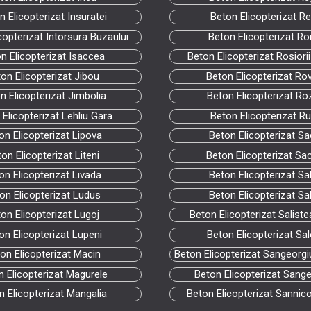
n Elicopterizat Insuratei
Beton Elicopterizat Re
copterizat Intorsura Buzaului
Beton Elicopterizat R
n Elicopterizat Isaccea
Beton Elicopterizat Rosiori
on Elicopterizat Jibou
Beton Elicopterizat Rov
n Elicopterizat Jimbolia
Beton Elicopterizat R
Elicopterizat Lehliu Gara
Beton Elicopterizat R
on Elicopterizat Lipova
Beton Elicopterizat Sa
on Elicopterizat Liteni
Beton Elicopterizat Sa
on Elicopterizat Livada
Beton Elicopterizat Sa
on Elicopterizat Ludus
Beton Elicopterizat Sal
on Elicopterizat Lugoj
Beton Elicopterizat Salist
on Elicopterizat Lupeni
Beton Elicopterizat Sa
on Elicopterizat Macin
Beton Elicopterizat Sangeorg
n Elicopterizat Magurele
Beton Elicopterizat Sange
n Elicopterizat Mangalia
Beton Elicopterizat Sannic