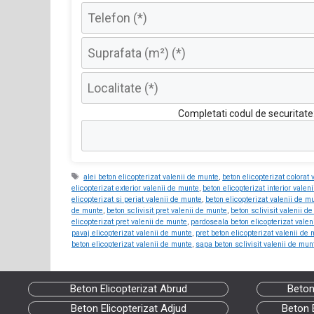
P
Completati codul de securitate
l
e
a
s
e
l
Etichete
alei beton elicopterizat valenii de munte
,
beton elicopterizat colorat
e
elicopterizat exterior valenii de munte
,
beton elicopterizat interior valen
a
elicopterizat si periat valenii de munte
,
beton elicopterizat valenii de m
v
e
de munte
,
beton sclivisit pret valenii de munte
,
beton sclivisit valenii d
t
elicopterizat pret valenii de munte
,
pardoseala beton elicopterizat valen
h
pavaj elicopterizat valenii de munte
,
pret beton elicopterizat valenii de
i
beton elicopterizat valenii de munte
,
sapa beton sclivisit valenii de mun
s
f
i
e
Beton Elicopterizat Abrud
Beton
l
d
Beton Elicopterizat Adjud
Beton E
e