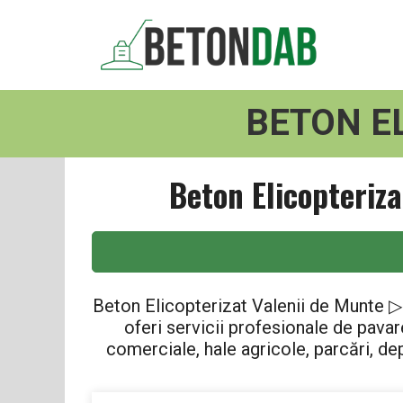
Sari
la
conținut
BETON E
Beton Elicopteriz
Beton Elicopterizat Valenii de Munte ▷ 
oferi servicii profesionale de pavar
comerciale, hale agricole, parcări, dep