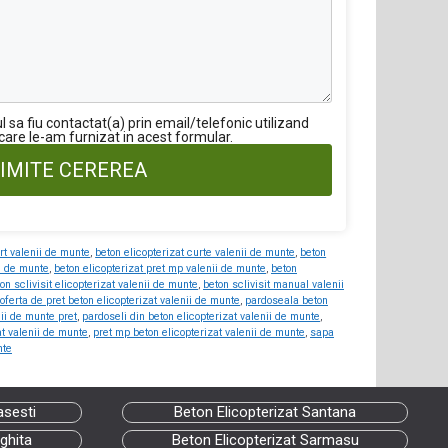
sa fiu contactat(a) prin email/telefonic utilizand
 care le-am furnizat in acest formular.
rt valenii de munte
,
beton elicopterizat curte valenii de munte
,
beton
ii de munte
,
beton elicopterizat pret mp valenii de munte
,
beton
on sclivisit elicopterizat valenii de munte
,
beton sclivisit manual valenii
oferta de pret beton elicopterizat valenii de munte
,
pardoseala beton
nii de munte pret
,
pardoseli din beton elicopterizat valenii de munte
,
at valenii de munte
,
pret mp beton elicopterizat valenii de munte
,
sapa
nte
asesti
Beton Elicopterizat Santana
ghita
Beton Elicopterizat Sarmasu