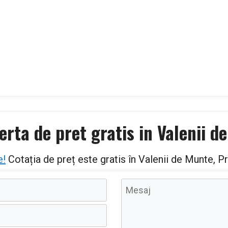
erta de pret gratis in Valenii d
e!
Cotația de preț este gratis în Valenii de Munte, 