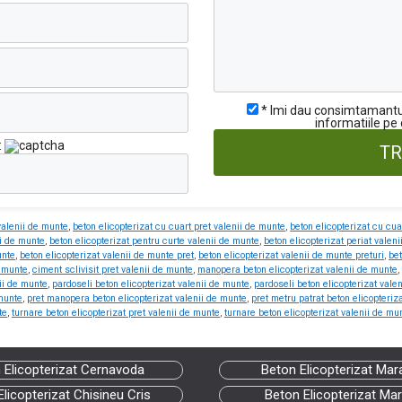
* Imi dau consimtamantul 
informatiile pe
:
 valenii de munte
,
beton elicopterizat cu cuart pret valenii de munte
,
beton elicopterizat cu cua
ii de munte
,
beton elicopterizat pentru curte valenii de munte
,
beton elicopterizat periat valen
unte
,
beton elicopterizat valenii de munte pret
,
beton elicopterizat valenii de munte preturi
,
bet
e munte
,
ciment sclivisit pret valenii de munte
,
manopera beton elicopterizat valenii de munte
,
ii de munte
,
pardoseli beton elicopterizat valenii de munte
,
pardoseli beton elicopterizat vale
 munte
,
pret manopera beton elicopterizat valenii de munte
,
pret metru patrat beton elicopteriz
te
,
turnare beton elicopterizat pret valenii de munte
,
turnare beton elicopterizat valenii de mu
 Elicopterizat Cernavoda
Beton Elicopterizat Mar
licopterizat Chisineu Cris
Beton Elicopterizat Mar