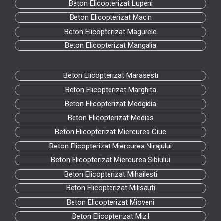
Beton Elicopterizat Lupeni
Beton Elicopterizat Macin
Beton Elicopterizat Magurele
Beton Elicopterizat Mangalia
Beton Elicopterizat Marasesti
Beton Elicopterizat Marghita
Beton Elicopterizat Medgidia
Beton Elicopterizat Medias
Beton Elicopterizat Miercurea Ciuc
Beton Elicopterizat Miercurea Nirajului
Beton Elicopterizat Miercurea Sibiului
Beton Elicopterizat Mihailesti
Beton Elicopterizat Milisauti
Beton Elicopterizat Mioveni
Beton Elicopterizat Mizil