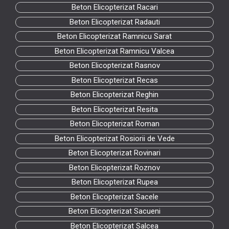
Beton Elicopterizat Racari
Beton Elicopterizat Radauti
Beton Elicopterizat Ramnicu Sarat
Beton Elicopterizat Ramnicu Valcea
Beton Elicopterizat Rasnov
Beton Elicopterizat Recas
Beton Elicopterizat Reghin
Beton Elicopterizat Resita
Beton Elicopterizat Roman
Beton Elicopterizat Rosiorii de Vede
Beton Elicopterizat Rovinari
Beton Elicopterizat Roznov
Beton Elicopterizat Rupea
Beton Elicopterizat Sacele
Beton Elicopterizat Sacueni
Beton Elicopterizat Salcea