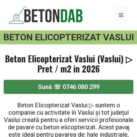
Sari
la
MENI
conținut
BETON ELICOPTERIZAT VASLUI
Beton Elicopterizat Vaslui (Vaslui) ▷
Pret / m2 in 2026
Sună ☏ 0746 080 299
Beton Elicopterizat Vaslui ▷ suntem o
companie cu activitate în Vaslui și tot județul
Vaslui creată pentru a oferi servicii profesionale
de pavare cu beton elicopterizat. Acest pavaj
este ideal pentru pavarea de: hale industriale,