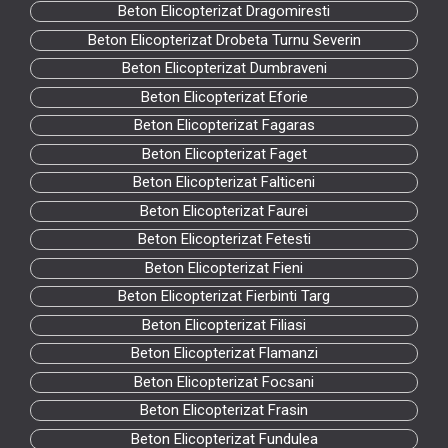
Beton Elicopterizat Dragomiresti
Beton Elicopterizat Drobeta Turnu Severin
Beton Elicopterizat Dumbraveni
Beton Elicopterizat Eforie
Beton Elicopterizat Fagaras
Beton Elicopterizat Faget
Beton Elicopterizat Falticeni
Beton Elicopterizat Faurei
Beton Elicopterizat Fetesti
Beton Elicopterizat Fieni
Beton Elicopterizat Fierbinti Targ
Beton Elicopterizat Filiasi
Beton Elicopterizat Flamanzi
Beton Elicopterizat Focsani
Beton Elicopterizat Frasin
Beton Elicopterizat Fundulea