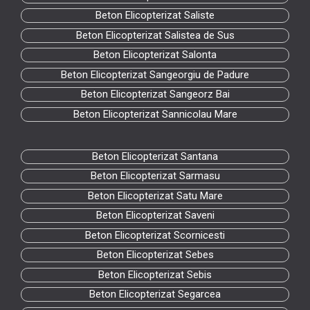
Beton Elicopterizat Saliste
Beton Elicopterizat Salistea de Sus
Beton Elicopterizat Salonta
Beton Elicopterizat Sangeorgiu de Padure
Beton Elicopterizat Sangeorz Bai
Beton Elicopterizat Sannicolau Mare
Beton Elicopterizat Santana
Beton Elicopterizat Sarmasu
Beton Elicopterizat Satu Mare
Beton Elicopterizat Saveni
Beton Elicopterizat Scornicesti
Beton Elicopterizat Sebes
Beton Elicopterizat Sebis
Beton Elicopterizat Segarcea