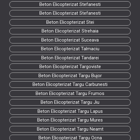
Beton Elicopterizat Stefanesti
Beton Elicopterizat Stefanesti
Beton Elicopterizat Stei
Beton Elicopterizat Strehaia
Beton Elicopterizat Suceava
Beton Elicopterizat Talmaciu
Beton Elicopterizat Tandarei
Beton Elicopterizat Targoviste
Beton Elicopterizat Targu Bujor
Beton Elicopterizat Targu Carbunesti
Beton Elicopterizat Targu Frumos
Beton Elicopterizat Targu Jiu
Beton Elicopterizat Targu Lapus
Beton Elicopterizat Targu Mures
Beton Elicopterizat Targu Neamt
Beton Elicopterizat Targu Ocna