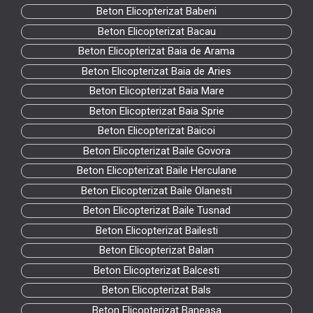
Beton Elicopterizat Babeni
Beton Elicopterizat Bacau
Beton Elicopterizat Baia de Arama
Beton Elicopterizat Baia de Aries
Beton Elicopterizat Baia Mare
Beton Elicopterizat Baia Sprie
Beton Elicopterizat Baicoi
Beton Elicopterizat Baile Govora
Beton Elicopterizat Baile Herculane
Beton Elicopterizat Baile Olanesti
Beton Elicopterizat Baile Tusnad
Beton Elicopterizat Bailesti
Beton Elicopterizat Balan
Beton Elicopterizat Balcesti
Beton Elicopterizat Bals
Beton Elicopterizat Baneasa