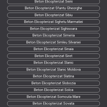
Beton Elicopterizat Seini
Beton Elicopterizat Sfantu Gheorghe
Beton Elicopterizat Sibiu
Beton Elicopterizat Sighetu Marmatiei
Beton Elicopterizat Sighisoara
Beton Elicopterizat Simeria
Beton Elicopterizat Simleu Silvaniei
Beton Elicopterizat Sinaia
Beton Elicopterizat Siret
Beton Elicopterizat Slanic
Beton Elicopterizat Slanic Moldova
Beton Elicopterizat Slatina
Beton Elicopterizat Slobozia
Beton Elicopterizat Solca
Beton Elicopterizat Somcuta Mare
Beton Elicopterizat Sovata