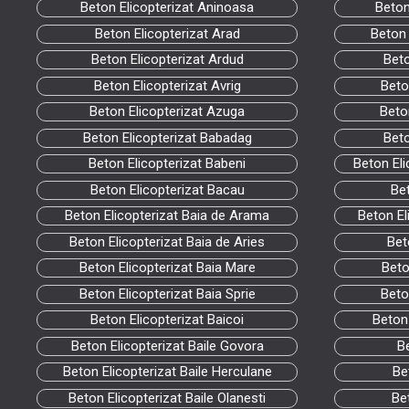
Beton Elicopterizat Aninoasa
Beton
Beton Elicopterizat Arad
Beton 
Beton Elicopterizat Ardud
Beto
Beton Elicopterizat Avrig
Beto
Beton Elicopterizat Azuga
Beto
Beton Elicopterizat Babadag
Beto
Beton Elicopterizat Babeni
Beton Eli
Beton Elicopterizat Bacau
Bet
Beton Elicopterizat Baia de Arama
Beton El
Beton Elicopterizat Baia de Aries
Bet
Beton Elicopterizat Baia Mare
Beto
Beton Elicopterizat Baia Sprie
Beto
Beton Elicopterizat Baicoi
Beton
Beton Elicopterizat Baile Govora
Be
Beton Elicopterizat Baile Herculane
Be
Beton Elicopterizat Baile Olanesti
Be