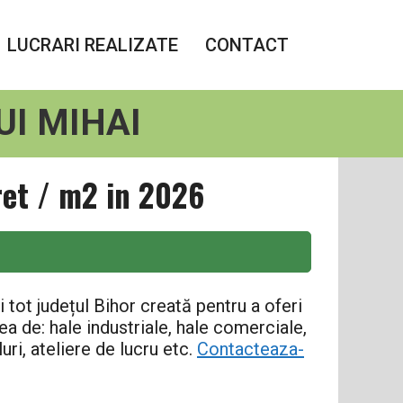
LUCRARI REALIZATE
CONTACT
UI MIHAI
ret / m2 in 2026
 tot județul Bihor creată pentru a oferi
a de: hale industriale, hale comerciale,
uri, ateliere de lucru etc.
Contacteaza-