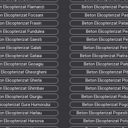
n Elicopterizat Flamanzi
Beton Elicopterizat Pant
n Elicopterizat Focsani
Beton Elicopterizat Pa
on Elicopterizat Frasin
Beton Elicopterizat Pata
n Elicopterizat Fundulea
Beton Elicopterizat Pe
on Elicopterizat Gaesti
Beton Elicopterizat Pet
on Elicopterizat Galati
Beton Elicopterizat Pet
on Elicopterizat Gataia
Beton Elicopterizat Piatr
n Elicopterizat Geoagiu
Beton Elicopterizat Piat
 Elicopterizat Gheorgheni
Beton Elicopterizat Pit
on Elicopterizat Gherla
Beton Elicopterizat Plo
n Elicopterizat Ghimbav
Beton Elicopterizat Pl
on Elicopterizat Giurgiu
Beton Elicopterizat Podu 
licopterizat Gura Humorului
Beton Elicopterizat Pog
on Elicopterizat Harlau
Beton Elicopterizat Popesti
n Elicopterizat Harsova
Beton Elicopterizat Po