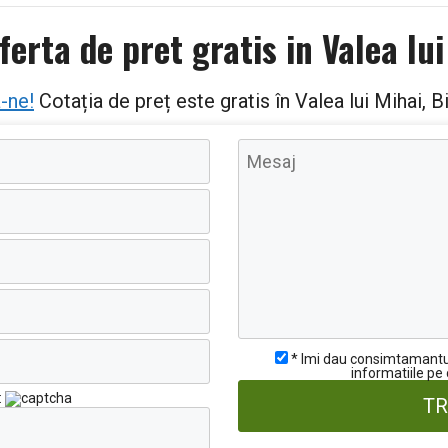
ferta de pret gratis in Valea lui
-ne!
Cotația de preț este gratis în Valea lui Mihai, 
* Imi dau consimtamantul 
informatiile pe
: