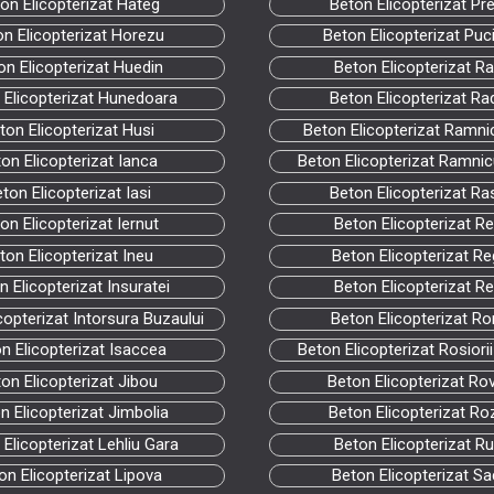
on Elicopterizat Hateg
Beton Elicopterizat Pr
on Elicopterizat Horezu
Beton Elicopterizat Puc
on Elicopterizat Huedin
Beton Elicopterizat Ra
 Elicopterizat Hunedoara
Beton Elicopterizat Ra
ton Elicopterizat Husi
Beton Elicopterizat Ramni
on Elicopterizat Ianca
Beton Elicopterizat Ramni
ton Elicopterizat Iasi
Beton Elicopterizat R
on Elicopterizat Iernut
Beton Elicopterizat R
ton Elicopterizat Ineu
Beton Elicopterizat Re
n Elicopterizat Insuratei
Beton Elicopterizat Re
copterizat Intorsura Buzaului
Beton Elicopterizat R
n Elicopterizat Isaccea
Beton Elicopterizat Rosiori
on Elicopterizat Jibou
Beton Elicopterizat Rov
n Elicopterizat Jimbolia
Beton Elicopterizat R
Elicopterizat Lehliu Gara
Beton Elicopterizat R
on Elicopterizat Lipova
Beton Elicopterizat Sa