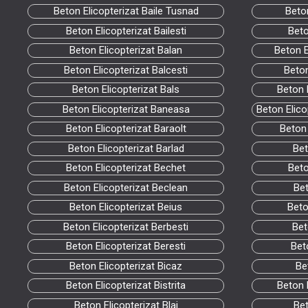
Beton Elicopterizat Baile Tusnad
Beto
Beton Elicopterizat Bailesti
Beto
Beton Elicopterizat Balan
Beton E
Beton Elicopterizat Balcesti
Beton
Beton Elicopterizat Bals
Beton 
Beton Elicopterizat Baneasa
Beton Elico
Beton Elicopterizat Baraolt
Beton 
Beton Elicopterizat Barlad
Bet
Beton Elicopterizat Bechet
Beto
Beton Elicopterizat Beclean
Bet
Beton Elicopterizat Beius
Beto
Beton Elicopterizat Berbesti
Bet
Beton Elicopterizat Beresti
Bet
Beton Elicopterizat Bicaz
Be
Beton Elicopterizat Bistrita
Beton E
Beton Elicopterizat Blaj
Bet