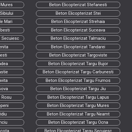
a Mures
Beton Elicopterizat Stefanesti
ibiului
Beton Elicopterizat Stei
le Mari
Beton Elicopterizat Strehaia
besti
Beton Elicopterizat Suceava
u Secuiesc
Beton Elicopterizat Talmaciu
enita
Beton Elicopterizat Tandarei
esti
Beton Elicopterizat Targoviste
adea
Beton Elicopterizat Targu Bujor
astie
Beton Elicopterizat Targu Carbunesti
avita
Beton Elicopterizat Targu Frumos
sova
Beton Elicopterizat Targu Jiu
u Rosu
Beton Elicopterizat Targu Lapus
openi
Beton Elicopterizat Targu Mures
idiu
Beton Elicopterizat Targu Neamt
nciu
Beton Elicopterizat Targu Ocna
ncota
Beton Elicopterizat Targu Secuiesc