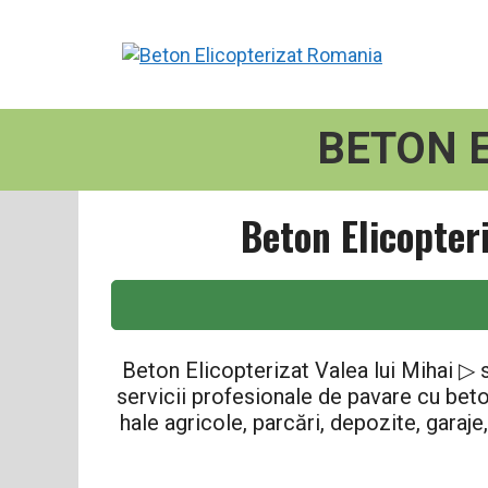
Sari
la
conținut
BETON E
Beton Elicopter
Beton Elicopterizat Valea lui Mihai ▷ s
servicii profesionale de pavare cu beto
hale agricole, parcări, depozite, garaje,