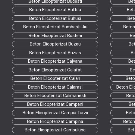
Beton Elicopterizat Budesti
Bet
Beton Elicopterizat Buftea
Bet
Beton Elicopterizat Buhusi
Bet
Beton Elicopterizat Bumbesti Jiu
Beton
Beton Elicopterizat Busteni
Be
Beton Elicopterizat Buzau
Bet
Beton Elicopterizat Buzias
Be
Beton Elicopterizat Cajvana
Bet
Beton Elicopterizat Calafat
Be
Beton Elicopterizat Calan
Beto
Beton Elicopterizat Calarasi
Beton Eli
Beton Elicopterizat Calimanesti
Beto
Beton Elicopterizat Campeni
Bet
Beton Elicopterizat Campia Turzii
Beto
Beton Elicopterizat Campina
Beton 
Beton Elicopterizat Campulung
Bet