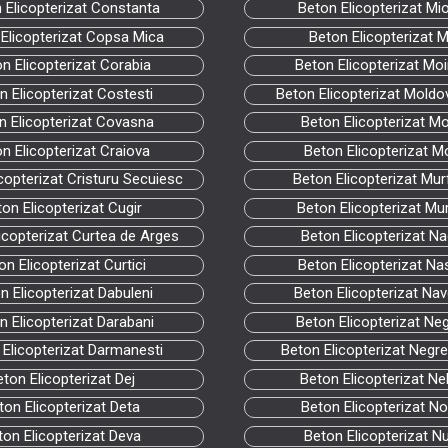
 Elicopterizat Constanta
Beton Elicopterizat Mi
Elicopterizat Copsa Mica
Beton Elicopterizat Mi
n Elicopterizat Corabia
Beton Elicopterizat Moi
n Elicopterizat Costesti
Beton Elicopterizat Mold
n Elicopterizat Covasna
Beton Elicopterizat Mo
n Elicopterizat Craiova
Beton Elicopterizat M
copterizat Cristuru Secuiesc
Beton Elicopterizat Mur
on Elicopterizat Cugir
Beton Elicopterizat Mu
icopterizat Curtea de Arges
Beton Elicopterizat Na
on Elicopterizat Curtici
Beton Elicopterizat N
n Elicopterizat Dabuleni
Beton Elicopterizat Nav
n Elicopterizat Darabani
Beton Elicopterizat Neg
 Elicopterizat Darmanesti
Beton Elicopterizat Negre
ton Elicopterizat Dej
Beton Elicopterizat Ne
ton Elicopterizat Deta
Beton Elicopterizat No
ton Elicopterizat Deva
Beton Elicopterizat N