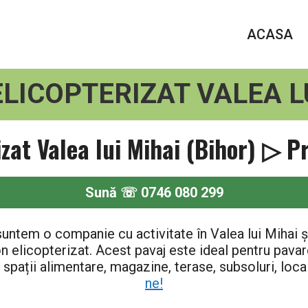
ACASA
LICOPTERIZAT VALEA L
izat Valea lui Mihai (Bihor) ▷ P
Sună ☏ 0746 080 299
untem o companie cu activitate în Valea lui Mihai și
n elicopterizat. Acest pavaj este ideal pentru pavare
 spații alimentare, magazine, terase, subsoluri, local
ne!