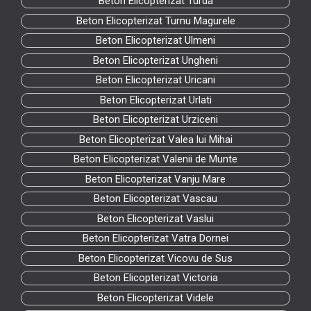
Beton Elicopterizat Turda
Beton Elicopterizat Turnu Magurele
Beton Elicopterizat Ulmeni
Beton Elicopterizat Ungheni
Beton Elicopterizat Uricani
Beton Elicopterizat Urlati
Beton Elicopterizat Urziceni
Beton Elicopterizat Valea lui Mihai
Beton Elicopterizat Valenii de Munte
Beton Elicopterizat Vanju Mare
Beton Elicopterizat Vascau
Beton Elicopterizat Vaslui
Beton Elicopterizat Vatra Dornei
Beton Elicopterizat Vicovu de Sus
Beton Elicopterizat Victoria
Beton Elicopterizat Videle