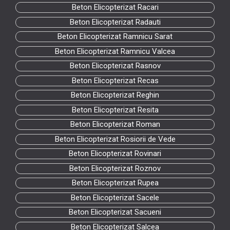
Beton Elicopterizat Racari
Beton Elicopterizat Radauti
Beton Elicopterizat Ramnicu Sarat
Beton Elicopterizat Ramnicu Valcea
Beton Elicopterizat Rasnov
Beton Elicopterizat Recas
Beton Elicopterizat Reghin
Beton Elicopterizat Resita
Beton Elicopterizat Roman
Beton Elicopterizat Rosiorii de Vede
Beton Elicopterizat Rovinari
Beton Elicopterizat Roznov
Beton Elicopterizat Rupea
Beton Elicopterizat Sacele
Beton Elicopterizat Sacueni
Beton Elicopterizat Salcea