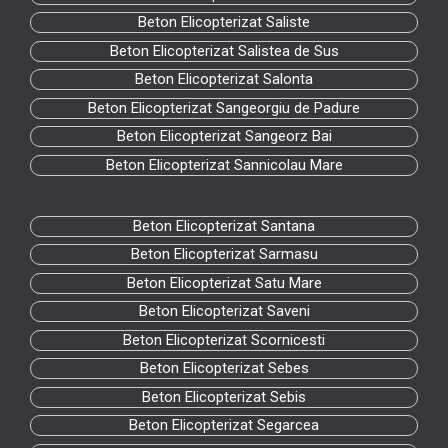
Beton Elicopterizat Saliste
Beton Elicopterizat Salistea de Sus
Beton Elicopterizat Salonta
Beton Elicopterizat Sangeorgiu de Padure
Beton Elicopterizat Sangeorz Bai
Beton Elicopterizat Sannicolau Mare
Beton Elicopterizat Santana
Beton Elicopterizat Sarmasu
Beton Elicopterizat Satu Mare
Beton Elicopterizat Saveni
Beton Elicopterizat Scornicesti
Beton Elicopterizat Sebes
Beton Elicopterizat Sebis
Beton Elicopterizat Segarcea