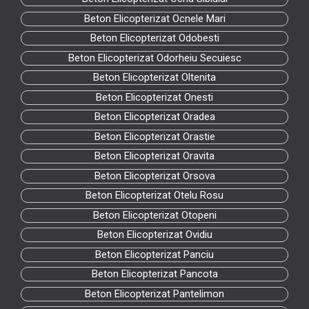
Beton Elicopterizat Ocnele Mari
Beton Elicopterizat Odobesti
Beton Elicopterizat Odorheiu Secuiesc
Beton Elicopterizat Oltenita
Beton Elicopterizat Onesti
Beton Elicopterizat Oradea
Beton Elicopterizat Orastie
Beton Elicopterizat Oravita
Beton Elicopterizat Orsova
Beton Elicopterizat Otelu Rosu
Beton Elicopterizat Otopeni
Beton Elicopterizat Ovidiu
Beton Elicopterizat Panciu
Beton Elicopterizat Pancota
Beton Elicopterizat Pantelimon