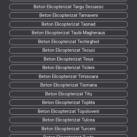
Beton Elicopterizat Targu Secuiesc
Beton Elicopterizat Tarnaveni
Beton Elicopterizat Tasnad
Beton Elicopterizat Tautii Magheraus
Beton Elicopterizat Techirghiol
Beton Elicopterizat Tecuci
Beton Elicopterizat Teius
Beton Elicopterizat Ticleni
Beton Elicopterizat Timisoara
Beton Elicopterizat Tismana
Beton Elicopterizat Titu
Beton Elicopterizat Toplita
Beton Elicopterizat Topoloveni
Beton Elicopterizat Tulcea
Beton Elicopterizat Turceni