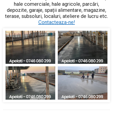
hale comerciale, hale agricole, parcări,
depozite, garaje, spații alimentare, magazine,
terase, subsoluri, localuri, ateliere de lucru etc.
Contacteaza-ne!