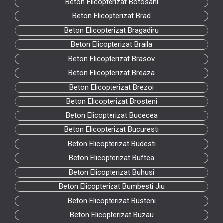
Beton Elicopterizat Botosani
Beton Elicopterizat Brad
Beton Elicopterizat Bragadiru
Beton Elicopterizat Braila
Beton Elicopterizat Brasov
Beton Elicopterizat Breaza
Beton Elicopterizat Brezoi
Beton Elicopterizat Brosteni
Beton Elicopterizat Bucecea
Beton Elicopterizat Bucuresti
Beton Elicopterizat Budesti
Beton Elicopterizat Buftea
Beton Elicopterizat Buhusi
Beton Elicopterizat Bumbesti Jiu
Beton Elicopterizat Busteni
Beton Elicopterizat Buzau