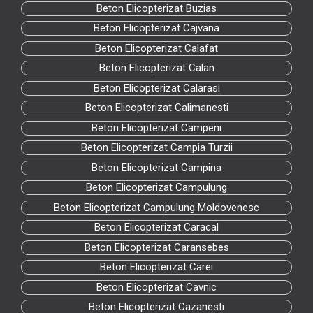
Beton Elicopterizat Buzias
Beton Elicopterizat Cajvana
Beton Elicopterizat Calafat
Beton Elicopterizat Calan
Beton Elicopterizat Calarasi
Beton Elicopterizat Calimanesti
Beton Elicopterizat Campeni
Beton Elicopterizat Campia Turzii
Beton Elicopterizat Campina
Beton Elicopterizat Campulung
Beton Elicopterizat Campulung Moldovenesc
Beton Elicopterizat Caracal
Beton Elicopterizat Caransebes
Beton Elicopterizat Carei
Beton Elicopterizat Cavnic
Beton Elicopterizat Cazanesti