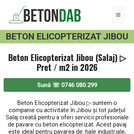
Sari
la
MENI
conținut
BETON ELICOPTERIZAT JIBOU
Beton Elicopterizat Jibou (Salaj) ▷
Pret / m2 in 2026
Sună ☏ 0746 080 299
Beton Elicopterizat Jibou ▷ suntem o
companie cu activitate în Jibou și tot județul
Salaj creată pentru a oferi servicii profesionale
de pavare cu beton elicopterizat. Acest pavaj
este ideal pentru pavarea de: hale industriale,