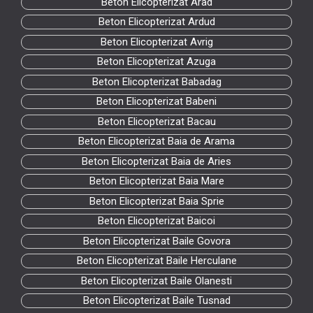
Beton Elicopterizat Arad
Beton Elicopterizat Ardud
Beton Elicopterizat Avrig
Beton Elicopterizat Azuga
Beton Elicopterizat Babadag
Beton Elicopterizat Babeni
Beton Elicopterizat Bacau
Beton Elicopterizat Baia de Arama
Beton Elicopterizat Baia de Aries
Beton Elicopterizat Baia Mare
Beton Elicopterizat Baia Sprie
Beton Elicopterizat Baicoi
Beton Elicopterizat Baile Govora
Beton Elicopterizat Baile Herculane
Beton Elicopterizat Baile Olanesti
Beton Elicopterizat Baile Tusnad