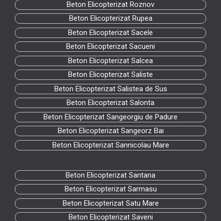
Beton Elicopterizat Roznov
Beton Elicopterizat Rupea
Beton Elicopterizat Sacele
Beton Elicopterizat Sacueni
Beton Elicopterizat Salcea
Beton Elicopterizat Saliste
Beton Elicopterizat Salistea de Sus
Beton Elicopterizat Salonta
Beton Elicopterizat Sangeorgiu de Padure
Beton Elicopterizat Sangeorz Bai
Beton Elicopterizat Sannicolau Mare
Beton Elicopterizat Santana
Beton Elicopterizat Sarmasu
Beton Elicopterizat Satu Mare
Beton Elicopterizat Saveni