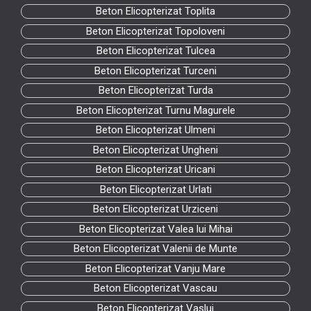
Beton Elicopterizat Toplita
Beton Elicopterizat Topoloveni
Beton Elicopterizat Tulcea
Beton Elicopterizat Turceni
Beton Elicopterizat Turda
Beton Elicopterizat Turnu Magurele
Beton Elicopterizat Ulmeni
Beton Elicopterizat Ungheni
Beton Elicopterizat Uricani
Beton Elicopterizat Urlati
Beton Elicopterizat Urziceni
Beton Elicopterizat Valea lui Mihai
Beton Elicopterizat Valenii de Munte
Beton Elicopterizat Vanju Mare
Beton Elicopterizat Vascau
Beton Elicopterizat Vaslui