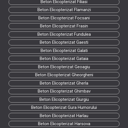
Beton Elicopterizat Filiasi
Beton Elicopterizat Flamanzi
Beton Elicopterizat Focsani
Beton Elicopterizat Frasin
Beton Elicopterizat Fundulea
Beton Elicopterizat Gaesti
Beton Elicopterizat Galati
Beton Elicopterizat Gataia
Beton Elicopterizat Geoagiu
Beton Elicopterizat Gheorgheni
Beton Elicopterizat Gherla
Beton Elicopterizat Ghimbav
Beton Elicopterizat Giurgiu
Beton Elicopterizat Gura Humorului
Beton Elicopterizat Harlau
Beton Elicopterizat Harsova