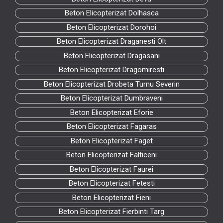
Beton Elicopterizat Dolhasca
Beton Elicopterizat Dorohoi
Beton Elicopterizat Draganesti Olt
Beton Elicopterizat Dragasani
Beton Elicopterizat Dragomiresti
Beton Elicopterizat Drobeta Turnu Severin
Beton Elicopterizat Dumbraveni
Beton Elicopterizat Eforie
Beton Elicopterizat Fagaras
Beton Elicopterizat Faget
Beton Elicopterizat Falticeni
Beton Elicopterizat Faurei
Beton Elicopterizat Fetesti
Beton Elicopterizat Fieni
Beton Elicopterizat Fierbinti Targ