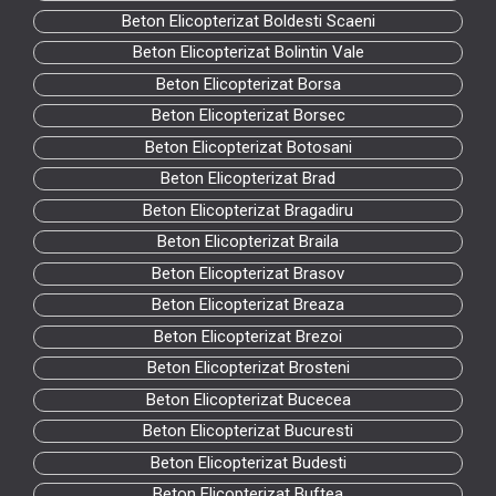
Beton Elicopterizat Boldesti Scaeni
Beton Elicopterizat Bolintin Vale
Beton Elicopterizat Borsa
Beton Elicopterizat Borsec
Beton Elicopterizat Botosani
Beton Elicopterizat Brad
Beton Elicopterizat Bragadiru
Beton Elicopterizat Braila
Beton Elicopterizat Brasov
Beton Elicopterizat Breaza
Beton Elicopterizat Brezoi
Beton Elicopterizat Brosteni
Beton Elicopterizat Bucecea
Beton Elicopterizat Bucuresti
Beton Elicopterizat Budesti
Beton Elicopterizat Buftea