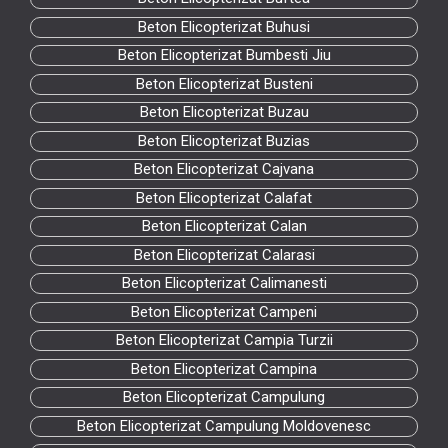
Beton Elicopterizat Buhusi
Beton Elicopterizat Bumbesti Jiu
Beton Elicopterizat Busteni
Beton Elicopterizat Buzau
Beton Elicopterizat Buzias
Beton Elicopterizat Cajvana
Beton Elicopterizat Calafat
Beton Elicopterizat Calan
Beton Elicopterizat Calarasi
Beton Elicopterizat Calimanesti
Beton Elicopterizat Campeni
Beton Elicopterizat Campia Turzii
Beton Elicopterizat Campina
Beton Elicopterizat Campulung
Beton Elicopterizat Campulung Moldovenesc