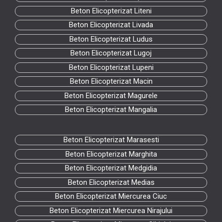
Beton Elicopterizat Liteni
Beton Elicopterizat Livada
Beton Elicopterizat Ludus
Beton Elicopterizat Lugoj
Beton Elicopterizat Lupeni
Beton Elicopterizat Macin
Beton Elicopterizat Magurele
Beton Elicopterizat Mangalia
Beton Elicopterizat Marasesti
Beton Elicopterizat Marghita
Beton Elicopterizat Medgidia
Beton Elicopterizat Medias
Beton Elicopterizat Miercurea Ciuc
Beton Elicopterizat Miercurea Nirajului