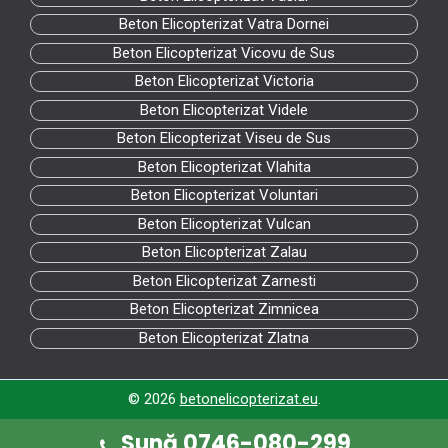
Beton Elicopterizat Vatra Dornei
Beton Elicopterizat Vicovu de Sus
Beton Elicopterizat Victoria
Beton Elicopterizat Videle
Beton Elicopterizat Viseu de Sus
Beton Elicopterizat Vlahita
Beton Elicopterizat Voluntari
Beton Elicopterizat Vulcan
Beton Elicopterizat Zalau
Beton Elicopterizat Zarnesti
Beton Elicopterizat Zimnicea
Beton Elicopterizat Zlatna
© 2026
betonelicopterizat.eu
.
Sună 0746-080-299