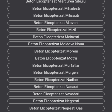
Beton Elicopterizat Miercurea Sibiului
Beton Elicopterizat Mihailesti
Beton Elicopterizat Milisauti
Beton Elicopterizat Mioveni
Beton Elicopterizat Mizil
Beton Elicopterizat Moinesti
Beton Elicopterizat Moldova Noua
Beton Elicopterizat Moreni
Beton Elicopterizat Motru
Beton Elicopterizat Murfatlar
Beton Elicopterizat Murgeni
Beton Elicopterizat Nadlac
Beton Elicopterizat Nasaud
Beton Elicopterizat Navodari
Beton Elicopterizat Negresti
Beton Elicopterizat Negresti Oas