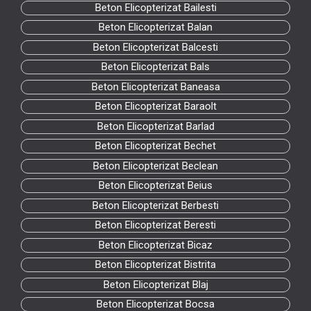
Beton Elicopterizat Bailesti
Beton Elicopterizat Balan
Beton Elicopterizat Balcesti
Beton Elicopterizat Bals
Beton Elicopterizat Baneasa
Beton Elicopterizat Baraolt
Beton Elicopterizat Barlad
Beton Elicopterizat Bechet
Beton Elicopterizat Beclean
Beton Elicopterizat Beius
Beton Elicopterizat Berbesti
Beton Elicopterizat Beresti
Beton Elicopterizat Bicaz
Beton Elicopterizat Bistrita
Beton Elicopterizat Blaj
Beton Elicopterizat Bocsa