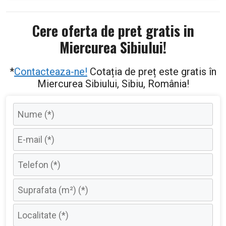
Cere oferta de pret gratis in
Miercurea Sibiului!
*
Contacteaza-ne!
Cotația de preț este gratis în
Miercurea Sibiului, Sibiu, România!