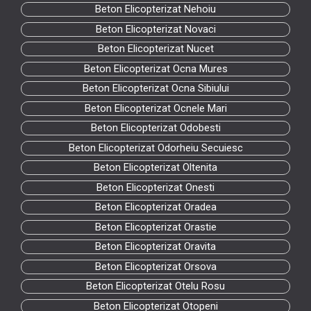
Beton Elicopterizat Nehoiu
Beton Elicopterizat Novaci
Beton Elicopterizat Nucet
Beton Elicopterizat Ocna Mures
Beton Elicopterizat Ocna Sibiului
Beton Elicopterizat Ocnele Mari
Beton Elicopterizat Odobesti
Beton Elicopterizat Odorheiu Secuiesc
Beton Elicopterizat Oltenita
Beton Elicopterizat Onesti
Beton Elicopterizat Oradea
Beton Elicopterizat Orastie
Beton Elicopterizat Oravita
Beton Elicopterizat Orsova
Beton Elicopterizat Otelu Rosu
Beton Elicopterizat Otopeni