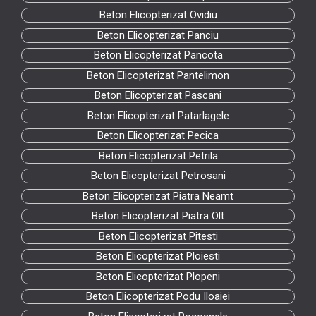
Beton Elicopterizat Ovidiu
Beton Elicopterizat Panciu
Beton Elicopterizat Pancota
Beton Elicopterizat Pantelimon
Beton Elicopterizat Pascani
Beton Elicopterizat Patarlagele
Beton Elicopterizat Pecica
Beton Elicopterizat Petrila
Beton Elicopterizat Petrosani
Beton Elicopterizat Piatra Neamt
Beton Elicopterizat Piatra Olt
Beton Elicopterizat Pitesti
Beton Elicopterizat Ploiesti
Beton Elicopterizat Plopeni
Beton Elicopterizat Podu Iloaiei