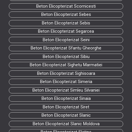
Beton Elicopterizat Scornicesti
Beton Elicopterizat Sebes
Beton Elicopterizat Sebis
Beton Elicopterizat Segarcea
Beton Elicopterizat Seini
Beton Elicopterizat Sfantu Gheorghe
Beton Elicopterizat Sibiu
Beton Elicopterizat Sighetu Marmatiei
Beton Elicopterizat Sighisoara
Beton Elicopterizat Simeria
Beton Elicopterizat Simleu Silvaniei
Beton Elicopterizat Sinaia
Beton Elicopterizat Siret
Beton Elicopterizat Slanic
Beton Elicopterizat Slanic Moldova