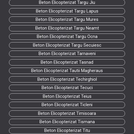
Beton Elicopterizat Targu Jiu
Beton Elicopterizat Targu Lapus
Beton Elicopterizat Targu Mures
Beton Elicopterizat Targu Neamt
Beton Elicopterizat Targu Ocna
Beton Elicopterizat Targu Secuiesc
Beton Elicopterizat Tarnaveni
Beton Elicopterizat Tasnad
Beton Elicopterizat Tautii Magheraus
Beton Elicopterizat Techirghiol
Beton Elicopterizat Tecuci
Beton Elicopterizat Teius
Beton Elicopterizat Ticleni
Beton Elicopterizat Timisoara
Beton Elicopterizat Tismana
Beton Elicopterizat Titu