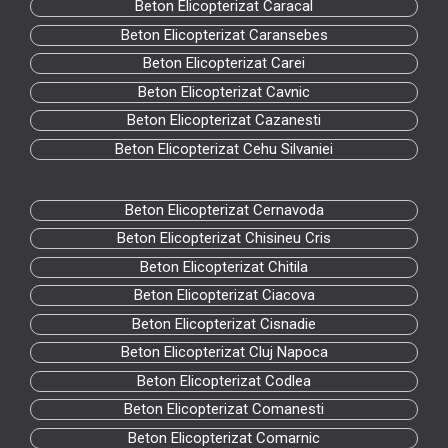
Beton Elicopterizat Caracal
Beton Elicopterizat Caransebes
Beton Elicopterizat Carei
Beton Elicopterizat Cavnic
Beton Elicopterizat Cazanesti
Beton Elicopterizat Cehu Silvaniei
Beton Elicopterizat Cernavoda
Beton Elicopterizat Chisineu Cris
Beton Elicopterizat Chitila
Beton Elicopterizat Ciacova
Beton Elicopterizat Cisnadie
Beton Elicopterizat Cluj Napoca
Beton Elicopterizat Codlea
Beton Elicopterizat Comanesti
Beton Elicopterizat Comarnic