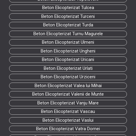
Beton Elicopterizat Tulcea
Beton Elicopterizat Turceni
Beton Elicopterizat Turda
Beton Elicopterizat Turnu Magurele
Beton Elicopterizat Ulmeni
Beton Elicopterizat Ungheni
Beton Elicopterizat Uricani
Beton Elicopterizat Urlati
Beton Elicopterizat Urziceni
Beton Elicopterizat Valea lui Mihai
Beton Elicopterizat Valenii de Munte
Beton Elicopterizat Vanju Mare
Beton Elicopterizat Vascau
Beton Elicopterizat Vaslui
Beton Elicopterizat Vatra Dornei