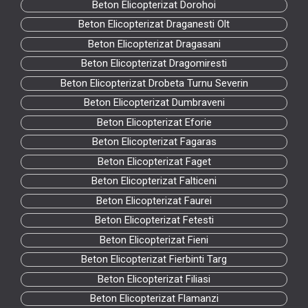
Beton Elicopterizat Dorohoi
Beton Elicopterizat Draganesti Olt
Beton Elicopterizat Dragasani
Beton Elicopterizat Dragomiresti
Beton Elicopterizat Drobeta Turnu Severin
Beton Elicopterizat Dumbraveni
Beton Elicopterizat Eforie
Beton Elicopterizat Fagaras
Beton Elicopterizat Faget
Beton Elicopterizat Falticeni
Beton Elicopterizat Faurei
Beton Elicopterizat Fetesti
Beton Elicopterizat Fieni
Beton Elicopterizat Fierbinti Targ
Beton Elicopterizat Filiasi
Beton Elicopterizat Flamanzi