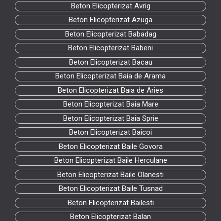
Beton Elicopterizat Avrig
Beton Elicopterizat Azuga
Beton Elicopterizat Babadag
Beton Elicopterizat Babeni
Beton Elicopterizat Bacau
Beton Elicopterizat Baia de Arama
Beton Elicopterizat Baia de Aries
Beton Elicopterizat Baia Mare
Beton Elicopterizat Baia Sprie
Beton Elicopterizat Baicoi
Beton Elicopterizat Baile Govora
Beton Elicopterizat Baile Herculane
Beton Elicopterizat Baile Olanesti
Beton Elicopterizat Baile Tusnad
Beton Elicopterizat Bailesti
Beton Elicopterizat Balan