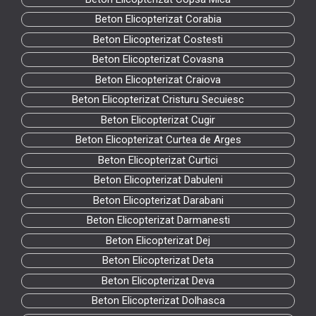
Beton Elicopterizat Corabia
Beton Elicopterizat Costesti
Beton Elicopterizat Covasna
Beton Elicopterizat Craiova
Beton Elicopterizat Cristuru Secuiesc
Beton Elicopterizat Cugir
Beton Elicopterizat Curtea de Arges
Beton Elicopterizat Curtici
Beton Elicopterizat Dabuleni
Beton Elicopterizat Darabani
Beton Elicopterizat Darmanesti
Beton Elicopterizat Dej
Beton Elicopterizat Deta
Beton Elicopterizat Deva
Beton Elicopterizat Dolhasca