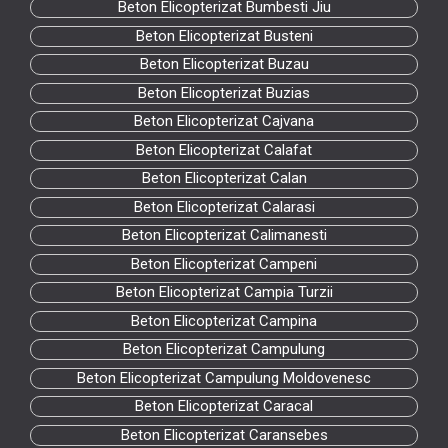
Beton Elicopterizat Bumbesti Jiu
Beton Elicopterizat Busteni
Beton Elicopterizat Buzau
Beton Elicopterizat Buzias
Beton Elicopterizat Cajvana
Beton Elicopterizat Calafat
Beton Elicopterizat Calan
Beton Elicopterizat Calarasi
Beton Elicopterizat Calimanesti
Beton Elicopterizat Campeni
Beton Elicopterizat Campia Turzii
Beton Elicopterizat Campina
Beton Elicopterizat Campulung
Beton Elicopterizat Campulung Moldovenesc
Beton Elicopterizat Caracal
Beton Elicopterizat Caransebes