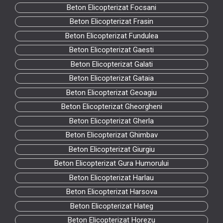
Beton Elicopterizat Focsani
Beton Elicopterizat Frasin
Beton Elicopterizat Fundulea
Beton Elicopterizat Gaesti
Beton Elicopterizat Galati
Beton Elicopterizat Gataia
Beton Elicopterizat Geoagiu
Beton Elicopterizat Gheorgheni
Beton Elicopterizat Gherla
Beton Elicopterizat Ghimbav
Beton Elicopterizat Giurgiu
Beton Elicopterizat Gura Humorului
Beton Elicopterizat Harlau
Beton Elicopterizat Harsova
Beton Elicopterizat Hateg
Beton Elicopterizat Horezu