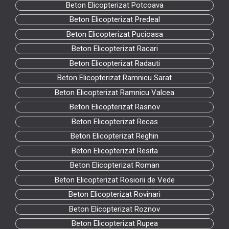
Beton Elicopterizat Potcoava
Beton Elicopterizat Predeal
Beton Elicopterizat Pucioasa
Beton Elicopterizat Racari
Beton Elicopterizat Radauti
Beton Elicopterizat Ramnicu Sarat
Beton Elicopterizat Ramnicu Valcea
Beton Elicopterizat Rasnov
Beton Elicopterizat Recas
Beton Elicopterizat Reghin
Beton Elicopterizat Resita
Beton Elicopterizat Roman
Beton Elicopterizat Rosiorii de Vede
Beton Elicopterizat Rovinari
Beton Elicopterizat Roznov
Beton Elicopterizat Rupea