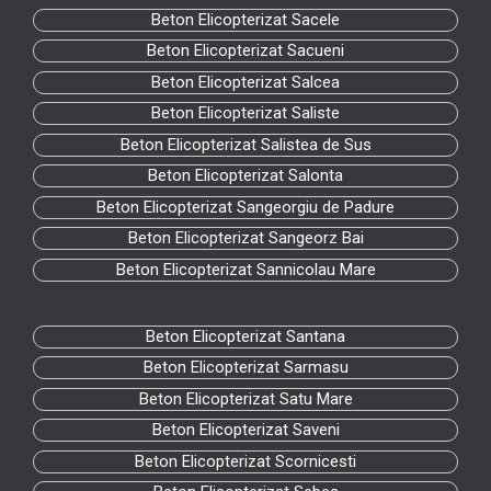
Beton Elicopterizat Sacele
Beton Elicopterizat Sacueni
Beton Elicopterizat Salcea
Beton Elicopterizat Saliste
Beton Elicopterizat Salistea de Sus
Beton Elicopterizat Salonta
Beton Elicopterizat Sangeorgiu de Padure
Beton Elicopterizat Sangeorz Bai
Beton Elicopterizat Sannicolau Mare
Beton Elicopterizat Santana
Beton Elicopterizat Sarmasu
Beton Elicopterizat Satu Mare
Beton Elicopterizat Saveni
Beton Elicopterizat Scornicesti