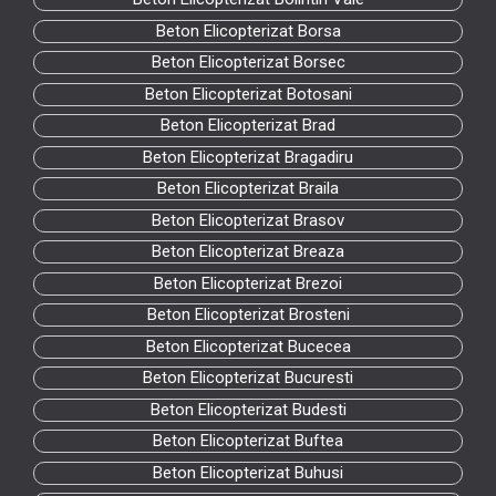
Beton Elicopterizat Borsa
Beton Elicopterizat Borsec
Beton Elicopterizat Botosani
Beton Elicopterizat Brad
Beton Elicopterizat Bragadiru
Beton Elicopterizat Braila
Beton Elicopterizat Brasov
Beton Elicopterizat Breaza
Beton Elicopterizat Brezoi
Beton Elicopterizat Brosteni
Beton Elicopterizat Bucecea
Beton Elicopterizat Bucuresti
Beton Elicopterizat Budesti
Beton Elicopterizat Buftea
Beton Elicopterizat Buhusi