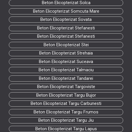
Beton Elicopterizat Solca
Beton Elicopterizat Somcuta Mare
Beton Elicopterizat Sovata
Beton Elicopterizat Stefanesti
Beton Elicopterizat Stefanesti
Beton Elicopterizat Stei
Beton Elicopterizat Strehaia
Beton Elicopterizat Suceava
Beton Elicopterizat Talmaciu
Beton Elicopterizat Tandarei
Beton Elicopterizat Targoviste
Beton Elicopterizat Targu Bujor
Beton Elicopterizat Targu Carbunesti
Beton Elicopterizat Targu Frumos
Beton Elicopterizat Targu Jiu
Beton Elicopterizat Targu Lapus