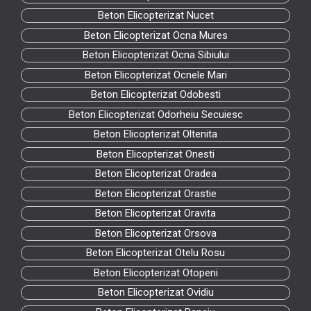
Beton Elicopterizat Nucet
Beton Elicopterizat Ocna Mures
Beton Elicopterizat Ocna Sibiului
Beton Elicopterizat Ocnele Mari
Beton Elicopterizat Odobesti
Beton Elicopterizat Odorheiu Secuiesc
Beton Elicopterizat Oltenita
Beton Elicopterizat Onesti
Beton Elicopterizat Oradea
Beton Elicopterizat Orastie
Beton Elicopterizat Oravita
Beton Elicopterizat Orsova
Beton Elicopterizat Otelu Rosu
Beton Elicopterizat Otopeni
Beton Elicopterizat Ovidiu