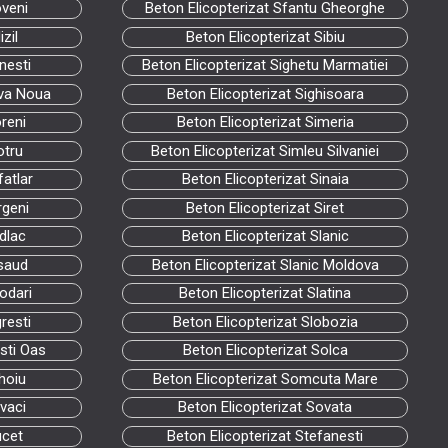
oveni
Beton Elicopterizat Sfantu Gheorghe
zil
Beton Elicopterizat Sibiu
nesti
Beton Elicopterizat Sighetu Marmatiei
ova Noua
Beton Elicopterizat Sighisoara
reni
Beton Elicopterizat Simeria
otru
Beton Elicopterizat Simleu Silvaniei
fatlar
Beton Elicopterizat Sinaia
rgeni
Beton Elicopterizat Siret
dlac
Beton Elicopterizat Slanic
asaud
Beton Elicopterizat Slanic Moldova
odari
Beton Elicopterizat Slatina
resti
Beton Elicopterizat Slobozia
sti Oas
Beton Elicopterizat Solca
hoiu
Beton Elicopterizat Somcuta Mare
vaci
Beton Elicopterizat Sovata
ucet
Beton Elicopterizat Stefanesti