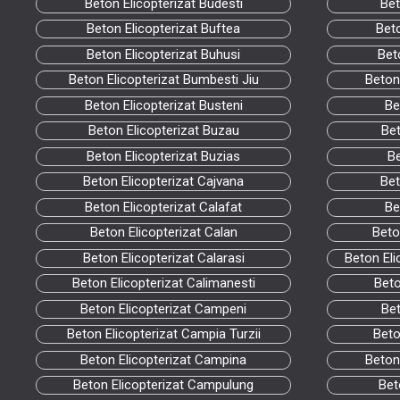
Beton Elicopterizat Budesti
Bet
Beton Elicopterizat Buftea
Bet
Beton Elicopterizat Buhusi
Bet
Beton Elicopterizat Bumbesti Jiu
Beton
Beton Elicopterizat Busteni
Be
Beton Elicopterizat Buzau
Bet
Beton Elicopterizat Buzias
Be
Beton Elicopterizat Cajvana
Bet
Beton Elicopterizat Calafat
Be
Beton Elicopterizat Calan
Beto
Beton Elicopterizat Calarasi
Beton Eli
Beton Elicopterizat Calimanesti
Beto
Beton Elicopterizat Campeni
Bet
Beton Elicopterizat Campia Turzii
Beto
Beton Elicopterizat Campina
Beton 
Beton Elicopterizat Campulung
Bet