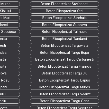
a Mures
Beton Elicopterizat Stefanesti
ibiului
Beton Elicopterizat Stei
le Mari
Beton Elicopterizat Strehaia
besti
Beton Elicopterizat Suceava
u Secuiesc
Beton Elicopterizat Talmaciu
enita
Beton Elicopterizat Tandarei
esti
Beton Elicopterizat Targoviste
adea
Beton Elicopterizat Targu Bujor
astie
Beton Elicopterizat Targu Carbunesti
avita
Beton Elicopterizat Targu Frumos
sova
Beton Elicopterizat Targu Jiu
u Rosu
Beton Elicopterizat Targu Lapus
openi
Beton Elicopterizat Targu Mures
idiu
Beton Elicopterizat Targu Neamt
nciu
Beton Elicopterizat Targu Ocna
ncota
Beton Elicopterizat Targu Secuiesc