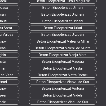
edeal
Beton Elicopterizat Turnu Magurele
ioasa
Beton Elicopterizat Ulmeni
cari
Beton Elicopterizat Ungheni
dauti
Beton Elicopterizat Uricani
cu Sarat
Beton Elicopterizat Urlati
cu Valcea
Beton Elicopterizat Urziceni
asnov
Beton Elicopterizat Valea lui Mihai
ecas
Beton Elicopterizat Valenii de Munte
ghin
Beton Elicopterizat Vanju Mare
sita
Beton Elicopterizat Vascau
oman
Beton Elicopterizat Vaslui
i de Vede
Beton Elicopterizat Vatra Dornei
inari
Beton Elicopterizat Vicovu de Sus
oznov
Beton Elicopterizat Victoria
upea
Beton Elicopterizat Videle
cele
Beton Elicopterizat Viseu de Sus