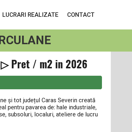
LUCRARI REALIZATE
CONTACT
ERCULANE
) ▷ Pret / m2 in 2026
e și tot județul Caras Severin creată
al pentru pavarea de: hale industriale,
e, subsoluri, localuri, ateliere de lucru