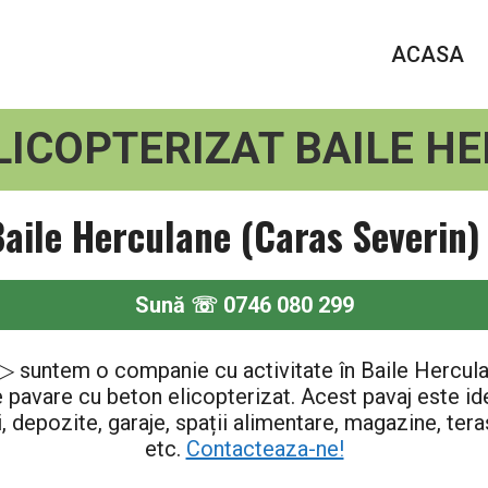
ACASA
LICOPTERIZAT BAILE H
Baile Herculane (Caras Severin
Sună ☏ 0746 080 299
▷ suntem o companie cu activitate în Baile Herculan
e pavare cu beton elicopterizat. Acest pavaj este ide
 depozite, garaje, spații alimentare, magazine, teras
etc.
Contacteaza-ne!