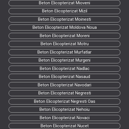
Beton Elicopterizat Mioveni
Beton Elicopterizat Mizil
Beton Elicopterizat Moinesti
Beton Elicopterizat Moldova Noua
Beton Elicopterizat Moreni
Beton Elicopterizat Motru
Beton Elicopterizat Murfatlar
Beton Elicopterizat Murgeni
Beton Elicopterizat Nadlac
Beton Elicopterizat Nasaud
Beton Elicopterizat Navodari
Beton Elicopterizat Negresti
Beton Elicopterizat Negresti Oas
Beton Elicopterizat Nehoiu
Beton Elicopterizat Novaci
Beton Elicopterizat Nucet