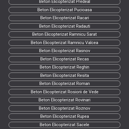
Beton Elicopterizat Predeal
Beton Elicopterizat Pucioasa
Beton Elicopterizat Racari
Beton Elicopterizat Radauti
Beton Elicopterizat Ramnicu Sarat
Beton Elicopterizat Ramnicu Valcea
Beton Elicopterizat Rasnov
Beton Elicopterizat Recas
Beton Elicopterizat Reghin
Beton Elicopterizat Resita
Beton Elicopterizat Roman
Beton Elicopterizat Rosiorii de Vede
Beton Elicopterizat Rovinari
Beton Elicopterizat Roznov
Beton Elicopterizat Rupea
Beton Elicopterizat Sacele