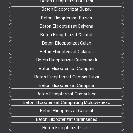
Beton Elicopterizat Busteni
Beton Elicopterizat Buzau
Beton Elicopterizat Buzias
Beton Elicopterizat Cajvana
Beton Elicopterizat Calafat
Beton Elicopterizat Calan
Beton Elicopterizat Calarasi
Beton Elicopterizat Calimanesti
Beton Elicopterizat Campeni
Beton Elicopterizat Campia Turzii
Beton Elicopterizat Campina
Beton Elicopterizat Campulung
Beton Elicopterizat Campulung Moldovenesc
Beton Elicopterizat Caracal
Beton Elicopterizat Caransebes
Beton Elicopterizat Carei