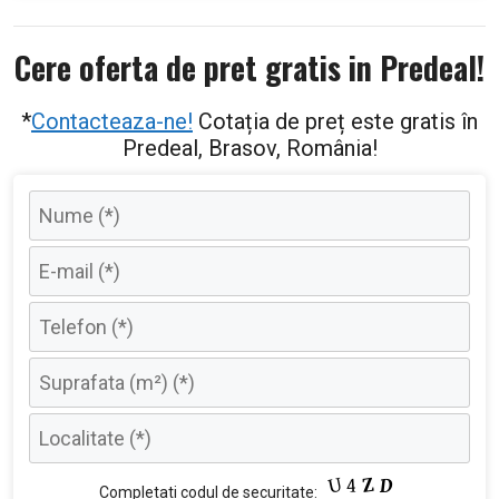
Cere oferta de pret gratis in Predeal!
*
Contacteaza-ne!
Cotația de preț este gratis în
Predeal, Brasov, România!
P
Completati codul de securitate:
l