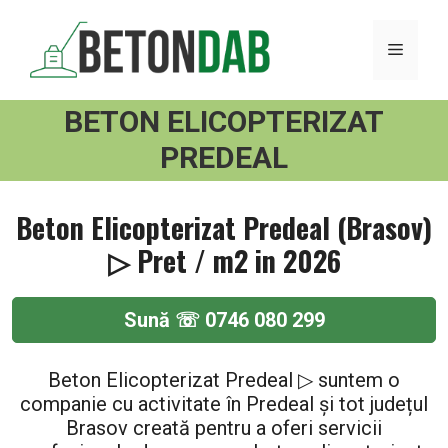
Sari
la
MENI
conținut
BETON ELICOPTERIZAT
PREDEAL
Beton Elicopterizat Predeal (Brasov)
▷ Pret / m2 in 2026
Sună ☏ 0746 080 299
Beton Elicopterizat Predeal ▷ suntem o
companie cu activitate în Predeal și tot județul
Brasov creată pentru a oferi servicii