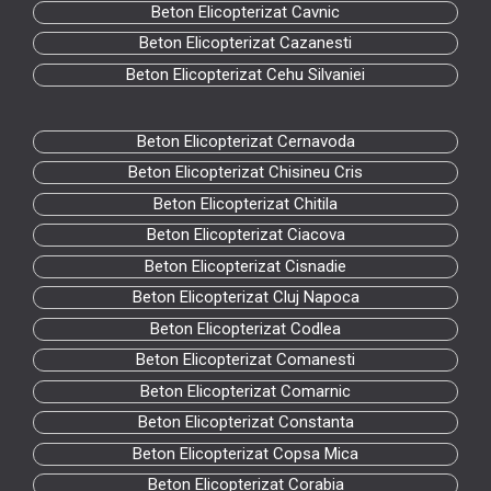
Beton Elicopterizat Cavnic
Beton Elicopterizat Cazanesti
Beton Elicopterizat Cehu Silvaniei
Beton Elicopterizat Cernavoda
Beton Elicopterizat Chisineu Cris
Beton Elicopterizat Chitila
Beton Elicopterizat Ciacova
Beton Elicopterizat Cisnadie
Beton Elicopterizat Cluj Napoca
Beton Elicopterizat Codlea
Beton Elicopterizat Comanesti
Beton Elicopterizat Comarnic
Beton Elicopterizat Constanta
Beton Elicopterizat Copsa Mica
Beton Elicopterizat Corabia