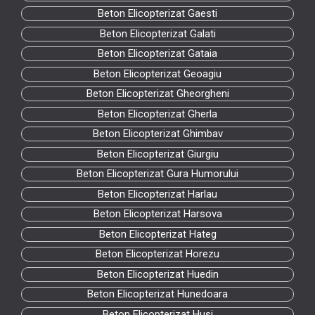
Beton Elicopterizat Gaesti
Beton Elicopterizat Galati
Beton Elicopterizat Gataia
Beton Elicopterizat Geoagiu
Beton Elicopterizat Gheorgheni
Beton Elicopterizat Gherla
Beton Elicopterizat Ghimbav
Beton Elicopterizat Giurgiu
Beton Elicopterizat Gura Humorului
Beton Elicopterizat Harlau
Beton Elicopterizat Harsova
Beton Elicopterizat Hateg
Beton Elicopterizat Horezu
Beton Elicopterizat Huedin
Beton Elicopterizat Hunedoara
Beton Elicopterizat Husi