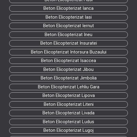
Beton Elicopterizat Ianca
Beton Elicopterizat Iasi
Beton Elicopterizat Iernut
Beton Elicopterizat Ineu
Beton Elicopterizat Insuratei
Beton Elicopterizat Intorsura Buzaului
Beton Elicopterizat Isaccea
Beton Elicopterizat Jibou
Beton Elicopterizat Jimbolia
Beton Elicopterizat Lehliu Gara
Beton Elicopterizat Lipova
Beton Elicopterizat Liteni
Beton Elicopterizat Livada
Beton Elicopterizat Ludus
Beton Elicopterizat Lugoj