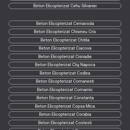
Beton Elicopterizat Cehu Silvaniei
Beton Elicopterizat Cernavoda
Beton Elicopterizat Chisineu Cris
Beton Elicopterizat Chitila
Beton Elicopterizat Ciacova
Beton Elicopterizat Cisnadie
Beton Elicopterizat Cluj Napoca
Beton Elicopterizat Codlea
Beton Elicopterizat Comanesti
Beton Elicopterizat Comarnic
Beton Elicopterizat Constanta
Beton Elicopterizat Copsa Mica
Beton Elicopterizat Corabia
Beton Elicopterizat Costesti