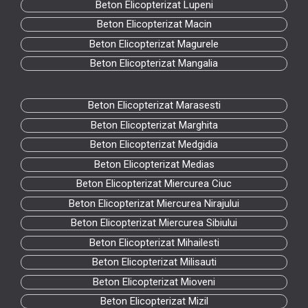
Beton Elicopterizat Lupeni
Beton Elicopterizat Macin
Beton Elicopterizat Magurele
Beton Elicopterizat Mangalia
Beton Elicopterizat Marasesti
Beton Elicopterizat Marghita
Beton Elicopterizat Medgidia
Beton Elicopterizat Medias
Beton Elicopterizat Miercurea Ciuc
Beton Elicopterizat Miercurea Nirajului
Beton Elicopterizat Miercurea Sibiului
Beton Elicopterizat Mihailesti
Beton Elicopterizat Milisauti
Beton Elicopterizat Mioveni
Beton Elicopterizat Mizil