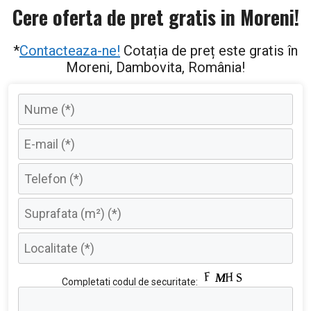
Cere oferta de pret gratis in Moreni!
*
Contacteaza-ne!
Cotația de preț este gratis în
Moreni, Dambovita, România!
P
Completati codul de securitate:
l
e
a