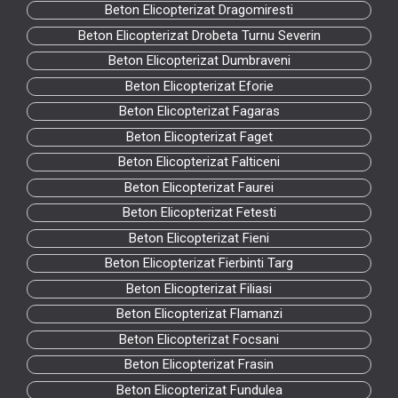
Beton Elicopterizat Dragomiresti
Beton Elicopterizat Drobeta Turnu Severin
Beton Elicopterizat Dumbraveni
Beton Elicopterizat Eforie
Beton Elicopterizat Fagaras
Beton Elicopterizat Faget
Beton Elicopterizat Falticeni
Beton Elicopterizat Faurei
Beton Elicopterizat Fetesti
Beton Elicopterizat Fieni
Beton Elicopterizat Fierbinti Targ
Beton Elicopterizat Filiasi
Beton Elicopterizat Flamanzi
Beton Elicopterizat Focsani
Beton Elicopterizat Frasin
Beton Elicopterizat Fundulea