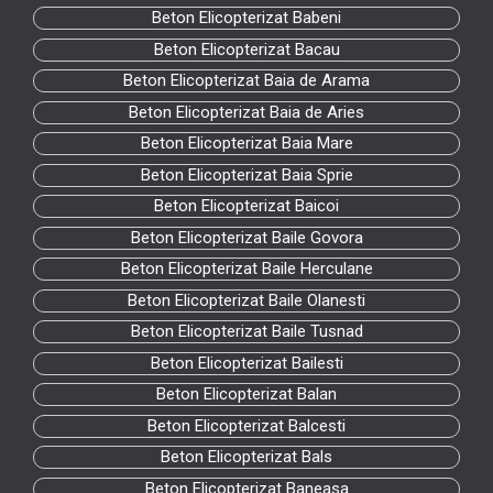
Beton Elicopterizat Babeni
Beton Elicopterizat Bacau
Beton Elicopterizat Baia de Arama
Beton Elicopterizat Baia de Aries
Beton Elicopterizat Baia Mare
Beton Elicopterizat Baia Sprie
Beton Elicopterizat Baicoi
Beton Elicopterizat Baile Govora
Beton Elicopterizat Baile Herculane
Beton Elicopterizat Baile Olanesti
Beton Elicopterizat Baile Tusnad
Beton Elicopterizat Bailesti
Beton Elicopterizat Balan
Beton Elicopterizat Balcesti
Beton Elicopterizat Bals
Beton Elicopterizat Baneasa