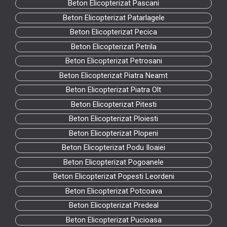
Beton Elicopterizat Pascani
Beton Elicopterizat Patarlagele
Beton Elicopterizat Pecica
Beton Elicopterizat Petrila
Beton Elicopterizat Petrosani
Beton Elicopterizat Piatra Neamt
Beton Elicopterizat Piatra Olt
Beton Elicopterizat Pitesti
Beton Elicopterizat Ploiesti
Beton Elicopterizat Plopeni
Beton Elicopterizat Podu Iloaiei
Beton Elicopterizat Pogoanele
Beton Elicopterizat Popesti Leordeni
Beton Elicopterizat Potcoava
Beton Elicopterizat Predeal
Beton Elicopterizat Pucioasa