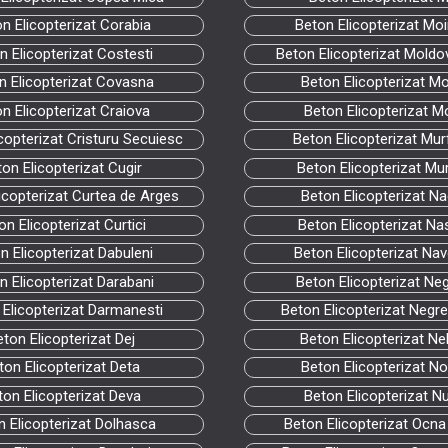
n Elicopterizat Corabia
Beton Elicopterizat Moi
n Elicopterizat Costesti
Beton Elicopterizat Mold
n Elicopterizat Covasna
Beton Elicopterizat Mo
n Elicopterizat Craiova
Beton Elicopterizat M
copterizat Cristuru Secuiesc
Beton Elicopterizat Mur
on Elicopterizat Cugir
Beton Elicopterizat Mu
icopterizat Curtea de Arges
Beton Elicopterizat Na
on Elicopterizat Curtici
Beton Elicopterizat N
n Elicopterizat Dabuleni
Beton Elicopterizat Nav
n Elicopterizat Darabani
Beton Elicopterizat Neg
 Elicopterizat Darmanesti
Beton Elicopterizat Negre
ton Elicopterizat Dej
Beton Elicopterizat Ne
ton Elicopterizat Deta
Beton Elicopterizat No
ton Elicopterizat Deva
Beton Elicopterizat N
n Elicopterizat Dolhasca
Beton Elicopterizat Ocn