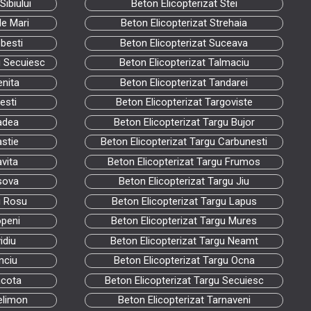
ibiului
Beton Elicopterizat Stei
le Mari
Beton Elicopterizat Strehaia
besti
Beton Elicopterizat Suceava
u Secuiesc
Beton Elicopterizat Talmaciu
enita
Beton Elicopterizat Tandarei
esti
Beton Elicopterizat Targoviste
adea
Beton Elicopterizat Targu Bujor
astie
Beton Elicopterizat Targu Carbunesti
avita
Beton Elicopterizat Targu Frumos
sova
Beton Elicopterizat Targu Jiu
u Rosu
Beton Elicopterizat Targu Lapus
openi
Beton Elicopterizat Targu Mures
idiu
Beton Elicopterizat Targu Neamt
nciu
Beton Elicopterizat Targu Ocna
ncota
Beton Elicopterizat Targu Secuiesc
elimon
Beton Elicopterizat Tarnaveni