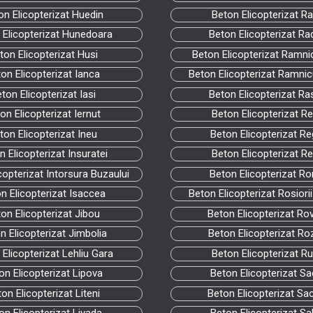
on Elicopterizat Huedin
Beton Elicopterizat Ra
 Elicopterizat Hunedoara
Beton Elicopterizat Ra
ton Elicopterizat Husi
Beton Elicopterizat Ramni
on Elicopterizat Ianca
Beton Elicopterizat Ramni
ton Elicopterizat Iasi
Beton Elicopterizat R
on Elicopterizat Iernut
Beton Elicopterizat R
ton Elicopterizat Ineu
Beton Elicopterizat Re
n Elicopterizat Insuratei
Beton Elicopterizat Re
copterizat Intorsura Buzaului
Beton Elicopterizat R
n Elicopterizat Isaccea
Beton Elicopterizat Rosiori
on Elicopterizat Jibou
Beton Elicopterizat Rov
n Elicopterizat Jimbolia
Beton Elicopterizat R
Elicopterizat Lehliu Gara
Beton Elicopterizat R
on Elicopterizat Lipova
Beton Elicopterizat Sa
on Elicopterizat Liteni
Beton Elicopterizat Sa