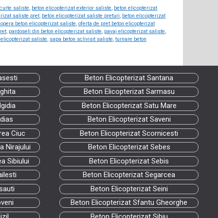
curte saliste
,
beton elicopterizat exterior saliste
,
beton elicopterizat
rizat saliste pret
,
beton elicopterizat saliste preturi
,
beton elicopterizat
pera beton elicopterizat saliste
,
oferta de pret beton elicopterizat
ret
,
pardoseli din beton elicopterizat saliste
,
pavaj elicopterizat saliste
,
elicopterizat saliste
,
sapa beton sclivisit saliste
,
turnare beton
asesti
Beton Elicopterizat Santana
ghita
Beton Elicopterizat Sarmasu
gidia
Beton Elicopterizat Satu Mare
dias
Beton Elicopterizat Saveni
rea Ciuc
Beton Elicopterizat Scornicesti
 Nirajului
Beton Elicopterizat Sebes
a Sibiului
Beton Elicopterizat Sebis
ilesti
Beton Elicopterizat Segarcea
sauti
Beton Elicopterizat Seini
oveni
Beton Elicopterizat Sfantu Gheorghe
zil
Beton Elicopterizat Sibiu