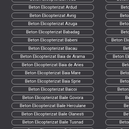
Beton Elicopterizat Ardud
Beto
Beton Elicopterizat Avrig
Beto
Beton Elicopterizat Azuga
Beto
Beton Elicopterizat Babadag
Beto
Beton Elicopterizat Babeni
Beton Eli
Beton Elicopterizat Bacau
Bet
Beton Elicopterizat Baia de Arama
Beton El
Beton Elicopterizat Baia de Aries
Bet
Beton Elicopterizat Baia Mare
Beto
Beton Elicopterizat Baia Sprie
Beto
Beton Elicopterizat Baicoi
Beton
Beton Elicopterizat Baile Govora
Be
Beton Elicopterizat Baile Herculane
Be
Beton Elicopterizat Baile Olanesti
Be
Beton Elicopterizat Baile Tusnad
Beto