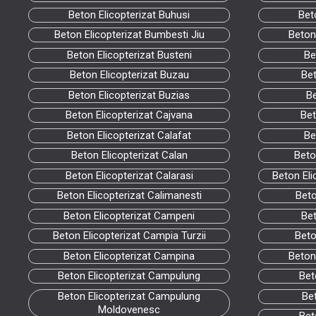
Beton Elicopterizat Buhusi
Bet
Beton Elicopterizat Bumbesti Jiu
Beton
Beton Elicopterizat Busteni
Be
Beton Elicopterizat Buzau
Bet
Beton Elicopterizat Buzias
Be
Beton Elicopterizat Cajvana
Bet
Beton Elicopterizat Calafat
Be
Beton Elicopterizat Calan
Beto
Beton Elicopterizat Calarasi
Beton Eli
Beton Elicopterizat Calimanesti
Beto
Beton Elicopterizat Campeni
Bet
Beton Elicopterizat Campia Turzii
Beto
Beton Elicopterizat Campina
Beton 
Beton Elicopterizat Campulung
Bet
Beton Elicopterizat Campulung
Bet
Moldovenesc