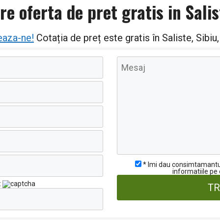
re oferta de pret gratis in Salis
eaza-ne!
Cotația de preț este gratis în Saliste, Sibi
* Imi dau consimtamantul 
informatiile pe
: