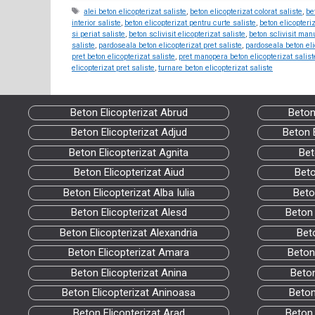
l
Etichete
alei beton elicopterizat saliste
,
beton elicopterizat colorat saliste
,
be
e
interior saliste
,
beton elicopterizat pentru curte saliste
,
beton elicopteriz
a
si periat saliste
,
beton sclivisit elicopterizat saliste
,
beton sclivisit man
v
e
saliste
,
pardoseala beton elicopterizat pret saliste
,
pardoseala beton eli
t
pret beton elicopterizat saliste
,
pret manopera beton elicopterizat salist
h
elicopterizat pret saliste
,
turnare beton elicopterizat saliste
i
s
f
i
Beton Elicopterizat Abrud
Beton
e
l
Beton Elicopterizat Adjud
Beton E
d
e
Beton Elicopterizat Agnita
Bet
m
p
Beton Elicopterizat Aiud
Beto
t
y
Beton Elicopterizat Alba Iulia
Beto
.
Beton Elicopterizat Alesd
Beton 
Beton Elicopterizat Alexandria
Bet
Beton Elicopterizat Amara
Beton
Beton Elicopterizat Anina
Beton
Beton Elicopterizat Aninoasa
Beton
Beton Elicopterizat Arad
Beton 