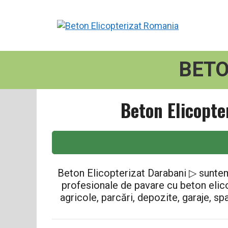
Sari
la
conținut
BETO
Beton Elicopte
Beton Elicopterizat Darabani ▷ suntem 
profesionale de pavare cu beton elico
agricole, parcări, depozite, garaje, spa