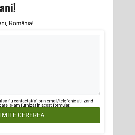
ani!
ani, România!
sa fiu contactat(a) prin email/telefonic utilizand
 care le-am furnizat in acest formular.