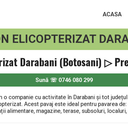
ACASA
N ELICOPTERIZAT DAR
rizat Darabani (Botosani) ▷ Pr
Sună ☏ 0746 080 299
o companie cu activitate în Darabani și tot județul 
pterizat. Acest pavaj este ideal pentru pavarea de: h
ții alimentare, magazine, terase, subsoluri, localuri,