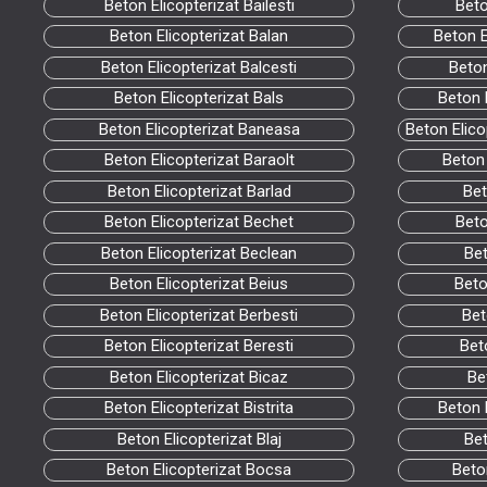
Beton Elicopterizat Bailesti
Beto
Beton Elicopterizat Balan
Beton E
Beton Elicopterizat Balcesti
Beton
Beton Elicopterizat Bals
Beton 
Beton Elicopterizat Baneasa
Beton Elico
Beton Elicopterizat Baraolt
Beton 
Beton Elicopterizat Barlad
Bet
Beton Elicopterizat Bechet
Beto
Beton Elicopterizat Beclean
Bet
Beton Elicopterizat Beius
Beto
Beton Elicopterizat Berbesti
Bet
Beton Elicopterizat Beresti
Bet
Beton Elicopterizat Bicaz
Be
Beton Elicopterizat Bistrita
Beton E
Beton Elicopterizat Blaj
Bet
Beton Elicopterizat Bocsa
Beto