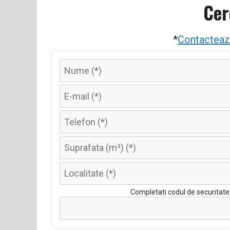
Cer
*
Contacteaz
P
Completati codul de securitate
l
e
a
s
e