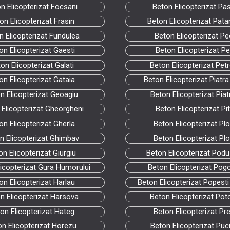
n Elicopterizat Focsani
Beton Elicopterizat Pa
on Elicopterizat Frasin
Beton Elicopterizat Pata
n Elicopterizat Fundulea
Beton Elicopterizat Pe
on Elicopterizat Gaesti
Beton Elicopterizat Pet
on Elicopterizat Galati
Beton Elicopterizat Pet
on Elicopterizat Gataia
Beton Elicopterizat Piatr
n Elicopterizat Geoagiu
Beton Elicopterizat Piat
 Elicopterizat Gheorgheni
Beton Elicopterizat Pit
on Elicopterizat Gherla
Beton Elicopterizat Plo
n Elicopterizat Ghimbav
Beton Elicopterizat Pl
on Elicopterizat Giurgiu
Beton Elicopterizat Podu 
licopterizat Gura Humorului
Beton Elicopterizat Pog
on Elicopterizat Harlau
Beton Elicopterizat Popesti
n Elicopterizat Harsova
Beton Elicopterizat Po
on Elicopterizat Hateg
Beton Elicopterizat Pr
on Elicopterizat Horezu
Beton Elicopterizat Puc