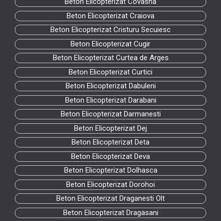
Beton Elicopterizat Covasna
Beton Elicopterizat Craiova
Beton Elicopterizat Cristuru Secuiesc
Beton Elicopterizat Cugir
Beton Elicopterizat Curtea de Arges
Beton Elicopterizat Curtici
Beton Elicopterizat Dabuleni
Beton Elicopterizat Darabani
Beton Elicopterizat Darmanesti
Beton Elicopterizat Dej
Beton Elicopterizat Deta
Beton Elicopterizat Deva
Beton Elicopterizat Dolhasca
Beton Elicopterizat Dorohoi
Beton Elicopterizat Draganesti Olt
Beton Elicopterizat Dragasani