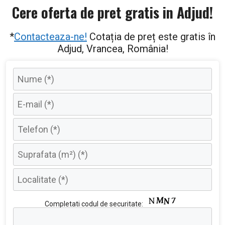
Cere oferta de pret gratis in Adjud!
*
Contacteaza-ne!
Cotația de preț este gratis în
Adjud, Vrancea, România!
P
Completati codul de securitate:
l
e
a