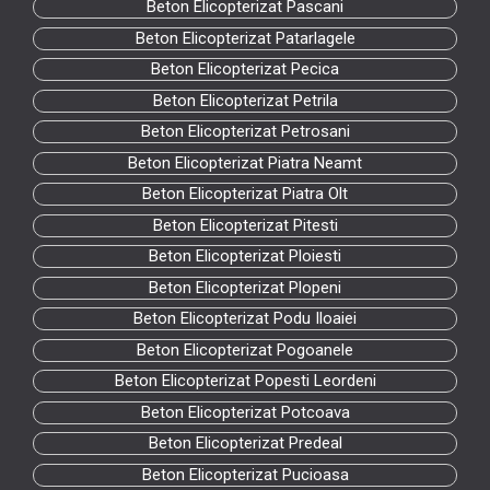
Beton Elicopterizat Pascani
Beton Elicopterizat Patarlagele
Beton Elicopterizat Pecica
Beton Elicopterizat Petrila
Beton Elicopterizat Petrosani
Beton Elicopterizat Piatra Neamt
Beton Elicopterizat Piatra Olt
Beton Elicopterizat Pitesti
Beton Elicopterizat Ploiesti
Beton Elicopterizat Plopeni
Beton Elicopterizat Podu Iloaiei
Beton Elicopterizat Pogoanele
Beton Elicopterizat Popesti Leordeni
Beton Elicopterizat Potcoava
Beton Elicopterizat Predeal
Beton Elicopterizat Pucioasa