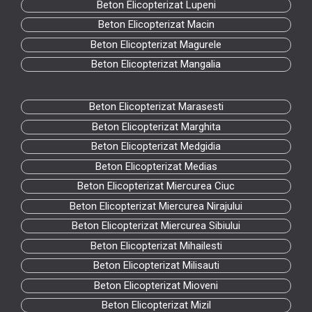
Beton Elicopterizat Lupeni
Beton Elicopterizat Macin
Beton Elicopterizat Magurele
Beton Elicopterizat Mangalia
Beton Elicopterizat Marasesti
Beton Elicopterizat Marghita
Beton Elicopterizat Medgidia
Beton Elicopterizat Medias
Beton Elicopterizat Miercurea Ciuc
Beton Elicopterizat Miercurea Nirajului
Beton Elicopterizat Miercurea Sibiului
Beton Elicopterizat Mihailesti
Beton Elicopterizat Milisauti
Beton Elicopterizat Mioveni
Beton Elicopterizat Mizil