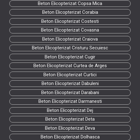
Beton Elicopterizat Copsa Mica
Beton Elicopterizat Corabia
Beton Elicopterizat Costesti
Beton Elicopterizat Covasna
Beton Elicopterizat Craiova
Beton Elicopterizat Cristuru Secuiesc
Beton Elicopterizat Cugir
Beton Elicopterizat Curtea de Arges
Beton Elicopterizat Curtici
Beton Elicopterizat Dabuleni
Beton Elicopterizat Darabani
Beton Elicopterizat Darmanesti
Beton Elicopterizat Dej
Beton Elicopterizat Deta
Beton Elicopterizat Deva
Beton Elicopterizat Dolhasca