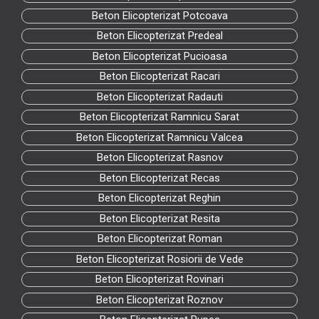
Beton Elicopterizat Potcoava
Beton Elicopterizat Predeal
Beton Elicopterizat Pucioasa
Beton Elicopterizat Racari
Beton Elicopterizat Radauti
Beton Elicopterizat Ramnicu Sarat
Beton Elicopterizat Ramnicu Valcea
Beton Elicopterizat Rasnov
Beton Elicopterizat Recas
Beton Elicopterizat Reghin
Beton Elicopterizat Resita
Beton Elicopterizat Roman
Beton Elicopterizat Rosiorii de Vede
Beton Elicopterizat Rovinari
Beton Elicopterizat Roznov