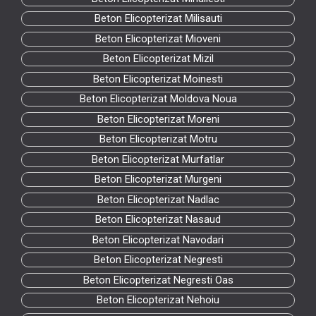
Beton Elicopterizat Milisauti
Beton Elicopterizat Mioveni
Beton Elicopterizat Mizil
Beton Elicopterizat Moinesti
Beton Elicopterizat Moldova Noua
Beton Elicopterizat Moreni
Beton Elicopterizat Motru
Beton Elicopterizat Murfatlar
Beton Elicopterizat Murgeni
Beton Elicopterizat Nadlac
Beton Elicopterizat Nasaud
Beton Elicopterizat Navodari
Beton Elicopterizat Negresti
Beton Elicopterizat Negresti Oas
Beton Elicopterizat Nehoiu