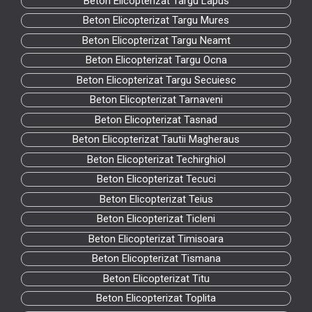
Beton Elicopterizat Targu Lapus
Beton Elicopterizat Targu Mures
Beton Elicopterizat Targu Neamt
Beton Elicopterizat Targu Ocna
Beton Elicopterizat Targu Secuiesc
Beton Elicopterizat Tarnaveni
Beton Elicopterizat Tasnad
Beton Elicopterizat Tautii Magheraus
Beton Elicopterizat Techirghiol
Beton Elicopterizat Tecuci
Beton Elicopterizat Teius
Beton Elicopterizat Ticleni
Beton Elicopterizat Timisoara
Beton Elicopterizat Tismana
Beton Elicopterizat Titu
Beton Elicopterizat Toplita