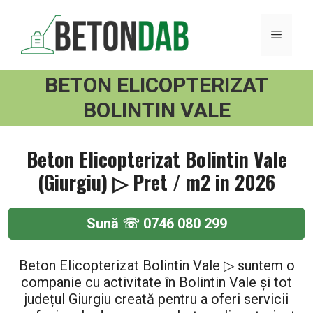
Sari
la
MENI
conținut
BETON ELICOPTERIZAT
BOLINTIN VALE
Beton Elicopterizat Bolintin Vale
(Giurgiu) ▷ Pret / m2 in 2026
Sună ☏ 0746 080 299
Beton Elicopterizat Bolintin Vale ▷ suntem o
companie cu activitate în Bolintin Vale și tot
județul Giurgiu creată pentru a oferi servicii