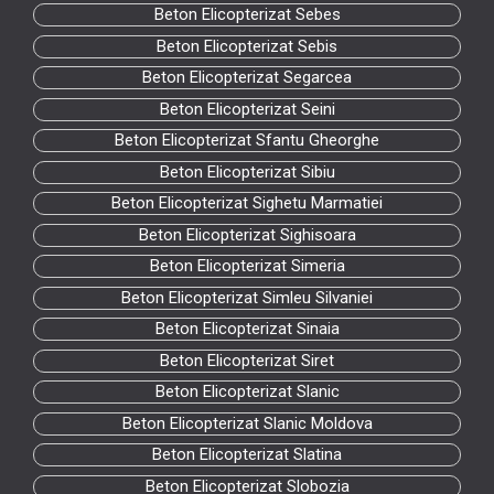
Beton Elicopterizat Sebes
Beton Elicopterizat Sebis
Beton Elicopterizat Segarcea
Beton Elicopterizat Seini
Beton Elicopterizat Sfantu Gheorghe
Beton Elicopterizat Sibiu
Beton Elicopterizat Sighetu Marmatiei
Beton Elicopterizat Sighisoara
Beton Elicopterizat Simeria
Beton Elicopterizat Simleu Silvaniei
Beton Elicopterizat Sinaia
Beton Elicopterizat Siret
Beton Elicopterizat Slanic
Beton Elicopterizat Slanic Moldova
Beton Elicopterizat Slatina
Beton Elicopterizat Slobozia