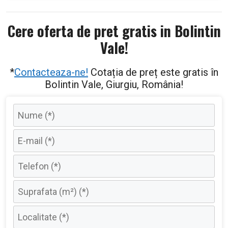
Cere oferta de pret gratis in Bolintin
Vale!
*
Contacteaza-ne!
Cotația de preț este gratis în
Bolintin Vale, Giurgiu, România!