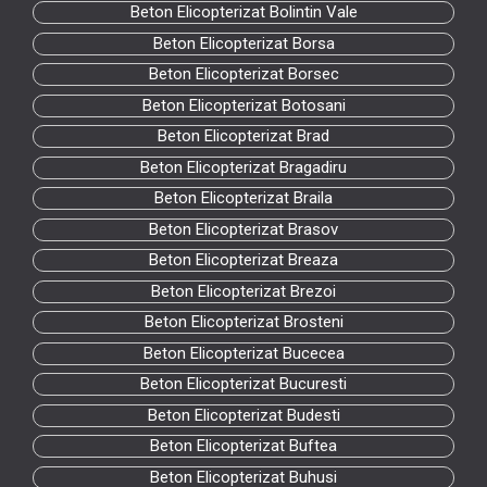
Beton Elicopterizat Bolintin Vale
Beton Elicopterizat Borsa
Beton Elicopterizat Borsec
Beton Elicopterizat Botosani
Beton Elicopterizat Brad
Beton Elicopterizat Bragadiru
Beton Elicopterizat Braila
Beton Elicopterizat Brasov
Beton Elicopterizat Breaza
Beton Elicopterizat Brezoi
Beton Elicopterizat Brosteni
Beton Elicopterizat Bucecea
Beton Elicopterizat Bucuresti
Beton Elicopterizat Budesti
Beton Elicopterizat Buftea
Beton Elicopterizat Buhusi