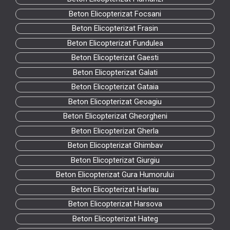
Beton Elicopterizat Focsani
Beton Elicopterizat Frasin
Beton Elicopterizat Fundulea
Beton Elicopterizat Gaesti
Beton Elicopterizat Galati
Beton Elicopterizat Gataia
Beton Elicopterizat Geoagiu
Beton Elicopterizat Gheorgheni
Beton Elicopterizat Gherla
Beton Elicopterizat Ghimbav
Beton Elicopterizat Giurgiu
Beton Elicopterizat Gura Humorului
Beton Elicopterizat Harlau
Beton Elicopterizat Harsova
Beton Elicopterizat Hateg