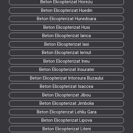
Beton Elicopterizat Horezu
Beton Elicopterizat Huedin
Beton Elicopterizat Hunedoara
Beton Elicopterizat Husi
Beton Elicopterizat Ianca
Beton Elicopterizat Iasi
Beton Elicopterizat Iernut
Beton Elicopterizat Ineu
Beton Elicopterizat Insuratei
Beton Elicopterizat Intorsura Buzaului
Beton Elicopterizat Isaccea
Beton Elicopterizat Jibou
Beton Elicopterizat Jimbolia
Beton Elicopterizat Lehliu Gara
Beton Elicopterizat Lipova
Beton Elicopterizat Liteni