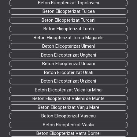
Beton Elicopterizat Topoloveni
Beton Elicopterizat Tulcea
Beton Elicopterizat Turceni
Beton Elicopterizat Turda
Beton Elicopterizat Turnu Magurele
Beton Elicopterizat Ulmeni
Beton Elicopterizat Ungheni
Beton Elicopterizat Uricani
Beton Elicopterizat Urlati
Beton Elicopterizat Urziceni
Beton Elicopterizat Valea lui Mihai
Beton Elicopterizat Valenii de Munte
Beton Elicopterizat Vanju Mare
Beton Elicopterizat Vascau
Beton Elicopterizat Vaslui
Beton Elicopterizat Vatra Dornei