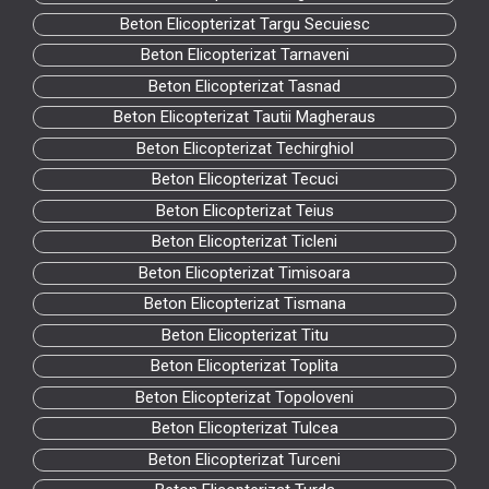
Beton Elicopterizat Targu Secuiesc
Beton Elicopterizat Tarnaveni
Beton Elicopterizat Tasnad
Beton Elicopterizat Tautii Magheraus
Beton Elicopterizat Techirghiol
Beton Elicopterizat Tecuci
Beton Elicopterizat Teius
Beton Elicopterizat Ticleni
Beton Elicopterizat Timisoara
Beton Elicopterizat Tismana
Beton Elicopterizat Titu
Beton Elicopterizat Toplita
Beton Elicopterizat Topoloveni
Beton Elicopterizat Tulcea
Beton Elicopterizat Turceni