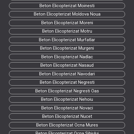
Beton Elicopterizat Moinesti
Beton Elicopterizat Moldova Noua
Beton Elicopterizat Moreni
Beton Elicopterizat Motru
Beton Elicopterizat Murfatlar
Beton Elicopterizat Murgeni
Beton Elicopterizat Nadlac
Beton Elicopterizat Nasaud
Beton Elicopterizat Navodari
Beton Elicopterizat Negresti
Beton Elicopterizat Negresti Oas
Beton Elicopterizat Nehoiu
Beton Elicopterizat Novaci
Beton Elicopterizat Nucet
Beton Elicopterizat Ocna Mures
Beton Elicopterizat Ocna Sibiului