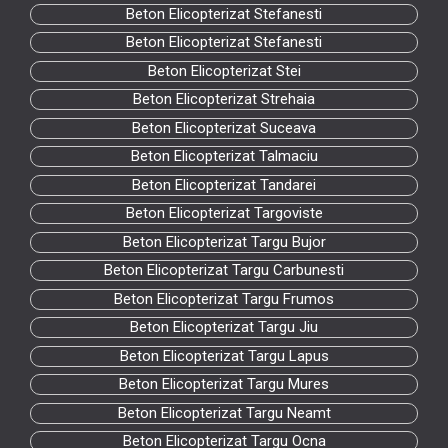
Beton Elicopterizat Stefanesti
Beton Elicopterizat Stefanesti
Beton Elicopterizat Stei
Beton Elicopterizat Strehaia
Beton Elicopterizat Suceava
Beton Elicopterizat Talmaciu
Beton Elicopterizat Tandarei
Beton Elicopterizat Targoviste
Beton Elicopterizat Targu Bujor
Beton Elicopterizat Targu Carbunesti
Beton Elicopterizat Targu Frumos
Beton Elicopterizat Targu Jiu
Beton Elicopterizat Targu Lapus
Beton Elicopterizat Targu Mures
Beton Elicopterizat Targu Neamt
Beton Elicopterizat Targu Ocna