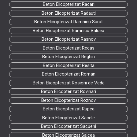
Beton Elicopterizat Racari
Beton Elicopterizat Radauti
Beton Elicopterizat Ramnicu Sarat
Beton Elicopterizat Ramnicu Valcea
Beton Elicopterizat Rasnov
Beton Elicopterizat Recas
Beton Elicopterizat Reghin
Beton Elicopterizat Resita
Beton Elicopterizat Roman
Beton Elicopterizat Rosiorii de Vede
Beton Elicopterizat Rovinari
Beton Elicopterizat Roznov
Beton Elicopterizat Rupea
Beton Elicopterizat Sacele
Beton Elicopterizat Sacueni
Beton Elicopterizat Salcea