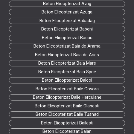
Beton Elicopterizat Avrig
Beton Elicopterizat Azuga
Beton Elicopterizat Babadag
Beton Elicopterizat Babeni
Beton Elicopterizat Bacau
Beton Elicopterizat Baia de Arama
Beton Elicopterizat Baia de Aries
Beton Elicopterizat Baia Mare
Beton Elicopterizat Baia Sprie
Beton Elicopterizat Baicoi
Beton Elicopterizat Baile Govora
Beton Elicopterizat Baile Herculane
Beton Elicopterizat Baile Olanesti
Beton Elicopterizat Baile Tusnad
Beton Elicopterizat Bailesti
Beton Elicopterizat Balan