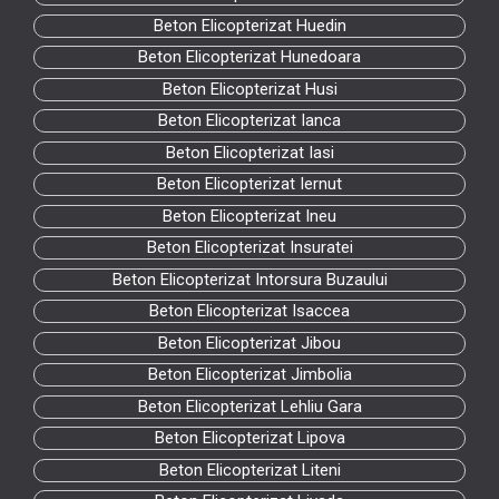
Beton Elicopterizat Huedin
Beton Elicopterizat Hunedoara
Beton Elicopterizat Husi
Beton Elicopterizat Ianca
Beton Elicopterizat Iasi
Beton Elicopterizat Iernut
Beton Elicopterizat Ineu
Beton Elicopterizat Insuratei
Beton Elicopterizat Intorsura Buzaului
Beton Elicopterizat Isaccea
Beton Elicopterizat Jibou
Beton Elicopterizat Jimbolia
Beton Elicopterizat Lehliu Gara
Beton Elicopterizat Lipova
Beton Elicopterizat Liteni