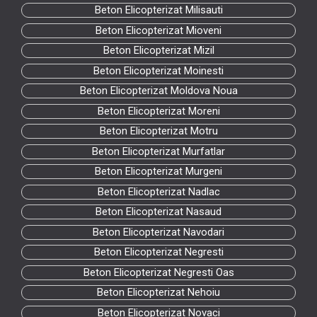
Beton Elicopterizat Milisauti
Beton Elicopterizat Mioveni
Beton Elicopterizat Mizil
Beton Elicopterizat Moinesti
Beton Elicopterizat Moldova Noua
Beton Elicopterizat Moreni
Beton Elicopterizat Motru
Beton Elicopterizat Murfatlar
Beton Elicopterizat Murgeni
Beton Elicopterizat Nadlac
Beton Elicopterizat Nasaud
Beton Elicopterizat Navodari
Beton Elicopterizat Negresti
Beton Elicopterizat Negresti Oas
Beton Elicopterizat Nehoiu
Beton Elicopterizat Novaci