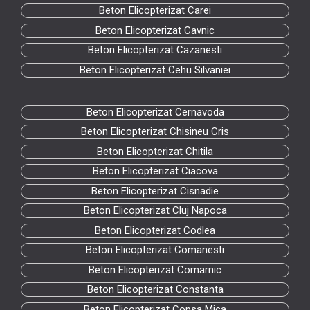
Beton Elicopterizat Carei
Beton Elicopterizat Cavnic
Beton Elicopterizat Cazanesti
Beton Elicopterizat Cehu Silvaniei
Beton Elicopterizat Cernavoda
Beton Elicopterizat Chisineu Cris
Beton Elicopterizat Chitila
Beton Elicopterizat Ciacova
Beton Elicopterizat Cisnadie
Beton Elicopterizat Cluj Napoca
Beton Elicopterizat Codlea
Beton Elicopterizat Comanesti
Beton Elicopterizat Comarnic
Beton Elicopterizat Constanta
Beton Elicopterizat Copsa Mica