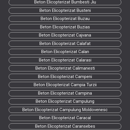
Beton Elicopterizat Bumbesti Jiu
Beton Elicopterizat Busteni
Beton Elicopterizat Buzau
Beton Elicopterizat Buzias
Beton Elicopterizat Cajvana
Beton Elicopterizat Calafat
Beton Elicopterizat Calan
Beton Elicopterizat Calarasi
Beton Elicopterizat Calimanesti
Beton Elicopterizat Campeni
Beton Elicopterizat Campia Turzii
Beton Elicopterizat Campina
Beton Elicopterizat Campulung
Beton Elicopterizat Campulung Moldovenesc
Beton Elicopterizat Caracal
Beton Elicopterizat Caransebes