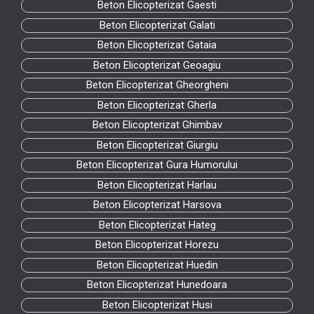
Beton Elicopterizat Gaesti
Beton Elicopterizat Galati
Beton Elicopterizat Gataia
Beton Elicopterizat Geoagiu
Beton Elicopterizat Gheorgheni
Beton Elicopterizat Gherla
Beton Elicopterizat Ghimbav
Beton Elicopterizat Giurgiu
Beton Elicopterizat Gura Humorului
Beton Elicopterizat Harlau
Beton Elicopterizat Harsova
Beton Elicopterizat Hateg
Beton Elicopterizat Horezu
Beton Elicopterizat Huedin
Beton Elicopterizat Hunedoara
Beton Elicopterizat Husi