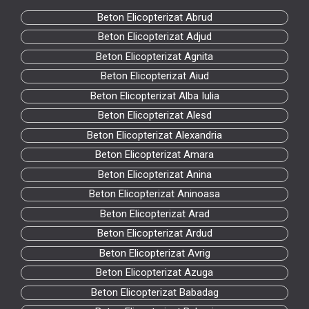
Beton Elicopterizat Abrud
Beton Elicopterizat Adjud
Beton Elicopterizat Agnita
Beton Elicopterizat Aiud
Beton Elicopterizat Alba Iulia
Beton Elicopterizat Alesd
Beton Elicopterizat Alexandria
Beton Elicopterizat Amara
Beton Elicopterizat Anina
Beton Elicopterizat Aninoasa
Beton Elicopterizat Arad
Beton Elicopterizat Ardud
Beton Elicopterizat Avrig
Beton Elicopterizat Azuga
Beton Elicopterizat Babadag