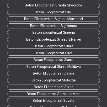
Beton Elicopterizat Sfantu Gheorghe
Beton Elicopterizat Sibiu
Beton Elicopterizat Sighetu Marmatiei
Beton Elicopterizat Sighisoara
Beton Elicopterizat Simeria
Beton Elicopterizat Simleu Silvaniei
Beton Elicopterizat Sinaia
Beton Elicopterizat Siret
Beton Elicopterizat Slanic
Beton Elicopterizat Slanic Moldova
Beton Elicopterizat Slatina
Beton Elicopterizat Slobozia
Beton Elicopterizat Solca
Beton Elicopterizat Somcuta Mare
Beton Elicopterizat Sovata