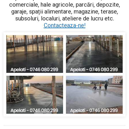
comerciale, hale agricole, parcări, depozite,
garaje, spații alimentare, magazine, terase,
subsoluri, localuri, ateliere de lucru etc.
Contacteaza-ne!