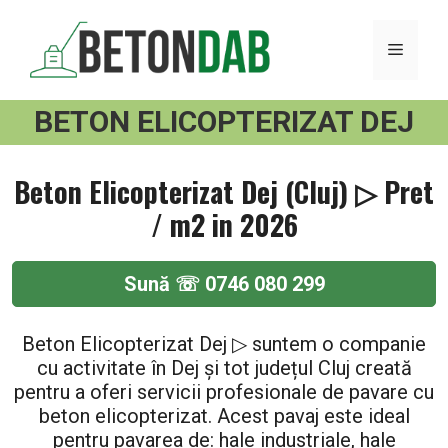
Sari
la
MENI
conținut
BETON ELICOPTERIZAT DEJ
Beton Elicopterizat Dej (Cluj) ▷ Pret
/ m2 in 2026
Sună ☏ 0746 080 299
Beton Elicopterizat Dej ▷ suntem o companie
cu activitate în Dej și tot județul Cluj creată
pentru a oferi servicii profesionale de pavare cu
beton elicopterizat. Acest pavaj este ideal
pentru pavarea de: hale industriale, hale