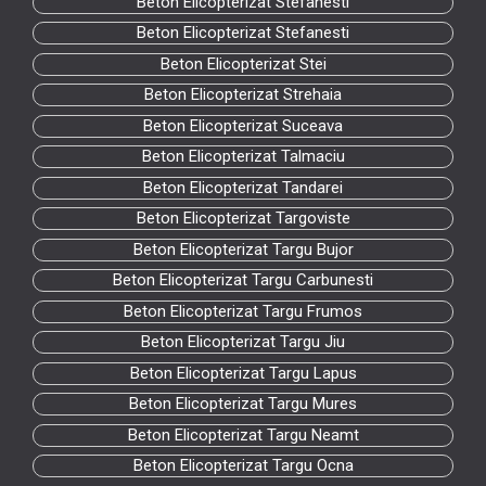
Beton Elicopterizat Stefanesti
Beton Elicopterizat Stefanesti
Beton Elicopterizat Stei
Beton Elicopterizat Strehaia
Beton Elicopterizat Suceava
Beton Elicopterizat Talmaciu
Beton Elicopterizat Tandarei
Beton Elicopterizat Targoviste
Beton Elicopterizat Targu Bujor
Beton Elicopterizat Targu Carbunesti
Beton Elicopterizat Targu Frumos
Beton Elicopterizat Targu Jiu
Beton Elicopterizat Targu Lapus
Beton Elicopterizat Targu Mures
Beton Elicopterizat Targu Neamt
Beton Elicopterizat Targu Ocna