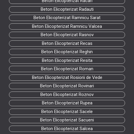
Beton Elicopterizat Racari
Beton Elicopterizat Radauti
Beton Elicopterizat Ramnicu Sarat
Beton Elicopterizat Ramnicu Valcea
Beton Elicopterizat Rasnov
Beton Elicopterizat Recas
Beton Elicopterizat Reghin
Beton Elicopterizat Resita
Beton Elicopterizat Roman
Beton Elicopterizat Rosiorii de Vede
Beton Elicopterizat Rovinari
Beton Elicopterizat Roznov
Beton Elicopterizat Rupea
Beton Elicopterizat Sacele
Beton Elicopterizat Sacueni
Beton Elicopterizat Salcea