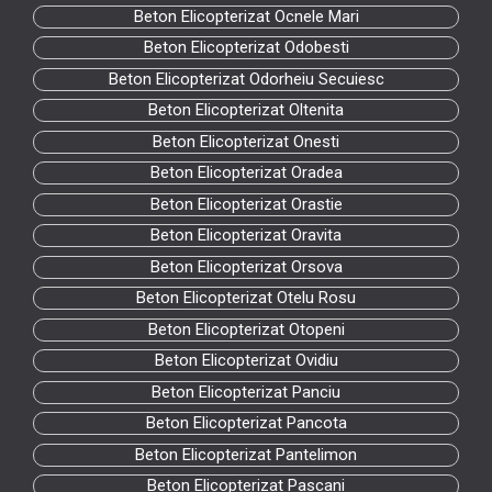
Beton Elicopterizat Ocnele Mari
Beton Elicopterizat Odobesti
Beton Elicopterizat Odorheiu Secuiesc
Beton Elicopterizat Oltenita
Beton Elicopterizat Onesti
Beton Elicopterizat Oradea
Beton Elicopterizat Orastie
Beton Elicopterizat Oravita
Beton Elicopterizat Orsova
Beton Elicopterizat Otelu Rosu
Beton Elicopterizat Otopeni
Beton Elicopterizat Ovidiu
Beton Elicopterizat Panciu
Beton Elicopterizat Pancota
Beton Elicopterizat Pantelimon
Beton Elicopterizat Pascani