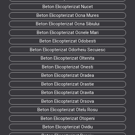
Beton Elicopterizat Nucet
Beton Elicopterizat Ocna Mures
Beton Elicopterizat Ocna Sibiului
Beton Elicopterizat Ocnele Mari
Beton Elicopterizat Odobesti
Beton Elicopterizat Odorheiu Secuiesc
Beton Elicopterizat Oltenita
Beton Elicopterizat Onesti
Beton Elicopterizat Oradea
Beton Elicopterizat Orastie
Beton Elicopterizat Oravita
Beton Elicopterizat Orsova
Beton Elicopterizat Otelu Rosu
Beton Elicopterizat Otopeni
Beton Elicopterizat Ovidiu