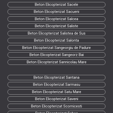
Beton Elicopterizat Sacele
Beton Elicopterizat Sacueni
Beton Elicopterizat Salcea
Beton Elicopterizat Saliste
Beton Elicopterizat Salistea de Sus
Beton Elicopterizat Salonta
Beton Elicopterizat Sangeorgiu de Padure
Beton Elicopterizat Sangeorz Bai
Beton Elicopterizat Sannicolau Mare
Beton Elicopterizat Santana
Beton Elicopterizat Sarmasu
Beton Elicopterizat Satu Mare
Beton Elicopterizat Saveni
Beton Elicopterizat Scornicesti