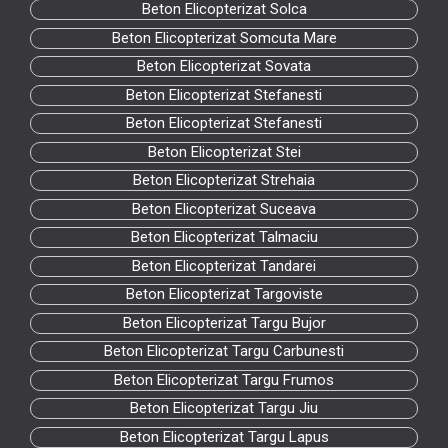
Beton Elicopterizat Solca
Beton Elicopterizat Somcuta Mare
Beton Elicopterizat Sovata
Beton Elicopterizat Stefanesti
Beton Elicopterizat Stefanesti
Beton Elicopterizat Stei
Beton Elicopterizat Strehaia
Beton Elicopterizat Suceava
Beton Elicopterizat Talmaciu
Beton Elicopterizat Tandarei
Beton Elicopterizat Targoviste
Beton Elicopterizat Targu Bujor
Beton Elicopterizat Targu Carbunesti
Beton Elicopterizat Targu Frumos
Beton Elicopterizat Targu Jiu
Beton Elicopterizat Targu Lapus