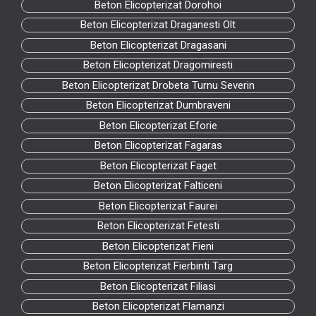
Beton Elicopterizat Dorohoi
Beton Elicopterizat Draganesti Olt
Beton Elicopterizat Dragasani
Beton Elicopterizat Dragomiresti
Beton Elicopterizat Drobeta Turnu Severin
Beton Elicopterizat Dumbraveni
Beton Elicopterizat Eforie
Beton Elicopterizat Fagaras
Beton Elicopterizat Faget
Beton Elicopterizat Falticeni
Beton Elicopterizat Faurei
Beton Elicopterizat Fetesti
Beton Elicopterizat Fieni
Beton Elicopterizat Fierbinti Targ
Beton Elicopterizat Filiasi
Beton Elicopterizat Flamanzi