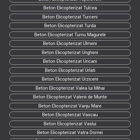
Beton Elicopterizat Tulcea
Beton Elicopterizat Turceni
Beton Elicopterizat Turda
Beton Elicopterizat Turnu Magurele
Beton Elicopterizat Ulmeni
Beton Elicopterizat Ungheni
Beton Elicopterizat Uricani
Beton Elicopterizat Urlati
Beton Elicopterizat Urziceni
Beton Elicopterizat Valea lui Mihai
Beton Elicopterizat Valenii de Munte
Beton Elicopterizat Vanju Mare
Beton Elicopterizat Vascau
Beton Elicopterizat Vaslui
Beton Elicopterizat Vatra Dornei