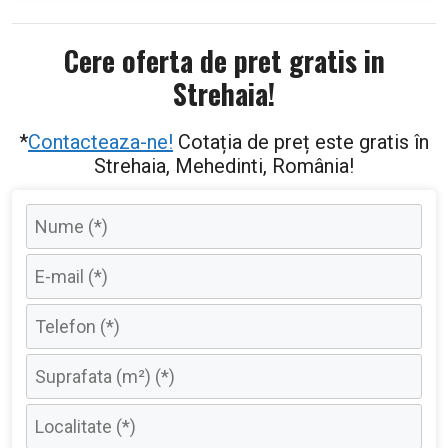
Cere oferta de pret gratis in
Strehaia!
*
Contacteaza-ne!
Cotația de preț este gratis în
Strehaia, Mehedinti, România!