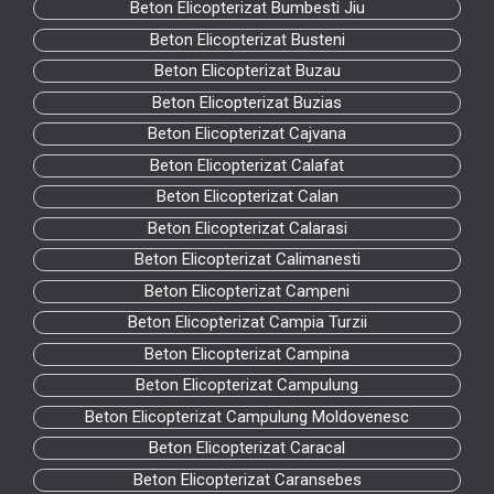
Beton Elicopterizat Bumbesti Jiu
Beton Elicopterizat Busteni
Beton Elicopterizat Buzau
Beton Elicopterizat Buzias
Beton Elicopterizat Cajvana
Beton Elicopterizat Calafat
Beton Elicopterizat Calan
Beton Elicopterizat Calarasi
Beton Elicopterizat Calimanesti
Beton Elicopterizat Campeni
Beton Elicopterizat Campia Turzii
Beton Elicopterizat Campina
Beton Elicopterizat Campulung
Beton Elicopterizat Campulung Moldovenesc
Beton Elicopterizat Caracal
Beton Elicopterizat Caransebes