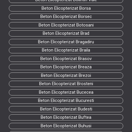
Beton Elicopterizat Borsa
Beton Elicopterizat Borsec
Beton Elicopterizat Botosani
Beton Elicopterizat Brad
Beton Elicopterizat Bragadiru
Beton Elicopterizat Braila
Beton Elicopterizat Brasov
Beton Elicopterizat Breaza
Beton Elicopterizat Brezoi
Beton Elicopterizat Brosteni
Beton Elicopterizat Bucecea
Beton Elicopterizat Bucuresti
Beton Elicopterizat Budesti
Beton Elicopterizat Buftea
Beton Elicopterizat Buhusi