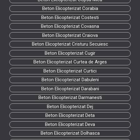
Beton Elicopterizat Corabia
Beton Elicopterizat Costesti
Beton Elicopterizat Covasna
Beton Elicopterizat Craiova
Beton Elicopterizat Cristuru Secuiesc
Beton Elicopterizat Cugir
Beton Elicopterizat Curtea de Arges
Beton Elicopterizat Curtici
Beton Elicopterizat Dabuleni
Beton Elicopterizat Darabani
Beton Elicopterizat Darmanesti
Beton Elicopterizat Dej
Beton Elicopterizat Deta
Beton Elicopterizat Deva
Beton Elicopterizat Dolhasca