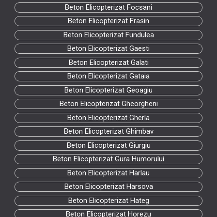
Beton Elicopterizat Focsani
Beton Elicopterizat Frasin
Beton Elicopterizat Fundulea
Beton Elicopterizat Gaesti
Beton Elicopterizat Galati
Beton Elicopterizat Gataia
Beton Elicopterizat Geoagiu
Beton Elicopterizat Gheorgheni
Beton Elicopterizat Gherla
Beton Elicopterizat Ghimbav
Beton Elicopterizat Giurgiu
Beton Elicopterizat Gura Humorului
Beton Elicopterizat Harlau
Beton Elicopterizat Harsova
Beton Elicopterizat Hateg
Beton Elicopterizat Horezu