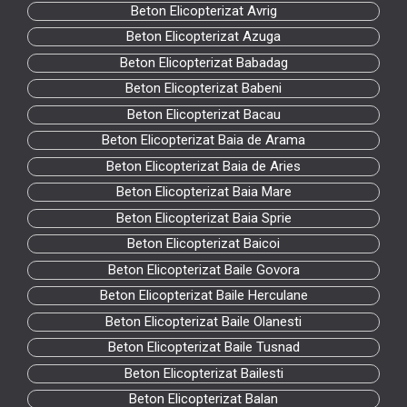
Beton Elicopterizat Avrig
Beton Elicopterizat Azuga
Beton Elicopterizat Babadag
Beton Elicopterizat Babeni
Beton Elicopterizat Bacau
Beton Elicopterizat Baia de Arama
Beton Elicopterizat Baia de Aries
Beton Elicopterizat Baia Mare
Beton Elicopterizat Baia Sprie
Beton Elicopterizat Baicoi
Beton Elicopterizat Baile Govora
Beton Elicopterizat Baile Herculane
Beton Elicopterizat Baile Olanesti
Beton Elicopterizat Baile Tusnad
Beton Elicopterizat Bailesti
Beton Elicopterizat Balan