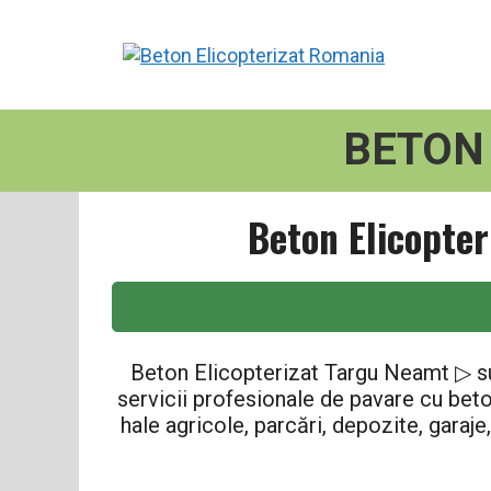
Sari
la
conținut
BETON
Beton Elicopte
Beton Elicopterizat Targu Neamt ▷ su
servicii profesionale de pavare cu beto
hale agricole, parcări, depozite, garaje,