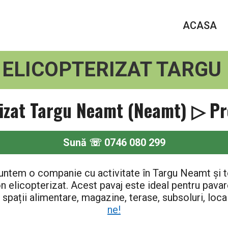
ACASA
 ELICOPTERIZAT TARGU
rizat Targu Neamt (Neamt) ▷ Pr
Sună ☏ 0746 080 299
ntem o companie cu activitate în Targu Neamt și to
n elicopterizat. Acest pavaj este ideal pentru pavare
 spații alimentare, magazine, terase, subsoluri, local
ne!