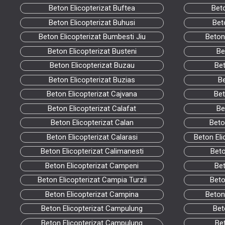
Beton Elicopterizat Buftea
Bet
Beton Elicopterizat Buhusi
Bet
Beton Elicopterizat Bumbesti Jiu
Beton
Beton Elicopterizat Busteni
Be
Beton Elicopterizat Buzau
Bet
Beton Elicopterizat Buzias
Be
Beton Elicopterizat Cajvana
Bet
Beton Elicopterizat Calafat
Be
Beton Elicopterizat Calan
Beto
Beton Elicopterizat Calarasi
Beton Eli
Beton Elicopterizat Calimanesti
Beto
Beton Elicopterizat Campeni
Bet
Beton Elicopterizat Campia Turzii
Beto
Beton Elicopterizat Campina
Beton 
Beton Elicopterizat Campulung
Bet
Beton Elicopterizat Campulung
Bet