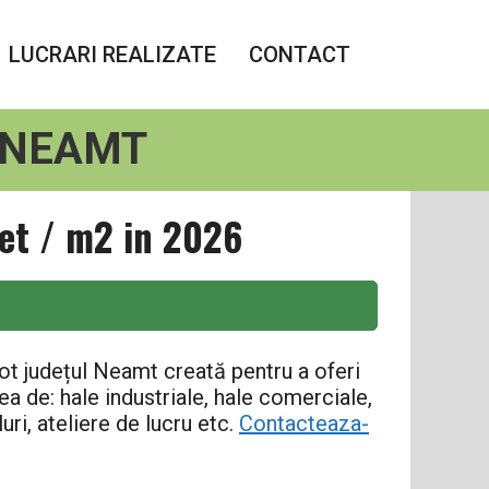
LUCRARI REALIZATE
CONTACT
 NEAMT
et / m2 in 2026
t județul Neamt creată pentru a oferi
a de: hale industriale, hale comerciale,
uri, ateliere de lucru etc.
Contacteaza-