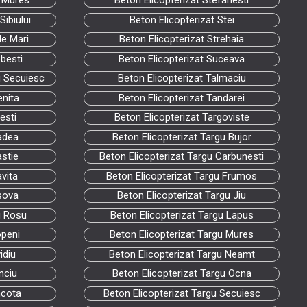
a Mures
Beton Elicopterizat Stefanesti
ibiului
Beton Elicopterizat Stei
le Mari
Beton Elicopterizat Strehaia
besti
Beton Elicopterizat Suceava
u Secuiesc
Beton Elicopterizat Talmaciu
enita
Beton Elicopterizat Tandarei
esti
Beton Elicopterizat Targoviste
adea
Beton Elicopterizat Targu Bujor
astie
Beton Elicopterizat Targu Carbunesti
avita
Beton Elicopterizat Targu Frumos
sova
Beton Elicopterizat Targu Jiu
u Rosu
Beton Elicopterizat Targu Lapus
openi
Beton Elicopterizat Targu Mures
idiu
Beton Elicopterizat Targu Neamt
nciu
Beton Elicopterizat Targu Ocna
ncota
Beton Elicopterizat Targu Secuiesc