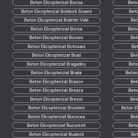
Beton Elicopterizat Bocsa
Beto
Beton Elicopterizat Boldesti Scaeni
Beto
Beton Elicopterizat Bolintin Vale
Bet
Beton Elicopterizat Borsa
Beto
Beton Elicopterizat Borsec
Bet
Beton Elicopterizat Botosani
Bet
Beton Elicopterizat Brad
Bet
Beton Elicopterizat Bragadiru
Beto
Beton Elicopterizat Braila
Beton
Beton Elicopterizat Brasov
Bet
Beton Elicopterizat Breaza
Beto
Beton Elicopterizat Brezoi
Bet
Beton Elicopterizat Brosteni
Beton E
Beton Elicopterizat Bucecea
Bet
Beton Elicopterizat Bucuresti
Beto
Beton Elicopterizat Budesti
Bet