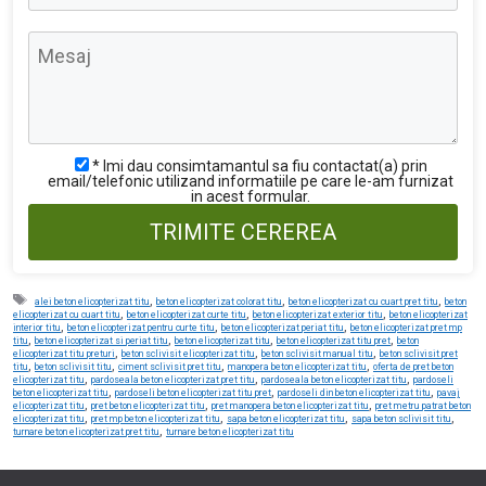
s
e
l
e
a
v
e
t
h
i
s
* Imi dau consimtamantul sa fiu contactat(a) prin
f
email/telefonic utilizand informatiile pe care le-am furnizat
i
in acest formular.
e
l
d
e
m
p
t
Etichete
,
,
,
alei beton elicopterizat titu
beton elicopterizat colorat titu
beton elicopterizat cu cuart pret titu
beton
y
,
,
,
elicopterizat cu cuart titu
beton elicopterizat curte titu
beton elicopterizat exterior titu
beton elicopterizat
.
,
,
,
interior titu
beton elicopterizat pentru curte titu
beton elicopterizat periat titu
beton elicopterizat pret mp
,
,
,
,
titu
beton elicopterizat si periat titu
beton elicopterizat titu
beton elicopterizat titu pret
beton
,
,
,
elicopterizat titu preturi
beton sclivisit elicopterizat titu
beton sclivisit manual titu
beton sclivisit pret
,
,
,
,
titu
beton sclivisit titu
ciment sclivisit pret titu
manopera beton elicopterizat titu
oferta de pret beton
,
,
,
elicopterizat titu
pardoseala beton elicopterizat pret titu
pardoseala beton elicopterizat titu
pardoseli
,
,
,
beton elicopterizat titu
pardoseli beton elicopterizat titu pret
pardoseli din beton elicopterizat titu
pavaj
,
,
,
elicopterizat titu
pret beton elicopterizat titu
pret manopera beton elicopterizat titu
pret metru patrat beton
,
,
,
,
elicopterizat titu
pret mp beton elicopterizat titu
sapa beton elicopterizat titu
sapa beton sclivisit titu
,
turnare beton elicopterizat pret titu
turnare beton elicopterizat titu