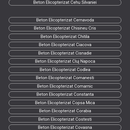
Beton Elicopterizat Cehu Silvaniei
Beton Elicopterizat Cernavoda
Beton Elicopterizat Chisineu Cris
Beton Elicopterizat Chitila
Beton Elicopterizat Ciacova
Beton Elicopterizat Cisnadie
Beton Elicopterizat Cluj Napoca
Beton Elicopterizat Codlea
Beton Elicopterizat Comanesti
Beton Elicopterizat Comarnic
Beton Elicopterizat Constanta
Beton Elicopterizat Copsa Mica
Beton Elicopterizat Corabia
Beton Elicopterizat Costesti
Beton Elicopterizat Covasna