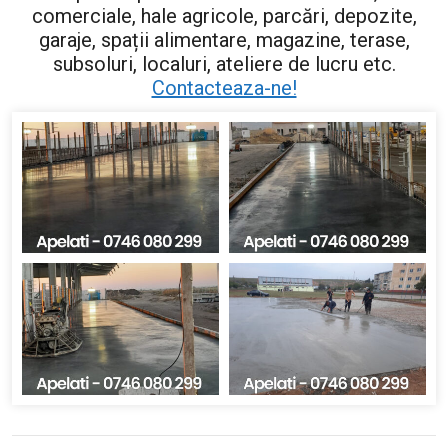
comerciale, hale agricole, parcări, depozite,
garaje, spații alimentare, magazine, terase,
subsoluri, localuri, ateliere de lucru etc.
Contacteaza-ne!