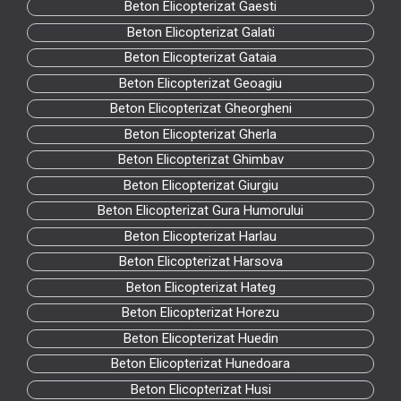
Beton Elicopterizat Gaesti
Beton Elicopterizat Galati
Beton Elicopterizat Gataia
Beton Elicopterizat Geoagiu
Beton Elicopterizat Gheorgheni
Beton Elicopterizat Gherla
Beton Elicopterizat Ghimbav
Beton Elicopterizat Giurgiu
Beton Elicopterizat Gura Humorului
Beton Elicopterizat Harlau
Beton Elicopterizat Harsova
Beton Elicopterizat Hateg
Beton Elicopterizat Horezu
Beton Elicopterizat Huedin
Beton Elicopterizat Hunedoara
Beton Elicopterizat Husi