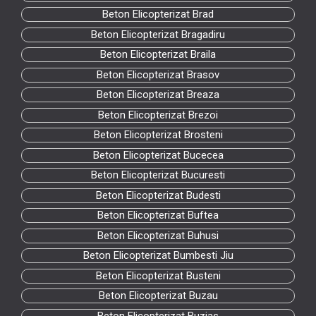
Beton Elicopterizat Brad
Beton Elicopterizat Bragadiru
Beton Elicopterizat Braila
Beton Elicopterizat Brasov
Beton Elicopterizat Breaza
Beton Elicopterizat Brezoi
Beton Elicopterizat Brosteni
Beton Elicopterizat Bucecea
Beton Elicopterizat Bucuresti
Beton Elicopterizat Budesti
Beton Elicopterizat Buftea
Beton Elicopterizat Buhusi
Beton Elicopterizat Bumbesti Jiu
Beton Elicopterizat Busteni
Beton Elicopterizat Buzau
Beton Elicopterizat Buzias