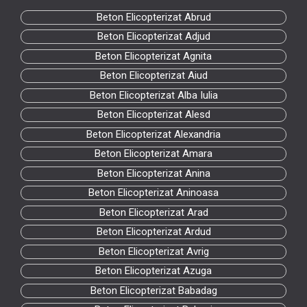
Beton Elicopterizat Abrud
Beton Elicopterizat Adjud
Beton Elicopterizat Agnita
Beton Elicopterizat Aiud
Beton Elicopterizat Alba Iulia
Beton Elicopterizat Alesd
Beton Elicopterizat Alexandria
Beton Elicopterizat Amara
Beton Elicopterizat Anina
Beton Elicopterizat Aninoasa
Beton Elicopterizat Arad
Beton Elicopterizat Ardud
Beton Elicopterizat Avrig
Beton Elicopterizat Azuga
Beton Elicopterizat Babadag