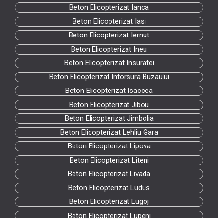
Beton Elicopterizat Ianca
Beton Elicopterizat Iasi
Beton Elicopterizat Iernut
Beton Elicopterizat Ineu
Beton Elicopterizat Insuratei
Beton Elicopterizat Intorsura Buzaului
Beton Elicopterizat Isaccea
Beton Elicopterizat Jibou
Beton Elicopterizat Jimbolia
Beton Elicopterizat Lehliu Gara
Beton Elicopterizat Lipova
Beton Elicopterizat Liteni
Beton Elicopterizat Livada
Beton Elicopterizat Ludus
Beton Elicopterizat Lugoj
Beton Elicopterizat Lupeni