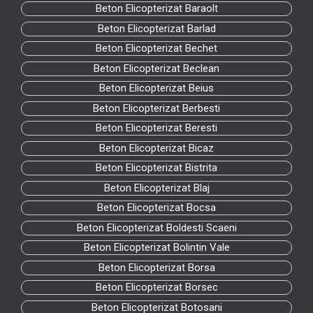
Beton Elicopterizat Baraolt
Beton Elicopterizat Barlad
Beton Elicopterizat Bechet
Beton Elicopterizat Beclean
Beton Elicopterizat Beius
Beton Elicopterizat Berbesti
Beton Elicopterizat Beresti
Beton Elicopterizat Bicaz
Beton Elicopterizat Bistrita
Beton Elicopterizat Blaj
Beton Elicopterizat Bocsa
Beton Elicopterizat Boldesti Scaeni
Beton Elicopterizat Bolintin Vale
Beton Elicopterizat Borsa
Beton Elicopterizat Borsec
Beton Elicopterizat Botosani