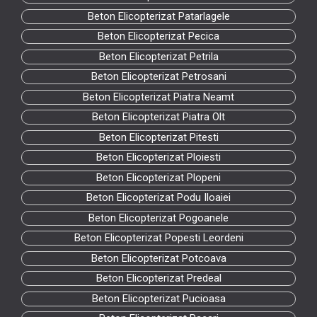
Beton Elicopterizat Patarlagele
Beton Elicopterizat Pecica
Beton Elicopterizat Petrila
Beton Elicopterizat Petrosani
Beton Elicopterizat Piatra Neamt
Beton Elicopterizat Piatra Olt
Beton Elicopterizat Pitesti
Beton Elicopterizat Ploiesti
Beton Elicopterizat Plopeni
Beton Elicopterizat Podu Iloaiei
Beton Elicopterizat Pogoanele
Beton Elicopterizat Popesti Leordeni
Beton Elicopterizat Potcoava
Beton Elicopterizat Predeal
Beton Elicopterizat Pucioasa