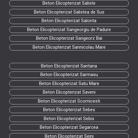
Beton Elicopterizat Saliste
Beton Elicopterizat Salistea de Sus
Beton Elicopterizat Salonta
Beton Elicopterizat Sangeorgiu de Padure
Beton Elicopterizat Sangeorz Bai
Beton Elicopterizat Sannicolau Mare
Beton Elicopterizat Santana
Beton Elicopterizat Sarmasu
Beton Elicopterizat Satu Mare
Beton Elicopterizat Saveni
Beton Elicopterizat Scornicesti
Beton Elicopterizat Sebes
Beton Elicopterizat Sebis
Beton Elicopterizat Segarcea
Beton Elicopterizat Seini