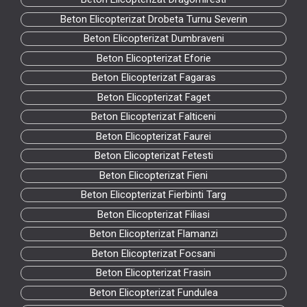
Beton Elicopterizat Drobeta Turnu Severin
Beton Elicopterizat Dumbraveni
Beton Elicopterizat Eforie
Beton Elicopterizat Fagaras
Beton Elicopterizat Faget
Beton Elicopterizat Falticeni
Beton Elicopterizat Faurei
Beton Elicopterizat Fetesti
Beton Elicopterizat Fieni
Beton Elicopterizat Fierbinti Targ
Beton Elicopterizat Filiasi
Beton Elicopterizat Flamanzi
Beton Elicopterizat Focsani
Beton Elicopterizat Frasin
Beton Elicopterizat Fundulea