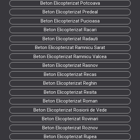
Beton Elicopterizat Potcoava
Beton Elicopterizat Predeal
Beton Elicopterizat Pucioasa
Beton Elicopterizat Racari
Beton Elicopterizat Radauti
Beton Elicopterizat Ramnicu Sarat
Beton Elicopterizat Ramnicu Valcea
Beton Elicopterizat Rasnov
Beton Elicopterizat Recas
Beton Elicopterizat Reghin
Beton Elicopterizat Resita
Beton Elicopterizat Roman
Beton Elicopterizat Rosiorii de Vede
Beton Elicopterizat Rovinari
Beton Elicopterizat Roznov
Beton Elicopterizat Rupea