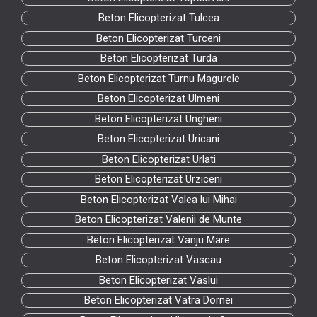
Beton Elicopterizat Tulcea
Beton Elicopterizat Turceni
Beton Elicopterizat Turda
Beton Elicopterizat Turnu Magurele
Beton Elicopterizat Ulmeni
Beton Elicopterizat Ungheni
Beton Elicopterizat Uricani
Beton Elicopterizat Urlati
Beton Elicopterizat Urziceni
Beton Elicopterizat Valea lui Mihai
Beton Elicopterizat Valenii de Munte
Beton Elicopterizat Vanju Mare
Beton Elicopterizat Vascau
Beton Elicopterizat Vaslui
Beton Elicopterizat Vatra Dornei