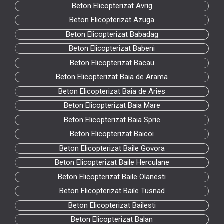
Beton Elicopterizat Avrig
Beton Elicopterizat Azuga
Beton Elicopterizat Babadag
Beton Elicopterizat Babeni
Beton Elicopterizat Bacau
Beton Elicopterizat Baia de Arama
Beton Elicopterizat Baia de Aries
Beton Elicopterizat Baia Mare
Beton Elicopterizat Baia Sprie
Beton Elicopterizat Baicoi
Beton Elicopterizat Baile Govora
Beton Elicopterizat Baile Herculane
Beton Elicopterizat Baile Olanesti
Beton Elicopterizat Baile Tusnad
Beton Elicopterizat Bailesti
Beton Elicopterizat Balan