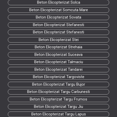
Beton Elicopterizat Solca
Beton Elicopterizat Somcuta Mare
Beton Elicopterizat Sovata
Beton Elicopterizat Stefanesti
Beton Elicopterizat Stefanesti
Beton Elicopterizat Stei
Beton Elicopterizat Strehaia
Beton Elicopterizat Suceava
Beton Elicopterizat Talmaciu
Beton Elicopterizat Tandarei
Beton Elicopterizat Targoviste
Beton Elicopterizat Targu Bujor
Beton Elicopterizat Targu Carbunesti
Beton Elicopterizat Targu Frumos
Beton Elicopterizat Targu Jiu
Beton Elicopterizat Targu Lapus