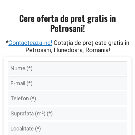
Cere oferta de pret gratis in
Petrosani!
*
Contacteaza-ne!
Cotația de preț este gratis în
Petrosani, Hunedoara, România!