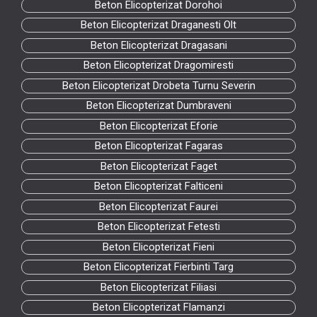
Beton Elicopterizat Dorohoi
Beton Elicopterizat Draganesti Olt
Beton Elicopterizat Dragasani
Beton Elicopterizat Dragomiresti
Beton Elicopterizat Drobeta Turnu Severin
Beton Elicopterizat Dumbraveni
Beton Elicopterizat Eforie
Beton Elicopterizat Fagaras
Beton Elicopterizat Faget
Beton Elicopterizat Falticeni
Beton Elicopterizat Faurei
Beton Elicopterizat Fetesti
Beton Elicopterizat Fieni
Beton Elicopterizat Fierbinti Targ
Beton Elicopterizat Filiasi
Beton Elicopterizat Flamanzi