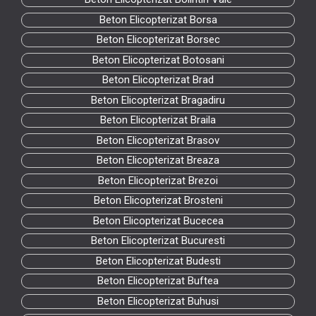
Beton Elicopterizat Borsa
Beton Elicopterizat Borsec
Beton Elicopterizat Botosani
Beton Elicopterizat Brad
Beton Elicopterizat Bragadiru
Beton Elicopterizat Braila
Beton Elicopterizat Brasov
Beton Elicopterizat Breaza
Beton Elicopterizat Brezoi
Beton Elicopterizat Brosteni
Beton Elicopterizat Bucecea
Beton Elicopterizat Bucuresti
Beton Elicopterizat Budesti
Beton Elicopterizat Buftea
Beton Elicopterizat Buhusi