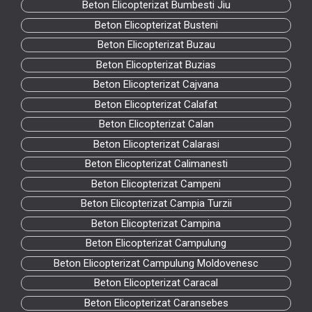
Beton Elicopterizat Bumbesti Jiu
Beton Elicopterizat Busteni
Beton Elicopterizat Buzau
Beton Elicopterizat Buzias
Beton Elicopterizat Cajvana
Beton Elicopterizat Calafat
Beton Elicopterizat Calan
Beton Elicopterizat Calarasi
Beton Elicopterizat Calimanesti
Beton Elicopterizat Campeni
Beton Elicopterizat Campia Turzii
Beton Elicopterizat Campina
Beton Elicopterizat Campulung
Beton Elicopterizat Campulung Moldovenesc
Beton Elicopterizat Caracal
Beton Elicopterizat Caransebes