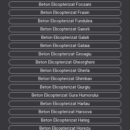
Beton Elicopterizat Focsani
Beton Elicopterizat Frasin
Beton Elicopterizat Fundulea
Beton Elicopterizat Gaesti
Beton Elicopterizat Galati
Beton Elicopterizat Gataia
Beton Elicopterizat Geoagiu
Beton Elicopterizat Gheorgheni
Beton Elicopterizat Gherla
Beton Elicopterizat Ghimbav
Beton Elicopterizat Giurgiu
Beton Elicopterizat Gura Humorului
Beton Elicopterizat Harlau
Beton Elicopterizat Harsova
Beton Elicopterizat Hateg
Beton Elicopterizat Horezu