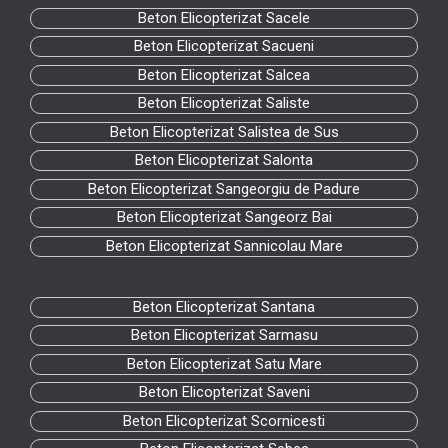
Beton Elicopterizat Sacele
Beton Elicopterizat Sacueni
Beton Elicopterizat Salcea
Beton Elicopterizat Saliste
Beton Elicopterizat Salistea de Sus
Beton Elicopterizat Salonta
Beton Elicopterizat Sangeorgiu de Padure
Beton Elicopterizat Sangeorz Bai
Beton Elicopterizat Sannicolau Mare
Beton Elicopterizat Santana
Beton Elicopterizat Sarmasu
Beton Elicopterizat Satu Mare
Beton Elicopterizat Saveni
Beton Elicopterizat Scornicesti