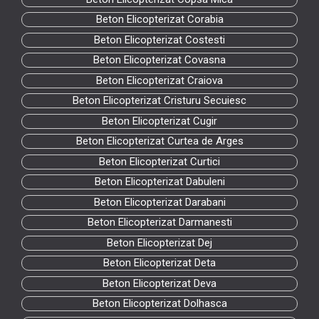
Beton Elicopterizat Corabia
Beton Elicopterizat Costesti
Beton Elicopterizat Covasna
Beton Elicopterizat Craiova
Beton Elicopterizat Cristuru Secuiesc
Beton Elicopterizat Cugir
Beton Elicopterizat Curtea de Arges
Beton Elicopterizat Curtici
Beton Elicopterizat Dabuleni
Beton Elicopterizat Darabani
Beton Elicopterizat Darmanesti
Beton Elicopterizat Dej
Beton Elicopterizat Deta
Beton Elicopterizat Deva
Beton Elicopterizat Dolhasca