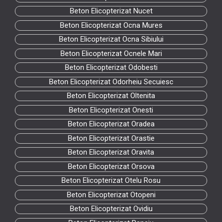
Beton Elicopterizat Nucet
Beton Elicopterizat Ocna Mures
Beton Elicopterizat Ocna Sibiului
Beton Elicopterizat Ocnele Mari
Beton Elicopterizat Odobesti
Beton Elicopterizat Odorheiu Secuiesc
Beton Elicopterizat Oltenita
Beton Elicopterizat Onesti
Beton Elicopterizat Oradea
Beton Elicopterizat Orastie
Beton Elicopterizat Oravita
Beton Elicopterizat Orsova
Beton Elicopterizat Otelu Rosu
Beton Elicopterizat Otopeni
Beton Elicopterizat Ovidiu