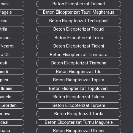
scani
Beton Elicopterizat Tasnad
rlagele
Beton Elicopterizat Tautii Magheraus
cica
Beton Elicopterizat Techirghiol
rila
Beton Elicopterizat Tecuci
rosani
Beton Elicopterizat Teius
a Neamt
Beton Elicopterizat Ticleni
ra Olt
Beton Elicopterizat Timisoara
esti
Beton Elicopterizat Tismana
iesti
Beton Elicopterizat Titu
openi
Beton Elicopterizat Toplita
Iloaiei
Beton Elicopterizat Topoloveni
oanele
Beton Elicopterizat Tulcea
 Leordeni
Beton Elicopterizat Turceni
tcoava
Beton Elicopterizat Turda
edeal
Beton Elicopterizat Turnu Magurele
ioasa
Beton Elicopterizat Ulmeni