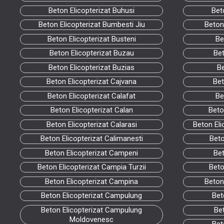
Beton Elicopterizat Buhusi
Bet
Beton Elicopterizat Bumbesti Jiu
Beton
Beton Elicopterizat Busteni
Be
Beton Elicopterizat Buzau
Bet
Beton Elicopterizat Buzias
Be
Beton Elicopterizat Cajvana
Bet
Beton Elicopterizat Calafat
Be
Beton Elicopterizat Calan
Beto
Beton Elicopterizat Calarasi
Beton Eli
Beton Elicopterizat Calimanesti
Beto
Beton Elicopterizat Campeni
Bet
Beton Elicopterizat Campia Turzii
Beto
Beton Elicopterizat Campina
Beton 
Beton Elicopterizat Campulung
Bet
Beton Elicopterizat Campulung
Bet
Moldovenesc