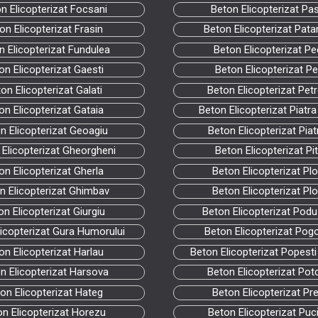
n Elicopterizat Focsani
Beton Elicopterizat Pa
on Elicopterizat Frasin
Beton Elicopterizat Pata
n Elicopterizat Fundulea
Beton Elicopterizat Pe
on Elicopterizat Gaesti
Beton Elicopterizat Pet
on Elicopterizat Galati
Beton Elicopterizat Pet
on Elicopterizat Gataia
Beton Elicopterizat Piatr
n Elicopterizat Geoagiu
Beton Elicopterizat Piat
 Elicopterizat Gheorgheni
Beton Elicopterizat Pit
on Elicopterizat Gherla
Beton Elicopterizat Plo
n Elicopterizat Ghimbav
Beton Elicopterizat Pl
on Elicopterizat Giurgiu
Beton Elicopterizat Podu 
licopterizat Gura Humorului
Beton Elicopterizat Pog
on Elicopterizat Harlau
Beton Elicopterizat Popesti
n Elicopterizat Harsova
Beton Elicopterizat Po
on Elicopterizat Hateg
Beton Elicopterizat Pr
on Elicopterizat Horezu
Beton Elicopterizat Puc