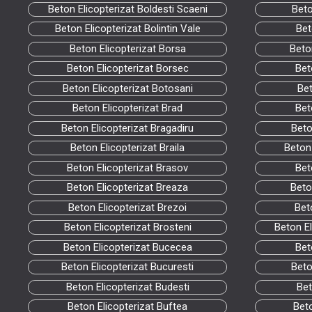
Beton Elicopterizat Boldesti Scaeni
Beto
Beton Elicopterizat Bolintin Vale
Bet
Beton Elicopterizat Borsa
Beto
Beton Elicopterizat Borsec
Bet
Beton Elicopterizat Botosani
Bet
Beton Elicopterizat Brad
Bet
Beton Elicopterizat Bragadiru
Beto
Beton Elicopterizat Braila
Beton
Beton Elicopterizat Brasov
Bet
Beton Elicopterizat Breaza
Beto
Beton Elicopterizat Brezoi
Bet
Beton Elicopterizat Brosteni
Beton E
Beton Elicopterizat Bucecea
Bet
Beton Elicopterizat Bucuresti
Beto
Beton Elicopterizat Budesti
Bet
Beton Elicopterizat Buftea
Bet