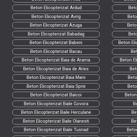
Beton Elicopterizat Ardud
Beto
Beton Elicopterizat Avrig
Beto
Beton Elicopterizat Azuga
Beto
Beton Elicopterizat Babadag
Beto
Beton Elicopterizat Babeni
Beton Eli
Beton Elicopterizat Bacau
Bet
Beton Elicopterizat Baia de Arama
Beton El
Beton Elicopterizat Baia de Aries
Bet
Beton Elicopterizat Baia Mare
Beto
Beton Elicopterizat Baia Sprie
Beto
Beton Elicopterizat Baicoi
Beton
Beton Elicopterizat Baile Govora
Be
Beton Elicopterizat Baile Herculane
Be
Beton Elicopterizat Baile Olanesti
Be
Beton Elicopterizat Baile Tusnad
Beto