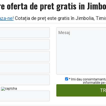
e oferta de pret gratis in Jimbo
za-ne!
Cotația de preț este gratis în Jimbolia, Tim
* Imi dau consimtamantul 
informatiile pe
: