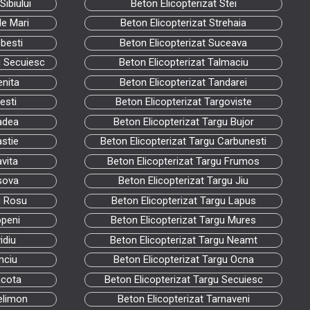
ibiului
Beton Elicopterizat Stei
le Mari
Beton Elicopterizat Strehaia
besti
Beton Elicopterizat Suceava
u Secuiesc
Beton Elicopterizat Talmaciu
enita
Beton Elicopterizat Tandarei
esti
Beton Elicopterizat Targoviste
adea
Beton Elicopterizat Targu Bujor
astie
Beton Elicopterizat Targu Carbunesti
avita
Beton Elicopterizat Targu Frumos
sova
Beton Elicopterizat Targu Jiu
u Rosu
Beton Elicopterizat Targu Lapus
openi
Beton Elicopterizat Targu Mures
idiu
Beton Elicopterizat Targu Neamt
nciu
Beton Elicopterizat Targu Ocna
ncota
Beton Elicopterizat Targu Secuiesc
elimon
Beton Elicopterizat Tarnaveni