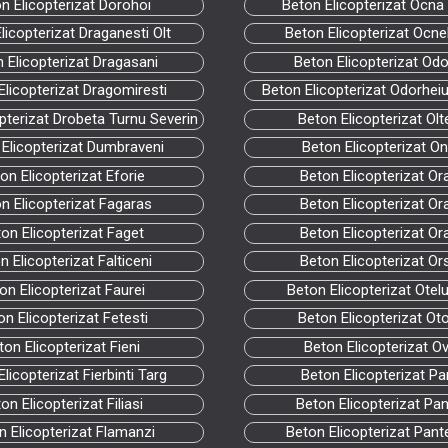
n Elicopterizat Dorohoi
Beton Elicopterizat Ocna S
licopterizat Draganesti Olt
Beton Elicopterizat Ocne
 Elicopterizat Dragasani
Beton Elicopterizat Odo
Elicopterizat Dragomiresti
Beton Elicopterizat Odorhei
pterizat Drobeta Turnu Severin
Beton Elicopterizat Olt
Elicopterizat Dumbraveni
Beton Elicopterizat On
on Elicopterizat Eforie
Beton Elicopterizat Or
n Elicopterizat Fagaras
Beton Elicopterizat Or
on Elicopterizat Faget
Beton Elicopterizat Or
n Elicopterizat Falticeni
Beton Elicopterizat Or
on Elicopterizat Faurei
Beton Elicopterizat Otel
on Elicopterizat Fetesti
Beton Elicopterizat Ot
ton Elicopterizat Fieni
Beton Elicopterizat Ov
licopterizat Fierbinti Targ
Beton Elicopterizat Pa
on Elicopterizat Filiasi
Beton Elicopterizat Pa
n Elicopterizat Flamanzi
Beton Elicopterizat Pant