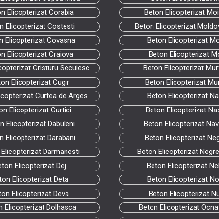
n Elicopterizat Corabia
Beton Elicopterizat Moi
n Elicopterizat Costesti
Beton Elicopterizat Mold
n Elicopterizat Covasna
Beton Elicopterizat Mo
n Elicopterizat Craiova
Beton Elicopterizat M
copterizat Cristuru Secuiesc
Beton Elicopterizat Mur
on Elicopterizat Cugir
Beton Elicopterizat Mu
icopterizat Curtea de Arges
Beton Elicopterizat Na
on Elicopterizat Curtici
Beton Elicopterizat N
n Elicopterizat Dabuleni
Beton Elicopterizat Nav
n Elicopterizat Darabani
Beton Elicopterizat Neg
 Elicopterizat Darmanesti
Beton Elicopterizat Negre
ton Elicopterizat Dej
Beton Elicopterizat Ne
ton Elicopterizat Deta
Beton Elicopterizat No
ton Elicopterizat Deva
Beton Elicopterizat N
n Elicopterizat Dolhasca
Beton Elicopterizat Ocn