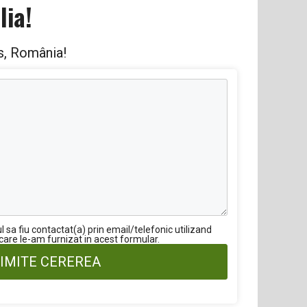
lia!
is, România!
sa fiu contactat(a) prin email/telefonic utilizand
 care le-am furnizat in acest formular.