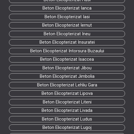
Beton Elicopterizat Ianca
Beton Elicopterizat Iasi
Beton Elicopterizat Iernut
Beton Elicopterizat Ineu
Beton Elicopterizat Insuratei
Beton Elicopterizat Intorsura Buzaului
Beton Elicopterizat Isaccea
Beton Elicopterizat Jibou
Beton Elicopterizat Jimbolia
Beton Elicopterizat Lehliu Gara
Beton Elicopterizat Lipova
Beton Elicopterizat Liteni
Beton Elicopterizat Livada
Beton Elicopterizat Ludus
Beton Elicopterizat Lugoj