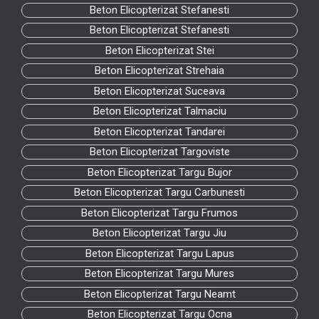
Beton Elicopterizat Stefanesti
Beton Elicopterizat Stefanesti
Beton Elicopterizat Stei
Beton Elicopterizat Strehaia
Beton Elicopterizat Suceava
Beton Elicopterizat Talmaciu
Beton Elicopterizat Tandarei
Beton Elicopterizat Targoviste
Beton Elicopterizat Targu Bujor
Beton Elicopterizat Targu Carbunesti
Beton Elicopterizat Targu Frumos
Beton Elicopterizat Targu Jiu
Beton Elicopterizat Targu Lapus
Beton Elicopterizat Targu Mures
Beton Elicopterizat Targu Neamt
Beton Elicopterizat Targu Ocna