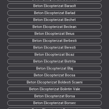
Beton Elicopterizat Baraolt
Beton Elicopterizat Barlad
Beton Elicopterizat Bechet
Beton Elicopterizat Beclean
Beton Elicopterizat Beius
Beton Elicopterizat Berbesti
Beton Elicopterizat Beresti
Beton Elicopterizat Bicaz
Beton Elicopterizat Bistrita
Beton Elicopterizat Blaj
Beton Elicopterizat Bocsa
Beton Elicopterizat Boldesti Scaeni
Beton Elicopterizat Bolintin Vale
Beton Elicopterizat Borsa
Beton Elicopterizat Borsec