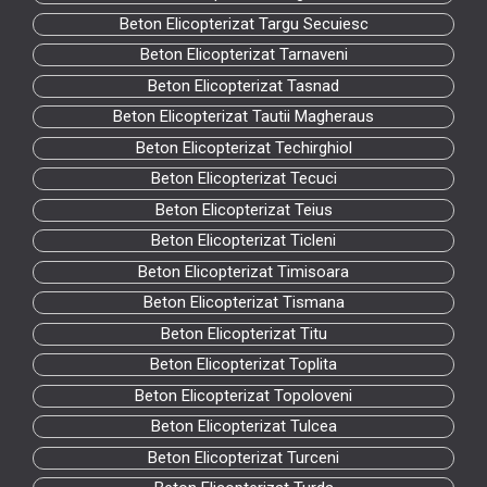
Beton Elicopterizat Targu Secuiesc
Beton Elicopterizat Tarnaveni
Beton Elicopterizat Tasnad
Beton Elicopterizat Tautii Magheraus
Beton Elicopterizat Techirghiol
Beton Elicopterizat Tecuci
Beton Elicopterizat Teius
Beton Elicopterizat Ticleni
Beton Elicopterizat Timisoara
Beton Elicopterizat Tismana
Beton Elicopterizat Titu
Beton Elicopterizat Toplita
Beton Elicopterizat Topoloveni
Beton Elicopterizat Tulcea
Beton Elicopterizat Turceni