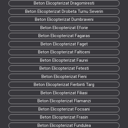
Beton Elicopterizat Dragomiresti
Beton Elicopterizat Drobeta Turnu Severin
Beton Elicopterizat Dumbraveni
Beton Elicopterizat Eforie
Beton Elicopterizat Fagaras
Beton Elicopterizat Faget
Beton Elicopterizat Falticeni
Beton Elicopterizat Faurei
Beton Elicopterizat Fetesti
Beton Elicopterizat Fieni
Beton Elicopterizat Fierbinti Targ
Beton Elicopterizat Filiasi
Beton Elicopterizat Flamanzi
Beton Elicopterizat Focsani
Beton Elicopterizat Frasin
Beton Elicopterizat Fundulea