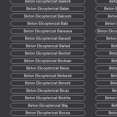
Beton Elicopterizat Bailesti
Beto
Beton Elicopterizat Balan
Beton E
Beton Elicopterizat Balcesti
Beton
Beton Elicopterizat Bals
Beton 
Beton Elicopterizat Baneasa
Beton Elico
Beton Elicopterizat Baraolt
Beton 
Beton Elicopterizat Barlad
Bet
Beton Elicopterizat Bechet
Beto
Beton Elicopterizat Beclean
Bet
Beton Elicopterizat Beius
Beto
Beton Elicopterizat Berbesti
Bet
Beton Elicopterizat Beresti
Bet
Beton Elicopterizat Bicaz
Be
Beton Elicopterizat Bistrita
Beton E
Beton Elicopterizat Blaj
Bet
Beton Elicopterizat Bocsa
Beto