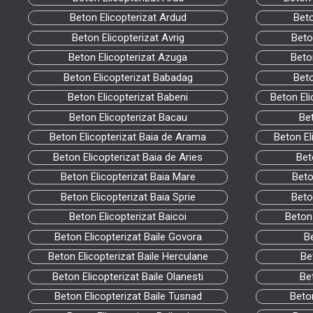
Beton Elicopterizat Ardud
Beto
Beton Elicopterizat Avrig
Beto
Beton Elicopterizat Azuga
Beto
Beton Elicopterizat Babadag
Beto
Beton Elicopterizat Babeni
Beton Eli
Beton Elicopterizat Bacau
Bet
Beton Elicopterizat Baia de Arama
Beton El
Beton Elicopterizat Baia de Aries
Bet
Beton Elicopterizat Baia Mare
Beto
Beton Elicopterizat Baia Sprie
Beto
Beton Elicopterizat Baicoi
Beton
Beton Elicopterizat Baile Govora
Be
Beton Elicopterizat Baile Herculane
Be
Beton Elicopterizat Baile Olanesti
Be
Beton Elicopterizat Baile Tusnad
Beto