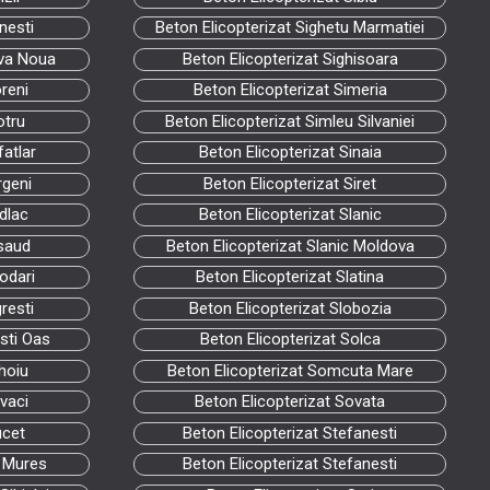
nesti
Beton Elicopterizat Sighetu Marmatiei
ova Noua
Beton Elicopterizat Sighisoara
reni
Beton Elicopterizat Simeria
otru
Beton Elicopterizat Simleu Silvaniei
fatlar
Beton Elicopterizat Sinaia
rgeni
Beton Elicopterizat Siret
dlac
Beton Elicopterizat Slanic
asaud
Beton Elicopterizat Slanic Moldova
odari
Beton Elicopterizat Slatina
resti
Beton Elicopterizat Slobozia
sti Oas
Beton Elicopterizat Solca
hoiu
Beton Elicopterizat Somcuta Mare
vaci
Beton Elicopterizat Sovata
ucet
Beton Elicopterizat Stefanesti
a Mures
Beton Elicopterizat Stefanesti