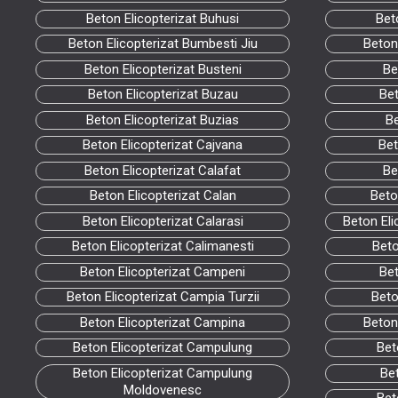
Beton Elicopterizat Buhusi
Bet
Beton Elicopterizat Bumbesti Jiu
Beton
Beton Elicopterizat Busteni
Be
Beton Elicopterizat Buzau
Bet
Beton Elicopterizat Buzias
Be
Beton Elicopterizat Cajvana
Bet
Beton Elicopterizat Calafat
Be
Beton Elicopterizat Calan
Beto
Beton Elicopterizat Calarasi
Beton Eli
Beton Elicopterizat Calimanesti
Beto
Beton Elicopterizat Campeni
Bet
Beton Elicopterizat Campia Turzii
Beto
Beton Elicopterizat Campina
Beton 
Beton Elicopterizat Campulung
Bet
Beton Elicopterizat Campulung
Bet
Moldovenesc