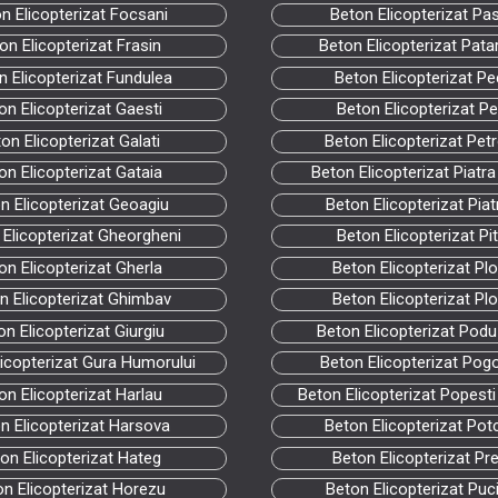
n Elicopterizat Focsani
Beton Elicopterizat Pa
on Elicopterizat Frasin
Beton Elicopterizat Pata
n Elicopterizat Fundulea
Beton Elicopterizat Pe
on Elicopterizat Gaesti
Beton Elicopterizat Pet
on Elicopterizat Galati
Beton Elicopterizat Pet
on Elicopterizat Gataia
Beton Elicopterizat Piatr
n Elicopterizat Geoagiu
Beton Elicopterizat Piat
 Elicopterizat Gheorgheni
Beton Elicopterizat Pit
on Elicopterizat Gherla
Beton Elicopterizat Plo
n Elicopterizat Ghimbav
Beton Elicopterizat Pl
on Elicopterizat Giurgiu
Beton Elicopterizat Podu 
licopterizat Gura Humorului
Beton Elicopterizat Pog
on Elicopterizat Harlau
Beton Elicopterizat Popesti
n Elicopterizat Harsova
Beton Elicopterizat Po
on Elicopterizat Hateg
Beton Elicopterizat Pr
on Elicopterizat Horezu
Beton Elicopterizat Puc