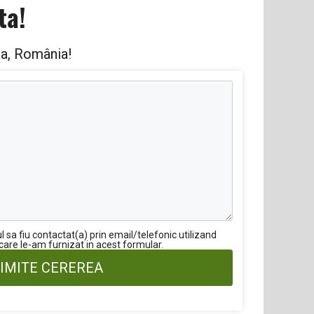
ta!
ta, România!
sa fiu contactat(a) prin email/telefonic utilizand
 care le-am furnizat in acest formular.