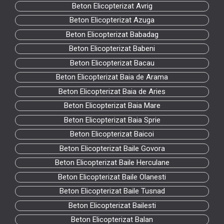
Beton Elicopterizat Avrig
Beton Elicopterizat Azuga
Beton Elicopterizat Babadag
Beton Elicopterizat Babeni
Beton Elicopterizat Bacau
Beton Elicopterizat Baia de Arama
Beton Elicopterizat Baia de Aries
Beton Elicopterizat Baia Mare
Beton Elicopterizat Baia Sprie
Beton Elicopterizat Baicoi
Beton Elicopterizat Baile Govora
Beton Elicopterizat Baile Herculane
Beton Elicopterizat Baile Olanesti
Beton Elicopterizat Baile Tusnad
Beton Elicopterizat Bailesti
Beton Elicopterizat Balan