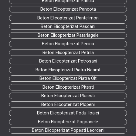
Beton Elicopterizat Panciu
Beton Elicopterizat Pancota
Beton Elicopterizat Pantelimon
Beton Elicopterizat Pascani
Beton Elicopterizat Patarlagele
Beton Elicopterizat Pecica
Beton Elicopterizat Petrila
Beton Elicopterizat Petrosani
Beton Elicopterizat Piatra Neamt
Beton Elicopterizat Piatra Olt
Beton Elicopterizat Pitesti
Beton Elicopterizat Ploiesti
Beton Elicopterizat Plopeni
Beton Elicopterizat Podu Iloaiei
Beton Elicopterizat Pogoanele
Beton Elicopterizat Popesti Leordeni