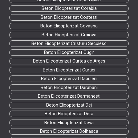
Beton Elicopterizat Corabia
Beton Elicopterizat Costesti
Beton Elicopterizat Covasna
Beton Elicopterizat Craiova
Beton Elicopterizat Cristuru Secuiesc
Beton Elicopterizat Cugir
Beton Elicopterizat Curtea de Arges
Beton Elicopterizat Curtici
Beton Elicopterizat Dabuleni
Beton Elicopterizat Darabani
Beton Elicopterizat Darmanesti
Beton Elicopterizat Dej
Beton Elicopterizat Deta
Beton Elicopterizat Deva
Beton Elicopterizat Dolhasca