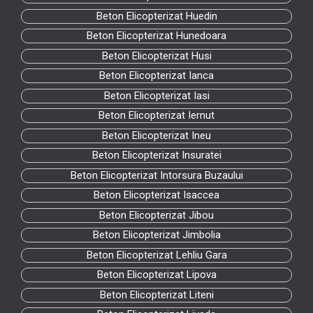
Beton Elicopterizat Huedin
Beton Elicopterizat Hunedoara
Beton Elicopterizat Husi
Beton Elicopterizat Ianca
Beton Elicopterizat Iasi
Beton Elicopterizat Iernut
Beton Elicopterizat Ineu
Beton Elicopterizat Insuratei
Beton Elicopterizat Intorsura Buzaului
Beton Elicopterizat Isaccea
Beton Elicopterizat Jibou
Beton Elicopterizat Jimbolia
Beton Elicopterizat Lehliu Gara
Beton Elicopterizat Lipova
Beton Elicopterizat Liteni