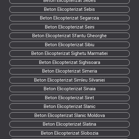
Beton Elicopterizat Sebes
Beton Elicopterizat Sebis
Beton Elicopterizat Segarcea
Beton Elicopterizat Seini
Beton Elicopterizat Sfantu Gheorghe
Beton Elicopterizat Sibiu
Beton Elicopterizat Sighetu Marmatiei
Beton Elicopterizat Sighisoara
Beton Elicopterizat Simeria
Beton Elicopterizat Simleu Silvaniei
Beton Elicopterizat Sinaia
Beton Elicopterizat Siret
Beton Elicopterizat Slanic
Beton Elicopterizat Slanic Moldova
Beton Elicopterizat Slatina
Beton Elicopterizat Slobozia