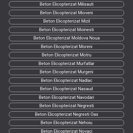
Beton Elicopterizat Milisauti
Beton Elicopterizat Mioveni
Beton Elicopterizat Mizil
Beton Elicopterizat Moinesti
Beton Elicopterizat Moldova Noua
Beton Elicopterizat Moreni
Beton Elicopterizat Motru
Beton Elicopterizat Murfatlar
Beton Elicopterizat Murgeni
Beton Elicopterizat Nadlac
Beton Elicopterizat Nasaud
Beton Elicopterizat Navodari
Beton Elicopterizat Negresti
Beton Elicopterizat Negresti Oas
Beton Elicopterizat Nehoiu
Beton Elicopterizat Novaci