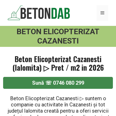
Sari
la
MENI
conținut
BETON ELICOPTERIZAT
CAZANESTI
Beton Elicopterizat Cazanesti
(Ialomita) ▷ Pret / m2 in 2026
Sună ☏ 0746 080 299
Beton Elicopterizat Cazanesti ▷ suntem o
companie cu activitate în Cazanesti și tot
județul Ialomita creată pentru a oferi servicii