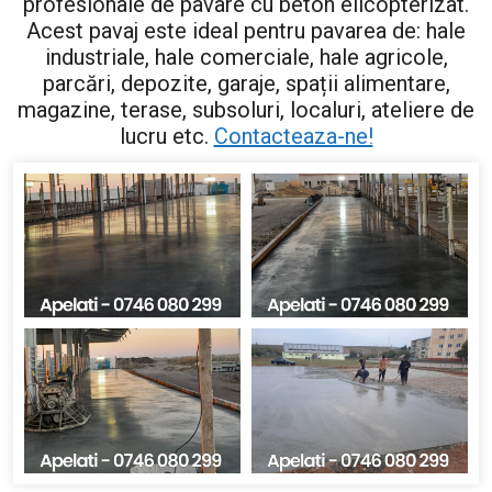
profesionale de pavare cu beton elicopterizat.
Acest pavaj este ideal pentru pavarea de: hale
industriale, hale comerciale, hale agricole,
parcări, depozite, garaje, spații alimentare,
magazine, terase, subsoluri, localuri, ateliere de
lucru etc.
Contacteaza-ne!