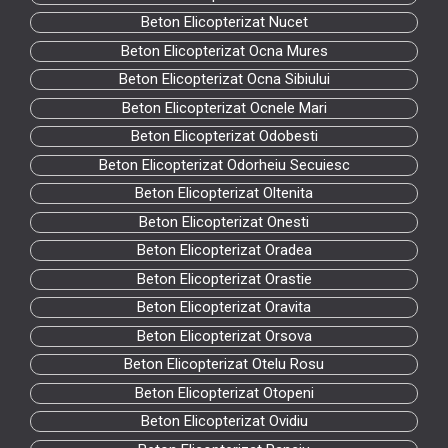
Beton Elicopterizat Nucet
Beton Elicopterizat Ocna Mures
Beton Elicopterizat Ocna Sibiului
Beton Elicopterizat Ocnele Mari
Beton Elicopterizat Odobesti
Beton Elicopterizat Odorheiu Secuiesc
Beton Elicopterizat Oltenita
Beton Elicopterizat Onesti
Beton Elicopterizat Oradea
Beton Elicopterizat Orastie
Beton Elicopterizat Oravita
Beton Elicopterizat Orsova
Beton Elicopterizat Otelu Rosu
Beton Elicopterizat Otopeni
Beton Elicopterizat Ovidiu