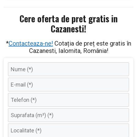
Cere oferta de pret gratis in
Cazanesti!
*
Contacteaza-ne!
Cotația de preț este gratis în
Cazanesti, Ialomita, România!