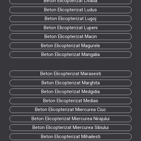
Beton Elicopterizat Livada
Beton Elicopterizat Ludus
Beton Elicopterizat Lugoj
Beton Elicopterizat Lupeni
Beton Elicopterizat Macin
Beton Elicopterizat Magurele
Beton Elicopterizat Mangalia
Beton Elicopterizat Marasesti
Beton Elicopterizat Marghita
Beton Elicopterizat Medgidia
Beton Elicopterizat Medias
Beton Elicopterizat Miercurea Ciuc
Beton Elicopterizat Miercurea Nirajului
Beton Elicopterizat Miercurea Sibiului
Beton Elicopterizat Mihailesti