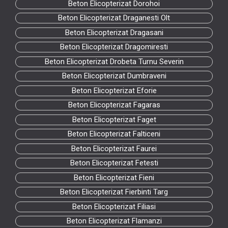
Beton Elicopterizat Dorohoi
Beton Elicopterizat Draganesti Olt
Beton Elicopterizat Dragasani
Beton Elicopterizat Dragomiresti
Beton Elicopterizat Drobeta Turnu Severin
Beton Elicopterizat Dumbraveni
Beton Elicopterizat Eforie
Beton Elicopterizat Fagaras
Beton Elicopterizat Faget
Beton Elicopterizat Falticeni
Beton Elicopterizat Faurei
Beton Elicopterizat Fetesti
Beton Elicopterizat Fieni
Beton Elicopterizat Fierbinti Targ
Beton Elicopterizat Filiasi
Beton Elicopterizat Flamanzi