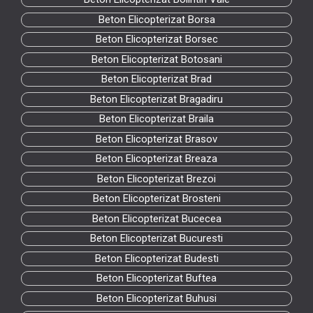
Beton Elicopterizat Borsa
Beton Elicopterizat Borsec
Beton Elicopterizat Botosani
Beton Elicopterizat Brad
Beton Elicopterizat Bragadiru
Beton Elicopterizat Braila
Beton Elicopterizat Brasov
Beton Elicopterizat Breaza
Beton Elicopterizat Brezoi
Beton Elicopterizat Brosteni
Beton Elicopterizat Bucecea
Beton Elicopterizat Bucuresti
Beton Elicopterizat Budesti
Beton Elicopterizat Buftea
Beton Elicopterizat Buhusi