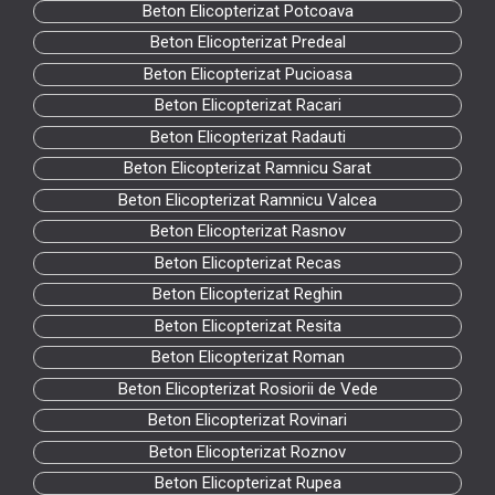
Beton Elicopterizat Potcoava
Beton Elicopterizat Predeal
Beton Elicopterizat Pucioasa
Beton Elicopterizat Racari
Beton Elicopterizat Radauti
Beton Elicopterizat Ramnicu Sarat
Beton Elicopterizat Ramnicu Valcea
Beton Elicopterizat Rasnov
Beton Elicopterizat Recas
Beton Elicopterizat Reghin
Beton Elicopterizat Resita
Beton Elicopterizat Roman
Beton Elicopterizat Rosiorii de Vede
Beton Elicopterizat Rovinari
Beton Elicopterizat Roznov
Beton Elicopterizat Rupea