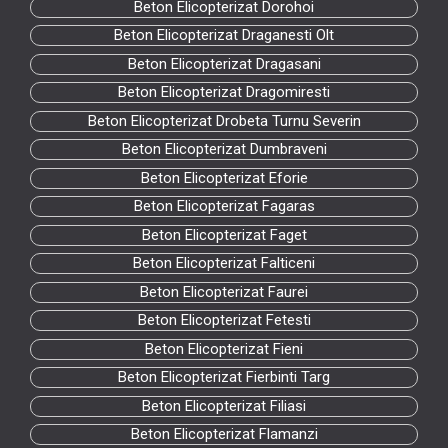
Beton Elicopterizat Dorohoi
Beton Elicopterizat Draganesti Olt
Beton Elicopterizat Dragasani
Beton Elicopterizat Dragomiresti
Beton Elicopterizat Drobeta Turnu Severin
Beton Elicopterizat Dumbraveni
Beton Elicopterizat Eforie
Beton Elicopterizat Fagaras
Beton Elicopterizat Faget
Beton Elicopterizat Falticeni
Beton Elicopterizat Faurei
Beton Elicopterizat Fetesti
Beton Elicopterizat Fieni
Beton Elicopterizat Fierbinti Targ
Beton Elicopterizat Filiasi
Beton Elicopterizat Flamanzi