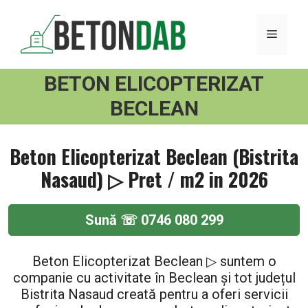
Sari
la
MENI
conținut
BETON ELICOPTERIZAT
BECLEAN
Beton Elicopterizat Beclean (Bistrita
Nasaud) ▷ Pret / m2 in 2026
Sună ☏ 0746 080 299
Beton Elicopterizat Beclean ▷ suntem o
companie cu activitate în Beclean și tot județul
Bistrita Nasaud creată pentru a oferi servicii