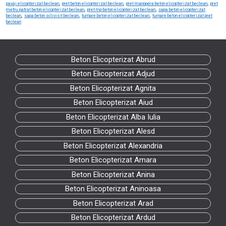
,
,
,
pavaj elicopterizat beclean
pret beton elicopterizat beclean
pret manopera beton elicopterizat beclean
pret
,
,
metru patrat beton elicopterizat beclean
pret mp beton elicopterizat beclean
sapa beton elicopterizat
,
,
,
beclean
sapa beton sclivisit beclean
turnare beton elicopterizat beclean
turnare beton elicopterizat pret
beclean
Beton Elicopterizat Abrud
Beton Elicopterizat Adjud
Beton Elicopterizat Agnita
Beton Elicopterizat Aiud
Beton Elicopterizat Alba Iulia
Beton Elicopterizat Alesd
Beton Elicopterizat Alexandria
Beton Elicopterizat Amara
Beton Elicopterizat Anina
Beton Elicopterizat Aninoasa
Beton Elicopterizat Arad
Beton Elicopterizat Ardud