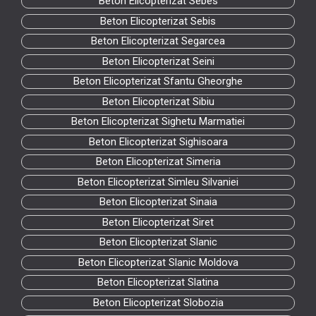
Beton Elicopterizat Sebes
Beton Elicopterizat Sebis
Beton Elicopterizat Segarcea
Beton Elicopterizat Seini
Beton Elicopterizat Sfantu Gheorghe
Beton Elicopterizat Sibiu
Beton Elicopterizat Sighetu Marmatiei
Beton Elicopterizat Sighisoara
Beton Elicopterizat Simeria
Beton Elicopterizat Simleu Silvaniei
Beton Elicopterizat Sinaia
Beton Elicopterizat Siret
Beton Elicopterizat Slanic
Beton Elicopterizat Slanic Moldova
Beton Elicopterizat Slatina
Beton Elicopterizat Slobozia