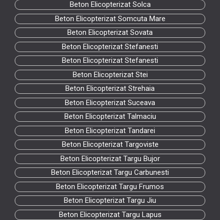
Beton Elicopterizat Solca
Beton Elicopterizat Somcuta Mare
Beton Elicopterizat Sovata
Beton Elicopterizat Stefanesti
Beton Elicopterizat Stefanesti
Beton Elicopterizat Stei
Beton Elicopterizat Strehaia
Beton Elicopterizat Suceava
Beton Elicopterizat Talmaciu
Beton Elicopterizat Tandarei
Beton Elicopterizat Targoviste
Beton Elicopterizat Targu Bujor
Beton Elicopterizat Targu Carbunesti
Beton Elicopterizat Targu Frumos
Beton Elicopterizat Targu Jiu
Beton Elicopterizat Targu Lapus