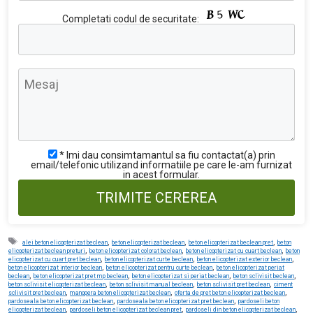
P
Completati codul de securitate:
l
e
a
s
e
l
e
a
v
e
t
h
i
s
* Imi dau consimtamantul sa fiu contactat(a) prin
f
email/telefonic utilizand informatiile pe care le-am furnizat
i
in acest formular.
e
l
d
e
m
p
t
Etichete
,
,
,
alei beton elicopterizat beclean
beton elicopterizat beclean
beton elicopterizat beclean pret
beton
y
,
,
,
elicopterizat beclean preturi
beton elicopterizat colorat beclean
beton elicopterizat cu cuart beclean
beton
.
,
,
,
elicopterizat cu cuart pret beclean
beton elicopterizat curte beclean
beton elicopterizat exterior beclean
,
,
beton elicopterizat interior beclean
beton elicopterizat pentru curte beclean
beton elicopterizat periat
,
,
,
,
beclean
beton elicopterizat pret mp beclean
beton elicopterizat si periat beclean
beton sclivisit beclean
,
,
,
beton sclivisit elicopterizat beclean
beton sclivisit manual beclean
beton sclivisit pret beclean
ciment
,
,
,
sclivisit pret beclean
manopera beton elicopterizat beclean
oferta de pret beton elicopterizat beclean
,
,
pardoseala beton elicopterizat beclean
pardoseala beton elicopterizat pret beclean
pardoseli beton
,
,
,
elicopterizat beclean
pardoseli beton elicopterizat beclean pret
pardoseli din beton elicopterizat beclean