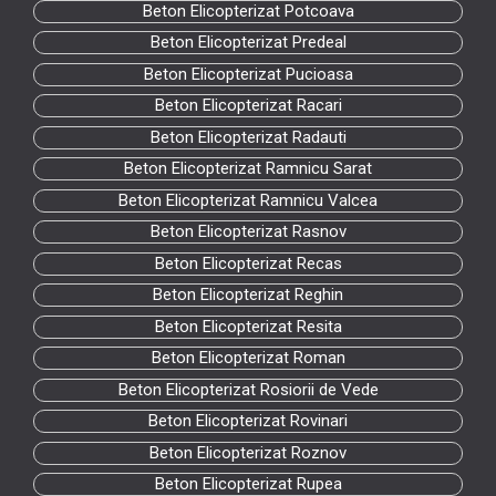
Beton Elicopterizat Potcoava
Beton Elicopterizat Predeal
Beton Elicopterizat Pucioasa
Beton Elicopterizat Racari
Beton Elicopterizat Radauti
Beton Elicopterizat Ramnicu Sarat
Beton Elicopterizat Ramnicu Valcea
Beton Elicopterizat Rasnov
Beton Elicopterizat Recas
Beton Elicopterizat Reghin
Beton Elicopterizat Resita
Beton Elicopterizat Roman
Beton Elicopterizat Rosiorii de Vede
Beton Elicopterizat Rovinari
Beton Elicopterizat Roznov
Beton Elicopterizat Rupea