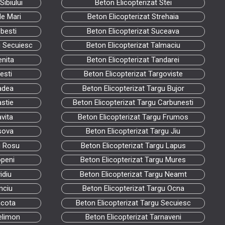
ibiului
Beton Elicopterizat Stei
le Mari
Beton Elicopterizat Strehaia
besti
Beton Elicopterizat Suceava
u Secuiesc
Beton Elicopterizat Talmaciu
enita
Beton Elicopterizat Tandarei
esti
Beton Elicopterizat Targoviste
adea
Beton Elicopterizat Targu Bujor
astie
Beton Elicopterizat Targu Carbunesti
avita
Beton Elicopterizat Targu Frumos
sova
Beton Elicopterizat Targu Jiu
u Rosu
Beton Elicopterizat Targu Lapus
openi
Beton Elicopterizat Targu Mures
idiu
Beton Elicopterizat Targu Neamt
nciu
Beton Elicopterizat Targu Ocna
ncota
Beton Elicopterizat Targu Secuiesc
elimon
Beton Elicopterizat Tarnaveni