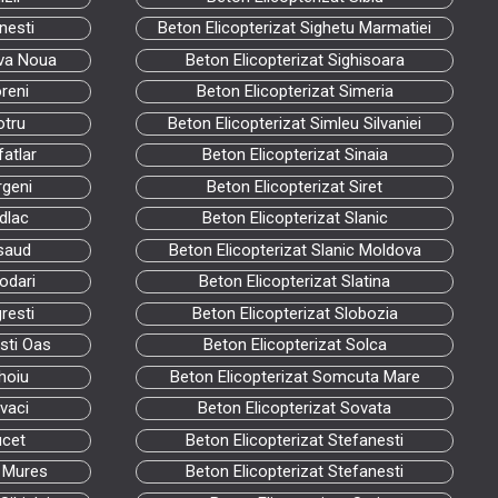
nesti
Beton Elicopterizat Sighetu Marmatiei
ova Noua
Beton Elicopterizat Sighisoara
reni
Beton Elicopterizat Simeria
otru
Beton Elicopterizat Simleu Silvaniei
fatlar
Beton Elicopterizat Sinaia
rgeni
Beton Elicopterizat Siret
dlac
Beton Elicopterizat Slanic
asaud
Beton Elicopterizat Slanic Moldova
odari
Beton Elicopterizat Slatina
resti
Beton Elicopterizat Slobozia
sti Oas
Beton Elicopterizat Solca
hoiu
Beton Elicopterizat Somcuta Mare
vaci
Beton Elicopterizat Sovata
ucet
Beton Elicopterizat Stefanesti
a Mures
Beton Elicopterizat Stefanesti