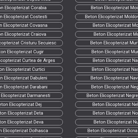
n Elicopterizat Corabia
Beton Elicopterizat Moi
n Elicopterizat Costesti
Beton Elicopterizat Mold
n Elicopterizat Covasna
Beton Elicopterizat Mo
n Elicopterizat Craiova
Beton Elicopterizat M
copterizat Cristuru Secuiesc
Beton Elicopterizat Mur
on Elicopterizat Cugir
Beton Elicopterizat Mu
icopterizat Curtea de Arges
Beton Elicopterizat Na
on Elicopterizat Curtici
Beton Elicopterizat N
n Elicopterizat Dabuleni
Beton Elicopterizat Nav
n Elicopterizat Darabani
Beton Elicopterizat Neg
 Elicopterizat Darmanesti
Beton Elicopterizat Negre
ton Elicopterizat Dej
Beton Elicopterizat Ne
ton Elicopterizat Deta
Beton Elicopterizat No
ton Elicopterizat Deva
Beton Elicopterizat N
n Elicopterizat Dolhasca
Beton Elicopterizat Ocn