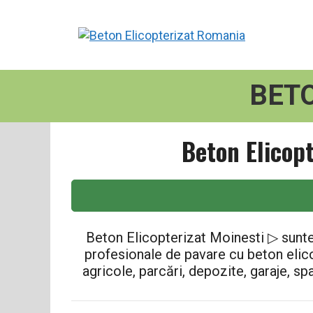
Sari
la
conținut
BETO
Beton Elicop
Beton Elicopterizat Moinesti ▷ suntem
profesionale de pavare cu beton elico
agricole, parcări, depozite, garaje, spa