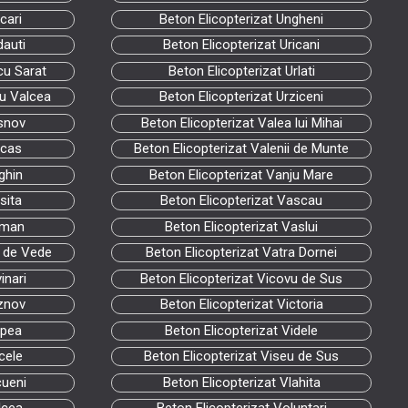
cari
Beton Elicopterizat Ungheni
dauti
Beton Elicopterizat Uricani
cu Sarat
Beton Elicopterizat Urlati
cu Valcea
Beton Elicopterizat Urziceni
asnov
Beton Elicopterizat Valea lui Mihai
ecas
Beton Elicopterizat Valenii de Munte
ghin
Beton Elicopterizat Vanju Mare
sita
Beton Elicopterizat Vascau
oman
Beton Elicopterizat Vaslui
i de Vede
Beton Elicopterizat Vatra Dornei
inari
Beton Elicopterizat Vicovu de Sus
oznov
Beton Elicopterizat Victoria
upea
Beton Elicopterizat Videle
cele
Beton Elicopterizat Viseu de Sus
cueni
Beton Elicopterizat Vlahita