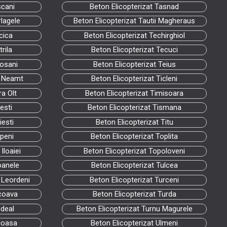
scani
Beton Elicopterizat Tasnad
rlagele
Beton Elicopterizat Tautii Magheraus
cica
Beton Elicopterizat Techirghiol
rila
Beton Elicopterizat Tecuci
rosani
Beton Elicopterizat Teius
a Neamt
Beton Elicopterizat Ticleni
ra Olt
Beton Elicopterizat Timisoara
esti
Beton Elicopterizat Tismana
iesti
Beton Elicopterizat Titu
openi
Beton Elicopterizat Toplita
Iloaiei
Beton Elicopterizat Topoloveni
oanele
Beton Elicopterizat Tulcea
 Leordeni
Beton Elicopterizat Turceni
tcoava
Beton Elicopterizat Turda
edeal
Beton Elicopterizat Turnu Magurele
ioasa
Beton Elicopterizat Ulmeni