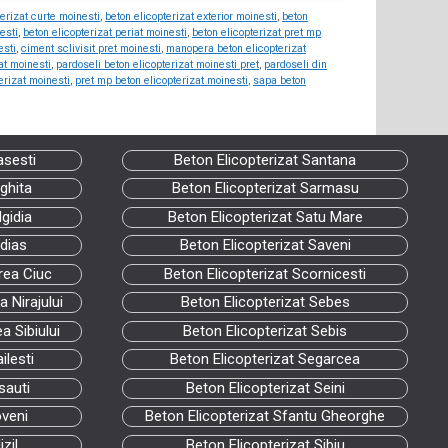
terizat curte moinesti
,
beton elicopterizat exterior moinesti
,
beton
esti
,
beton elicopterizat periat moinesti
,
beton elicopterizat pret mp
esti
,
ciment sclivisit pret moinesti
,
manopera beton elicopterizat
at moinesti
,
pardoseli beton elicopterizat moinesti pret
,
pardoseli din
erizat moinesti
,
pret mp beton elicopterizat moinesti
,
sapa beton
asesti
Beton Elicopterizat Santana
ghita
Beton Elicopterizat Sarmasu
gidia
Beton Elicopterizat Satu Mare
dias
Beton Elicopterizat Saveni
rea Ciuc
Beton Elicopterizat Scornicesti
 Nirajului
Beton Elicopterizat Sebes
a Sibiului
Beton Elicopterizat Sebis
ilesti
Beton Elicopterizat Segarcea
sauti
Beton Elicopterizat Seini
oveni
Beton Elicopterizat Sfantu Gheorghe
zil
Beton Elicopterizat Sibiu