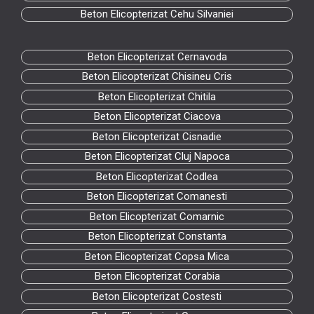
Beton Elicopterizat Cehu Silvaniei
Beton Elicopterizat Cernavoda
Beton Elicopterizat Chisineu Cris
Beton Elicopterizat Chitila
Beton Elicopterizat Ciacova
Beton Elicopterizat Cisnadie
Beton Elicopterizat Cluj Napoca
Beton Elicopterizat Codlea
Beton Elicopterizat Comanesti
Beton Elicopterizat Comarnic
Beton Elicopterizat Constanta
Beton Elicopterizat Copsa Mica
Beton Elicopterizat Corabia
Beton Elicopterizat Costesti