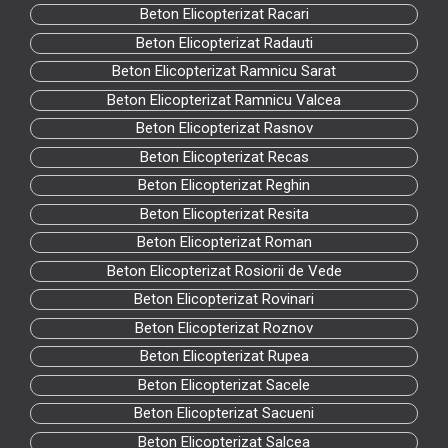
Beton Elicopterizat Racari
Beton Elicopterizat Radauti
Beton Elicopterizat Ramnicu Sarat
Beton Elicopterizat Ramnicu Valcea
Beton Elicopterizat Rasnov
Beton Elicopterizat Recas
Beton Elicopterizat Reghin
Beton Elicopterizat Resita
Beton Elicopterizat Roman
Beton Elicopterizat Rosiorii de Vede
Beton Elicopterizat Rovinari
Beton Elicopterizat Roznov
Beton Elicopterizat Rupea
Beton Elicopterizat Sacele
Beton Elicopterizat Sacueni
Beton Elicopterizat Salcea