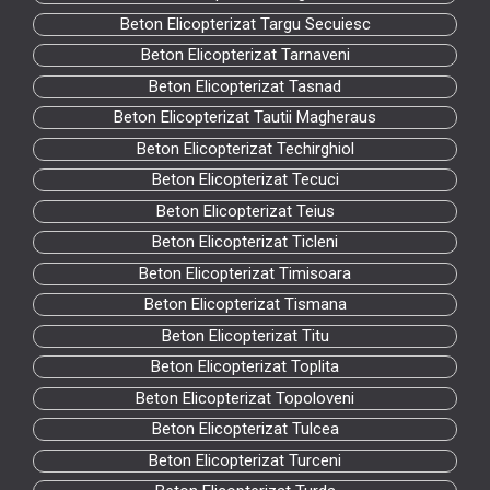
Beton Elicopterizat Targu Secuiesc
Beton Elicopterizat Tarnaveni
Beton Elicopterizat Tasnad
Beton Elicopterizat Tautii Magheraus
Beton Elicopterizat Techirghiol
Beton Elicopterizat Tecuci
Beton Elicopterizat Teius
Beton Elicopterizat Ticleni
Beton Elicopterizat Timisoara
Beton Elicopterizat Tismana
Beton Elicopterizat Titu
Beton Elicopterizat Toplita
Beton Elicopterizat Topoloveni
Beton Elicopterizat Tulcea
Beton Elicopterizat Turceni