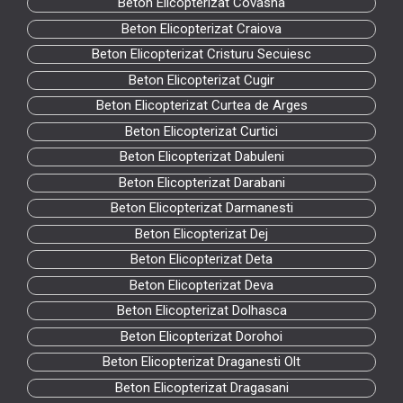
Beton Elicopterizat Covasna
Beton Elicopterizat Craiova
Beton Elicopterizat Cristuru Secuiesc
Beton Elicopterizat Cugir
Beton Elicopterizat Curtea de Arges
Beton Elicopterizat Curtici
Beton Elicopterizat Dabuleni
Beton Elicopterizat Darabani
Beton Elicopterizat Darmanesti
Beton Elicopterizat Dej
Beton Elicopterizat Deta
Beton Elicopterizat Deva
Beton Elicopterizat Dolhasca
Beton Elicopterizat Dorohoi
Beton Elicopterizat Draganesti Olt
Beton Elicopterizat Dragasani