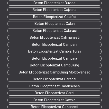
Beton Elicopterizat Buzias
Beton Elicopterizat Cajvana
Beton Elicopterizat Calafat
Beton Elicopterizat Calan
Beton Elicopterizat Calarasi
Beton Elicopterizat Calimanesti
Beton Elicopterizat Campeni
Beton Elicopterizat Campia Turzii
Beton Elicopterizat Campina
Beton Elicopterizat Campulung
Beton Elicopterizat Campulung Moldovenesc
Beton Elicopterizat Caracal
Beton Elicopterizat Caransebes
Beton Elicopterizat Carei
Beton Elicopterizat Cavnic
Beton Elicopterizat Cazanesti