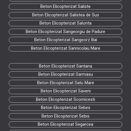
Beton Elicopterizat Saliste
Beton Elicopterizat Salistea de Sus
Beton Elicopterizat Salonta
Beton Elicopterizat Sangeorgiu de Padure
Beton Elicopterizat Sangeorz Bai
Beton Elicopterizat Sannicolau Mare
Beton Elicopterizat Santana
Beton Elicopterizat Sarmasu
Beton Elicopterizat Satu Mare
Beton Elicopterizat Saveni
Beton Elicopterizat Scornicesti
Beton Elicopterizat Sebes
Beton Elicopterizat Sebis
Beton Elicopterizat Segarcea