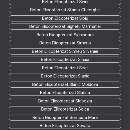
Beton Elicopterizat Seini
Beton Elicopterizat Sfantu Gheorghe
Beton Elicopterizat Sibiu
Beton Elicopterizat Sighetu Marmatiei
Beton Elicopterizat Sighisoara
Beton Elicopterizat Simeria
Beton Elicopterizat Simleu Silvaniei
Beton Elicopterizat Sinaia
Beton Elicopterizat Siret
Beton Elicopterizat Slanic
Beton Elicopterizat Slanic Moldova
Beton Elicopterizat Slatina
Beton Elicopterizat Slobozia
Beton Elicopterizat Solca
Beton Elicopterizat Somcuta Mare
Beton Elicopterizat Sovata