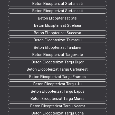
Beton Elicopterizat Stefanesti
Beton Elicopterizat Stefanesti
Beton Elicopterizat Stei
Beton Elicopterizat Strehaia
Beton Elicopterizat Suceava
Beton Elicopterizat Talmaciu
Beton Elicopterizat Tandarei
Beton Elicopterizat Targoviste
Beton Elicopterizat Targu Bujor
Beton Elicopterizat Targu Carbunesti
Beton Elicopterizat Targu Frumos
Beton Elicopterizat Targu Jiu
Beton Elicopterizat Targu Lapus
Beton Elicopterizat Targu Mures
Beton Elicopterizat Targu Neamt
Beton Elicopterizat Targu Ocna