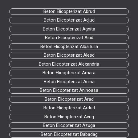
Beton Elicopterizat Abrud
Beton Elicopterizat Adjud
Beton Elicopterizat Agnita
Beton Elicopterizat Aiud
Beton Elicopterizat Alba Iulia
Beton Elicopterizat Alesd
Beton Elicopterizat Alexandria
Beton Elicopterizat Amara
Beton Elicopterizat Anina
Beton Elicopterizat Aninoasa
Beton Elicopterizat Arad
Beton Elicopterizat Ardud
Beton Elicopterizat Avrig
Beton Elicopterizat Azuga
Beton Elicopterizat Babadag