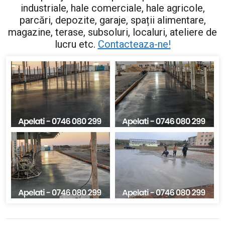
industriale, hale comerciale, hale agricole,
parcări, depozite, garaje, spații alimentare,
magazine, terase, subsoluri, localuri, ateliere de
lucru etc.
Contacteaza-ne!