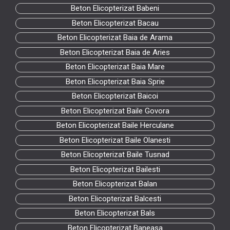
Beton Elicopterizat Babeni
Beton Elicopterizat Bacau
Beton Elicopterizat Baia de Arama
Beton Elicopterizat Baia de Aries
Beton Elicopterizat Baia Mare
Beton Elicopterizat Baia Sprie
Beton Elicopterizat Baicoi
Beton Elicopterizat Baile Govora
Beton Elicopterizat Baile Herculane
Beton Elicopterizat Baile Olanesti
Beton Elicopterizat Baile Tusnad
Beton Elicopterizat Bailesti
Beton Elicopterizat Balan
Beton Elicopterizat Balcesti
Beton Elicopterizat Bals
Beton Elicopterizat Baneasa