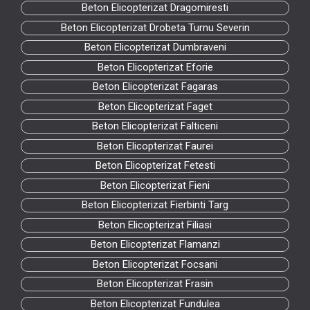
Beton Elicopterizat Dragomiresti
Beton Elicopterizat Drobeta Turnu Severin
Beton Elicopterizat Dumbraveni
Beton Elicopterizat Eforie
Beton Elicopterizat Fagaras
Beton Elicopterizat Faget
Beton Elicopterizat Falticeni
Beton Elicopterizat Faurei
Beton Elicopterizat Fetesti
Beton Elicopterizat Fieni
Beton Elicopterizat Fierbinti Targ
Beton Elicopterizat Filiasi
Beton Elicopterizat Flamanzi
Beton Elicopterizat Focsani
Beton Elicopterizat Frasin
Beton Elicopterizat Fundulea