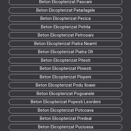
Beton Elicopterizat Pascani
Beton Elicopterizat Patarlagele
Beton Elicopterizat Pecica
Beton Elicopterizat Petrila
Beton Elicopterizat Petrosani
Beton Elicopterizat Piatra Neamt
Beton Elicopterizat Piatra Olt
Beton Elicopterizat Pitesti
Beton Elicopterizat Ploiesti
Beton Elicopterizat Plopeni
Beton Elicopterizat Podu Iloaiei
Beton Elicopterizat Pogoanele
Beton Elicopterizat Popesti Leordeni
Beton Elicopterizat Potcoava
Beton Elicopterizat Predeal
Beton Elicopterizat Pucioasa