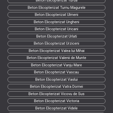
Beton Elicopterizat Turda
Beton Elicopterizat Turnu Magurele
Beton Elicopterizat Ulmeni
Beton Elicopterizat Ungheni
Beton Elicopterizat Uricani
Beton Elicopterizat Urlati
Beton Elicopterizat Urziceni
Beton Elicopterizat Valea lui Mihai
Beton Elicopterizat Valenii de Munte
Beton Elicopterizat Vanju Mare
Beton Elicopterizat Vascau
Beton Elicopterizat Vaslui
Beton Elicopterizat Vatra Dornei
Beton Elicopterizat Vicovu de Sus
Beton Elicopterizat Victoria
Beton Elicopterizat Videle