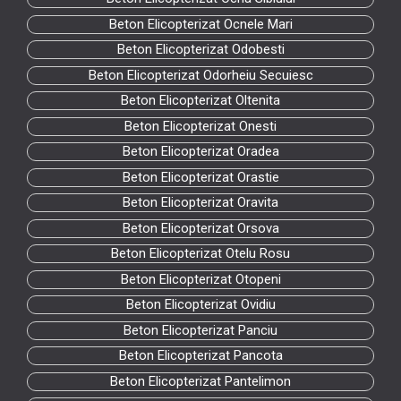
Beton Elicopterizat Ocnele Mari
Beton Elicopterizat Odobesti
Beton Elicopterizat Odorheiu Secuiesc
Beton Elicopterizat Oltenita
Beton Elicopterizat Onesti
Beton Elicopterizat Oradea
Beton Elicopterizat Orastie
Beton Elicopterizat Oravita
Beton Elicopterizat Orsova
Beton Elicopterizat Otelu Rosu
Beton Elicopterizat Otopeni
Beton Elicopterizat Ovidiu
Beton Elicopterizat Panciu
Beton Elicopterizat Pancota
Beton Elicopterizat Pantelimon