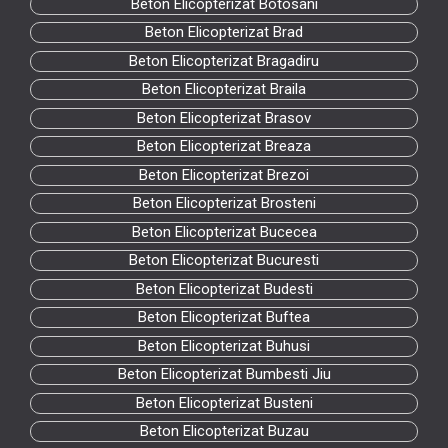
Beton Elicopterizat Botosani
Beton Elicopterizat Brad
Beton Elicopterizat Bragadiru
Beton Elicopterizat Braila
Beton Elicopterizat Brasov
Beton Elicopterizat Breaza
Beton Elicopterizat Brezoi
Beton Elicopterizat Brosteni
Beton Elicopterizat Bucecea
Beton Elicopterizat Bucuresti
Beton Elicopterizat Budesti
Beton Elicopterizat Buftea
Beton Elicopterizat Buhusi
Beton Elicopterizat Bumbesti Jiu
Beton Elicopterizat Busteni
Beton Elicopterizat Buzau