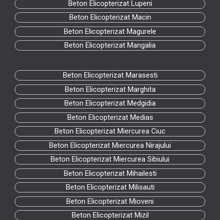
Beton Elicopterizat Lupeni
Beton Elicopterizat Macin
Beton Elicopterizat Magurele
Beton Elicopterizat Mangalia
Beton Elicopterizat Marasesti
Beton Elicopterizat Marghita
Beton Elicopterizat Medgidia
Beton Elicopterizat Medias
Beton Elicopterizat Miercurea Ciuc
Beton Elicopterizat Miercurea Nirajului
Beton Elicopterizat Miercurea Sibiului
Beton Elicopterizat Mihailesti
Beton Elicopterizat Milisauti
Beton Elicopterizat Mioveni
Beton Elicopterizat Mizil