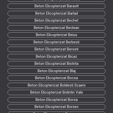
Beton Elicopterizat Baraolt
Beton Elicopterizat Barlad
Beton Elicopterizat Bechet
Beton Elicopterizat Beclean
Beton Elicopterizat Beius
Beton Elicopterizat Berbesti
Beton Elicopterizat Beresti
Beton Elicopterizat Bicaz
Beton Elicopterizat Bistrita
Beton Elicopterizat Blaj
Beton Elicopterizat Bocsa
Beton Elicopterizat Boldesti Scaeni
Beton Elicopterizat Bolintin Vale
Beton Elicopterizat Borsa
Beton Elicopterizat Borsec