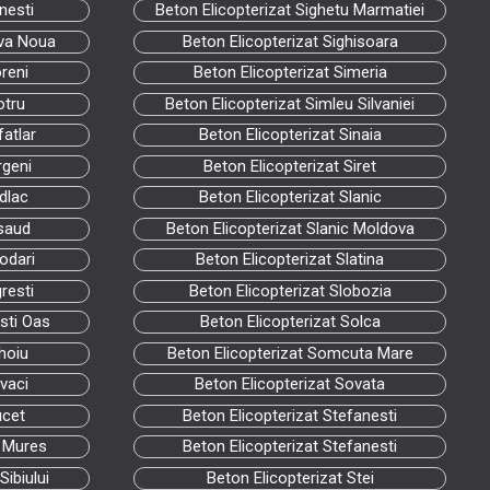
nesti
Beton Elicopterizat Sighetu Marmatiei
ova Noua
Beton Elicopterizat Sighisoara
reni
Beton Elicopterizat Simeria
otru
Beton Elicopterizat Simleu Silvaniei
fatlar
Beton Elicopterizat Sinaia
rgeni
Beton Elicopterizat Siret
dlac
Beton Elicopterizat Slanic
asaud
Beton Elicopterizat Slanic Moldova
odari
Beton Elicopterizat Slatina
resti
Beton Elicopterizat Slobozia
sti Oas
Beton Elicopterizat Solca
hoiu
Beton Elicopterizat Somcuta Mare
vaci
Beton Elicopterizat Sovata
ucet
Beton Elicopterizat Stefanesti
a Mures
Beton Elicopterizat Stefanesti
ibiului
Beton Elicopterizat Stei