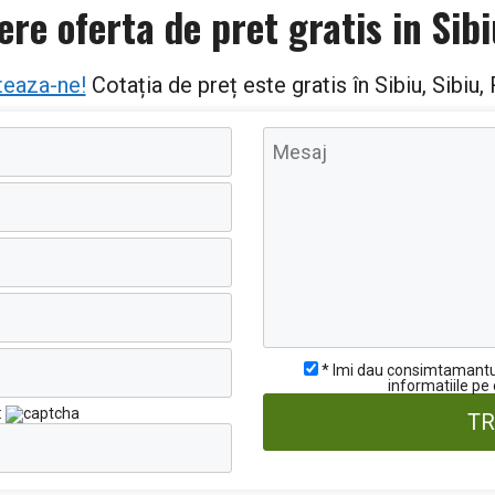
ere oferta de pret gratis in Sibi
teaza-ne!
Cotația de preț este gratis în Sibiu, Sibiu
* Imi dau consimtamantul 
informatiile pe
: