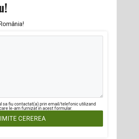
u!
, România!
sa fiu contactat(a) prin email/telefonic utilizand
 care le-am furnizat in acest formular.