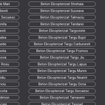
le Mari
Beton Elicopterizat Strehaia
besti
Beton Elicopterizat Suceava
u Secuiesc
Beton Elicopterizat Talmaciu
enita
Beton Elicopterizat Tandarei
esti
Beton Elicopterizat Targoviste
adea
Beton Elicopterizat Targu Bujor
astie
Beton Elicopterizat Targu Carbunesti
avita
Beton Elicopterizat Targu Frumos
sova
Beton Elicopterizat Targu Jiu
u Rosu
Beton Elicopterizat Targu Lapus
openi
Beton Elicopterizat Targu Mures
idiu
Beton Elicopterizat Targu Neamt
nciu
Beton Elicopterizat Targu Ocna
ncota
Beton Elicopterizat Targu Secuiesc
elimon
Beton Elicopterizat Tarnaveni
scani
Beton Elicopterizat Tasnad