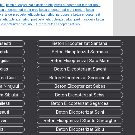
ibiu
,
beton elicopterizat exterior sibiu
,
beton elicopterizat interior sibiu
,
ton elicopterizat sibiu pret
,
beton elicopterizat sibiu preturi
,
beton
oferta de pret beton elicopterizat sibiu
,
pardoseala beton elicopterizat
aj elicopterizat sibiu
,
pret beton elicopterizat sibiu
,
pret manopera beton
 elicopterizat pret sibiu
,
turnare beton elicopterizat sibiu
asesti
Beton Elicopterizat Santana
ghita
Beton Elicopterizat Sarmasu
gidia
Beton Elicopterizat Satu Mare
dias
Beton Elicopterizat Saveni
rea Ciuc
Beton Elicopterizat Scornicesti
 Nirajului
Beton Elicopterizat Sebes
a Sibiului
Beton Elicopterizat Sebis
ilesti
Beton Elicopterizat Segarcea
sauti
Beton Elicopterizat Seini
oveni
Beton Elicopterizat Sfantu Gheorghe
zil
Beton Elicopterizat Sibiu