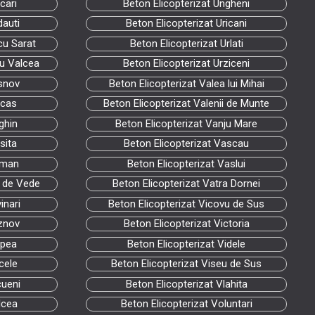
cari
Beton Elicopterizat Ungheni
dauti
Beton Elicopterizat Uricani
cu Sarat
Beton Elicopterizat Urlati
cu Valcea
Beton Elicopterizat Urziceni
asnov
Beton Elicopterizat Valea lui Mihai
ecas
Beton Elicopterizat Valenii de Munte
ghin
Beton Elicopterizat Vanju Mare
sita
Beton Elicopterizat Vascau
oman
Beton Elicopterizat Vaslui
i de Vede
Beton Elicopterizat Vatra Dornei
inari
Beton Elicopterizat Vicovu de Sus
oznov
Beton Elicopterizat Victoria
upea
Beton Elicopterizat Videle
cele
Beton Elicopterizat Viseu de Sus
cueni
Beton Elicopterizat Vlahita
lcea
Beton Elicopterizat Voluntari