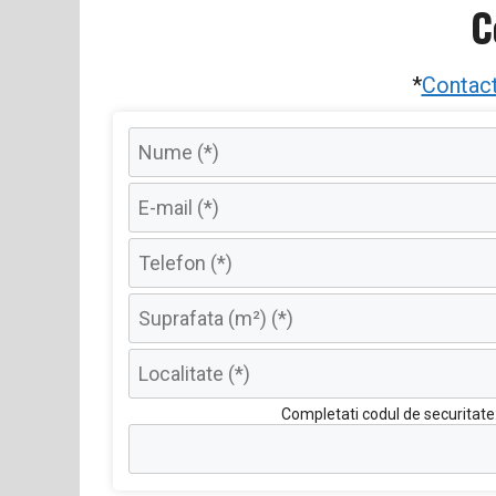
C
*
Contac
P
Completati codul de securitate
l
e
a
s
e