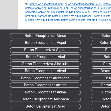
l
Etichete
alei beton elicopterizat sibiu
,
beton elicopterizat colorat sibiu
,
beton 
e
beton elicopterizat pentru curte sibiu
,
beton elicopterizat periat sibiu
,
be
a
sclivisit elicopterizat sibiu
,
beton sclivisit manual sibiu
,
beton sclivisit 
v
e
pret sibiu
,
pardoseala beton elicopterizat sibiu
,
pardoseli beton elicopte
t
elicopterizat sibiu
,
pret metru patrat beton elicopterizat sibiu
,
pret mp be
h
i
s
f
Beton Elicopterizat Abrud
Beton
i
e
Beton Elicopterizat Adjud
Beton E
l
d
Beton Elicopterizat Agnita
Bet
e
m
Beton Elicopterizat Aiud
Beto
p
t
Beton Elicopterizat Alba Iulia
Beto
y
.
Beton Elicopterizat Alesd
Beton 
Beton Elicopterizat Alexandria
Bet
Beton Elicopterizat Amara
Beton
Beton Elicopterizat Anina
Beton
Beton Elicopterizat Aninoasa
Beton
Beton Elicopterizat Arad
Beton 