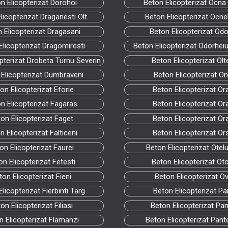
n Elicopterizat Dorohoi
Beton Elicopterizat Ocna S
licopterizat Draganesti Olt
Beton Elicopterizat Ocne
 Elicopterizat Dragasani
Beton Elicopterizat Odo
Elicopterizat Dragomiresti
Beton Elicopterizat Odorhei
pterizat Drobeta Turnu Severin
Beton Elicopterizat Olt
Elicopterizat Dumbraveni
Beton Elicopterizat On
on Elicopterizat Eforie
Beton Elicopterizat Or
n Elicopterizat Fagaras
Beton Elicopterizat Or
on Elicopterizat Faget
Beton Elicopterizat Or
n Elicopterizat Falticeni
Beton Elicopterizat Or
on Elicopterizat Faurei
Beton Elicopterizat Otel
on Elicopterizat Fetesti
Beton Elicopterizat Ot
ton Elicopterizat Fieni
Beton Elicopterizat Ov
licopterizat Fierbinti Targ
Beton Elicopterizat Pa
on Elicopterizat Filiasi
Beton Elicopterizat Pa
n Elicopterizat Flamanzi
Beton Elicopterizat Pant