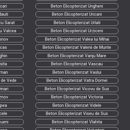
cari
Beton Elicopterizat Ungheni
dauti
Beton Elicopterizat Uricani
cu Sarat
Beton Elicopterizat Urlati
cu Valcea
Beton Elicopterizat Urziceni
asnov
Beton Elicopterizat Valea lui Mihai
ecas
Beton Elicopterizat Valenii de Munte
ghin
Beton Elicopterizat Vanju Mare
sita
Beton Elicopterizat Vascau
oman
Beton Elicopterizat Vaslui
i de Vede
Beton Elicopterizat Vatra Dornei
inari
Beton Elicopterizat Vicovu de Sus
oznov
Beton Elicopterizat Victoria
upea
Beton Elicopterizat Videle
cele
Beton Elicopterizat Viseu de Sus
cueni
Beton Elicopterizat Vlahita