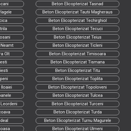
scani
Beton Elicopterizat Tasnad
rlagele
Beton Elicopterizat Tautii Magheraus
cica
Beton Elicopterizat Techirghiol
rila
Beton Elicopterizat Tecuci
rosani
Beton Elicopterizat Teius
a Neamt
Beton Elicopterizat Ticleni
ra Olt
Beton Elicopterizat Timisoara
esti
Beton Elicopterizat Tismana
iesti
Beton Elicopterizat Titu
openi
Beton Elicopterizat Toplita
Iloaiei
Beton Elicopterizat Topoloveni
oanele
Beton Elicopterizat Tulcea
 Leordeni
Beton Elicopterizat Turceni
tcoava
Beton Elicopterizat Turda
edeal
Beton Elicopterizat Turnu Magurele
ioasa
Beton Elicopterizat Ulmeni