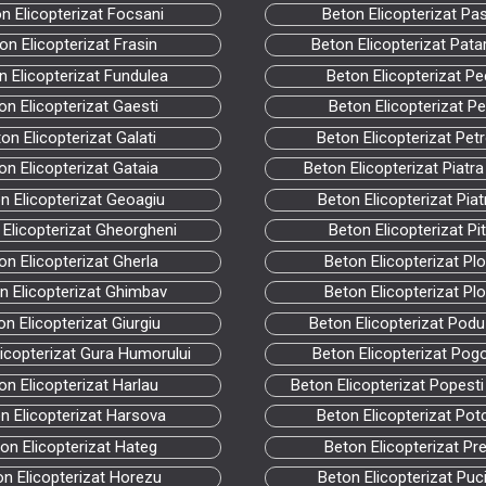
n Elicopterizat Focsani
Beton Elicopterizat Pa
on Elicopterizat Frasin
Beton Elicopterizat Pata
n Elicopterizat Fundulea
Beton Elicopterizat Pe
on Elicopterizat Gaesti
Beton Elicopterizat Pet
on Elicopterizat Galati
Beton Elicopterizat Pet
on Elicopterizat Gataia
Beton Elicopterizat Piatr
n Elicopterizat Geoagiu
Beton Elicopterizat Piat
 Elicopterizat Gheorgheni
Beton Elicopterizat Pit
on Elicopterizat Gherla
Beton Elicopterizat Plo
n Elicopterizat Ghimbav
Beton Elicopterizat Pl
on Elicopterizat Giurgiu
Beton Elicopterizat Podu 
licopterizat Gura Humorului
Beton Elicopterizat Pog
on Elicopterizat Harlau
Beton Elicopterizat Popesti
n Elicopterizat Harsova
Beton Elicopterizat Po
on Elicopterizat Hateg
Beton Elicopterizat Pr
on Elicopterizat Horezu
Beton Elicopterizat Puc