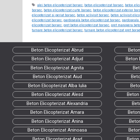
l
Etichete
alei beton elicopterizat borsec
,
beton elicopterizat borsec
,
beton elic
e
borsec
,
beton elicopterizat curte borsec
,
beton elicopterizat exterior bor
a
elicopterizat si periat borsec
,
beton sclivisit borsec
,
beton sclivisit elic
v
e
elicopterizat borsec
,
pardoseala beton elicopterizat borsec
,
pardoseala 
t
elicopterizat borsec
,
pret beton elicopterizat borsec
,
pret manopera beto
h
turnare beton elicopterizat borsec
,
turnare beton elicopterizat pret bors
i
s
f
i
Beton Elicopterizat Abrud
Beton
e
l
Beton Elicopterizat Adjud
Beton E
d
e
Beton Elicopterizat Agnita
Bet
m
p
Beton Elicopterizat Aiud
Beto
t
y
Beton Elicopterizat Alba Iulia
Beto
.
Beton Elicopterizat Alesd
Beton 
Beton Elicopterizat Alexandria
Bet
Beton Elicopterizat Amara
Beton
Beton Elicopterizat Anina
Beton
Beton Elicopterizat Aninoasa
Beton
Beton Elicopterizat Arad
Beton 