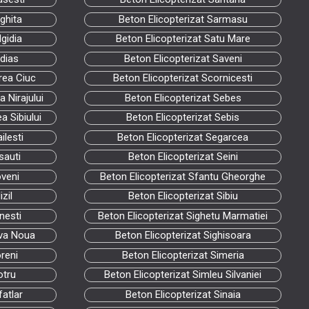
ghita
Beton Elicopterizat Sarmasu
gidia
Beton Elicopterizat Satu Mare
dias
Beton Elicopterizat Saveni
rea Ciuc
Beton Elicopterizat Scornicesti
 Nirajului
Beton Elicopterizat Sebes
a Sibiului
Beton Elicopterizat Sebis
ilesti
Beton Elicopterizat Segarcea
sauti
Beton Elicopterizat Seini
oveni
Beton Elicopterizat Sfantu Gheorghe
zil
Beton Elicopterizat Sibiu
nesti
Beton Elicopterizat Sighetu Marmatiei
ova Noua
Beton Elicopterizat Sighisoara
reni
Beton Elicopterizat Simeria
otru
Beton Elicopterizat Simleu Silvaniei
fatlar
Beton Elicopterizat Sinaia