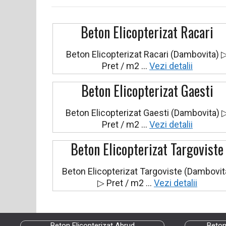
e
a
v
Beton Elicopterizat Racari
e
t
h
i
Beton Elicopterizat Racari (Dambovita) 
s
f
Pret / m2 …
Vezi detalii
i
e
l
Beton Elicopterizat Gaesti
d
e
m
p
Beton Elicopterizat Gaesti (Dambovita) 
t
Pret / m2 …
Vezi detalii
y
.
Beton Elicopterizat Targoviste
Beton Elicopterizat Targoviste (Dambovit
▷ Pret / m2 …
Vezi detalii
Beton Elicopterizat Abrud
Beton