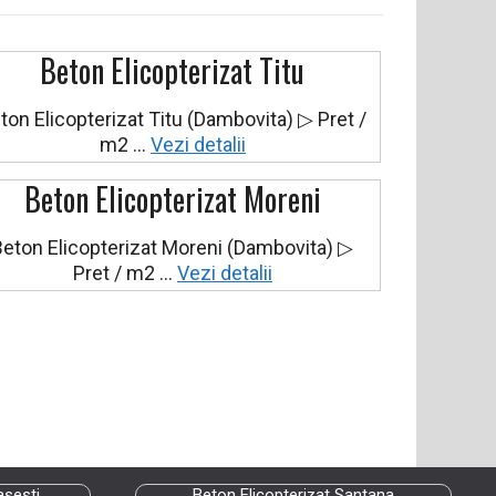
Beton Elicopterizat Titu
ton Elicopterizat Titu (Dambovita) ▷ Pret /
m2 …
Vezi detalii
Beton Elicopterizat Moreni
Beton Elicopterizat Moreni (Dambovita) ▷
Pret / m2 …
Vezi detalii
asesti
Beton Elicopterizat Santana