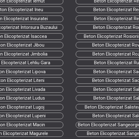
on Elicopterizat Iernut
Beton Elicopterizat R
ton Elicopterizat Ineu
Beton Elicopterizat Re
n Elicopterizat Insuratei
Beton Elicopterizat Re
copterizat Intorsura Buzaului
Beton Elicopterizat R
n Elicopterizat Isaccea
Beton Elicopterizat Rosiori
on Elicopterizat Jibou
Beton Elicopterizat Rov
n Elicopterizat Jimbolia
Beton Elicopterizat R
Elicopterizat Lehliu Gara
Beton Elicopterizat R
on Elicopterizat Lipova
Beton Elicopterizat Sa
on Elicopterizat Liteni
Beton Elicopterizat Sa
on Elicopterizat Livada
Beton Elicopterizat Sa
on Elicopterizat Ludus
Beton Elicopterizat Sal
on Elicopterizat Lugoj
Beton Elicopterizat Salist
on Elicopterizat Lupeni
Beton Elicopterizat Sa
on Elicopterizat Macin
Beton Elicopterizat Sangeorg
n Elicopterizat Magurele
Beton Elicopterizat Sange