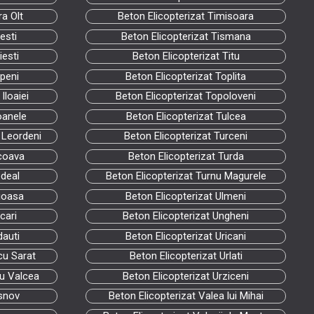
ra Olt
Beton Elicopterizat Timisoara
esti
Beton Elicopterizat Tismana
iesti
Beton Elicopterizat Titu
openi
Beton Elicopterizat Toplita
Iloaiei
Beton Elicopterizat Topoloveni
oanele
Beton Elicopterizat Tulcea
 Leordeni
Beton Elicopterizat Turceni
tcoava
Beton Elicopterizat Turda
edeal
Beton Elicopterizat Turnu Magurele
ioasa
Beton Elicopterizat Ulmeni
cari
Beton Elicopterizat Ungheni
dauti
Beton Elicopterizat Uricani
cu Sarat
Beton Elicopterizat Urlati
cu Valcea
Beton Elicopterizat Urziceni
asnov
Beton Elicopterizat Valea lui Mihai