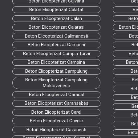
Beton Elicopterizat Cajvana
Bet
Beton Elicopterizat Calafat
Be
Beton Elicopterizat Calan
Beto
Beton Elicopterizat Calarasi
Beton Eli
Beton Elicopterizat Calimanesti
Beto
Beton Elicopterizat Campeni
Bet
Beton Elicopterizat Campia Turzii
Beto
Beton Elicopterizat Campina
Beton 
Beton Elicopterizat Campulung
Bet
Beton Elicopterizat Campulung
Bet
Moldovenesc
Bet
Beton Elicopterizat Caracal
Bet
Beton Elicopterizat Caransebes
Bet
Beton Elicopterizat Carei
Bet
Beton Elicopterizat Cavnic
Bet
Beton Elicopterizat Cazanesti
Beto